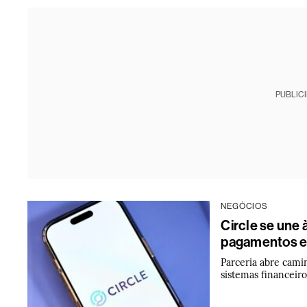
PUBLIC
NEGÓCIOS
Circle se une 
pagamentos e
Parceria abre cami
sistemas financeiro