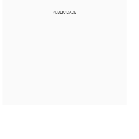
PUBLICIDADE