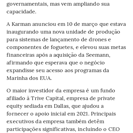
governamentais, mas vem ampliando sua
capacidade.
A Karman anunciou em 10 de março que estava
inaugurando uma nova unidade de produção
para sistemas de lançamento de drones e
componentes de foguetes, e elevou suas metas
financeiras após a aquisição da Seemann,
afirmando que esperava que o negócio
expandisse seu acesso aos programas da
Marinha dos EUA.
O maior investidor da empresa é um fundo
afiliado à Trive Capital, empresa de private
equity sediada em Dallas, que ajudou a
fornecer o apoio inicial em 2021. Principais
executivos da empresa também detêm
participações significativas, incluindo o CEO