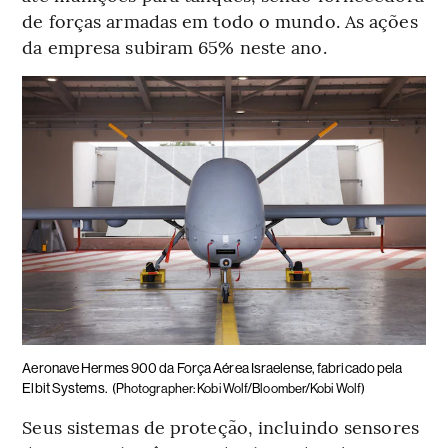
de forças armadas em todo o mundo. As ações
da empresa subiram 65% neste ano.
Aeronave Hermes 900 da Força Aérea Israelense, fabricado pela
Elbit Systems.
(Photographer: Kobi Wolf/Bloomber/Kobi Wolf)
Seus sistemas de proteção, incluindo sensores