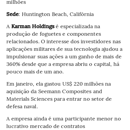
milhões
Sede
: Huntington Beach, Califórnia
A
Karman Holdings
é especializada na
produção de foguetes e componentes
relacionados. O interesse dos investidores nas
aplicações militares de sua tecnologia ajudou a
impulsionar suas ações a um ganho de mais de
360% desde que a empresa abriu o capital, há
pouco mais de um ano.
Em janeiro, ela gastou US$ 220 milhões na
aquisição da Seemann Composites and
Materials Sciences para entrar no setor de
defesa naval.
A empresa ainda é uma participante menor no
lucrativo mercado de contratos