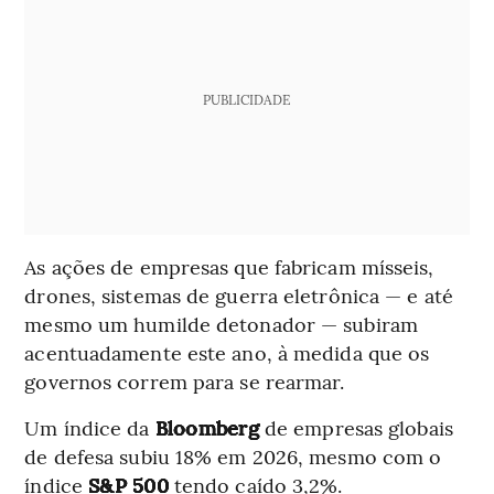
PUBLICIDADE
As ações de empresas que fabricam mísseis,
drones, sistemas de guerra eletrônica — e até
mesmo um humilde detonador — subiram
acentuadamente este ano, à medida que os
governos correm para se rearmar.
Um índice da
Bloomberg
de empresas globais
de defesa subiu 18% em 2026, mesmo com o
índice
S&P 500
tendo caído 3,2%.