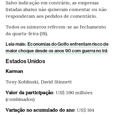
Salvo indicação em contrário, as empresas
listadas abaixo não quiseram comentar ou não
responderam aos pedidos de comentário.
Todos os números referem-se ao fechamento
da quarta-feira (18).
Leia mais
:
Economias do Golfo enfrentam risco de
maior choque desde os anos 90 com guerra no Irã
Estados Unidos
Karman
Tony Koblinski, David Stinnett
Valor da participação
: US$ 590 milhões
(combinados)
Variação no acumulado do ano
: US$ 164