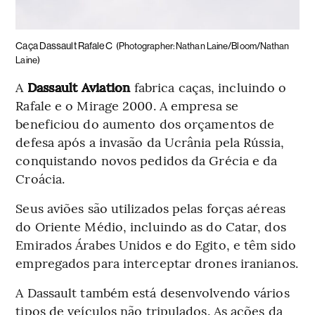
Caça Dassault Rafale C
(Photographer: Nathan Laine/Bloom/Nathan
Laine)
A
Dassault Aviation
fabrica caças, incluindo o
Rafale e o Mirage 2000. A empresa se
beneficiou do aumento dos orçamentos de
defesa após a invasão da Ucrânia pela Rússia,
conquistando novos pedidos da Grécia e da
Croácia.
Seus aviões são utilizados pelas forças aéreas
do Oriente Médio, incluindo as do Catar, dos
Emirados Árabes Unidos e do Egito, e têm sido
empregados para interceptar drones iranianos.
A Dassault também está desenvolvendo vários
tipos de veículos não tripulados. As ações da