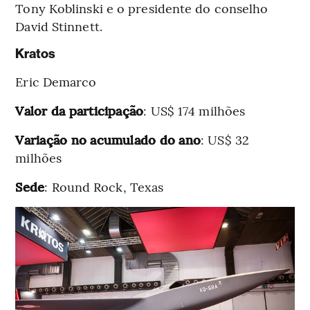
Tony Koblinski e o presidente do conselho
David Stinnett.
Kratos
Eric Demarco
Valor da participação
: US$ 174 milhões
Variação no acumulado do ano
: US$ 32
milhões
Sede
: Round Rock, Texas