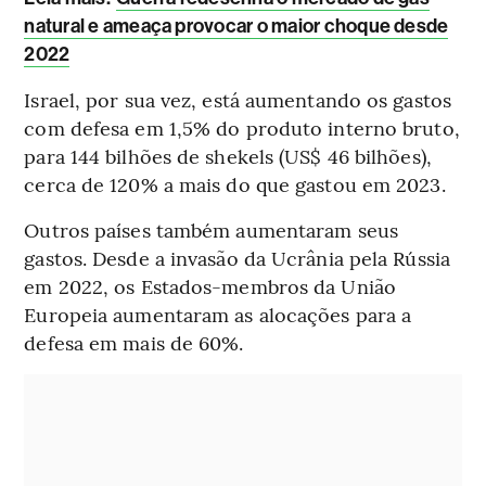
natural e ameaça provocar o maior choque desde
2022
Israel, por sua vez, está aumentando os gastos
com defesa em 1,5% do produto interno bruto,
para 144 bilhões de shekels (US$ 46 bilhões),
cerca de 120% a mais do que gastou em 2023.
Outros países também aumentaram seus
gastos. Desde a invasão da Ucrânia pela Rússia
em 2022, os Estados-membros da União
Europeia aumentaram as alocações para a
defesa em mais de 60%.