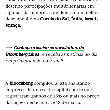
detendo participações multibilionárias em
algumas das empresas de defesa com melhor
desempenho na
Coreia do Sul
,
Índia
,
Israel
e
França
.
⟶
Conheça e assine as newsletters da
, e receba as notícias do dia
Bloomberg Línea
em primeira mão no e-mail.
A
Bloomberg
compilou a lista analisando
empresas de defesa de capital aberto que
registraram ganhos de 15% ou mais no preço
das ações neste ano até 18 de março.