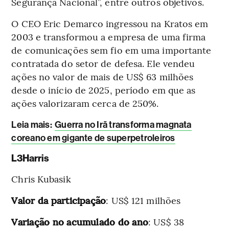
Segurança Nacional”, entre outros objetivos.
O CEO Eric Demarco ingressou na Kratos em
2003 e transformou a empresa de uma firma
de comunicações sem fio em uma importante
contratada do setor de defesa. Ele vendeu
ações no valor de mais de US$ 63 milhões
desde o início de 2025, período em que as
ações valorizaram cerca de 250%.
Leia mais
:
Guerra no Irã transforma magnata
coreano em gigante de superpetroleiros
L3Harris
Chris Kubasik
Valor da participação
: US$ 121 milhões
Variação no acumulado do ano
: US$ 38