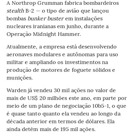
A Northrop Grumman fabrica bombardeiros
stealth
B-2 — o tipo de avião que lançou
bombas
bunker buster
em instalações
nucleares iranianas em junho, durante a
Operação Midnight Hammer.
Atualmente, a empresa está desenvolvendo
aeronaves modulares e autônomas para uso
militar e ampliando os investimentos na
produção de motores de foguete sólidos e
munições.
Warden já vendeu 30 mil ações no valor de
mais de US$ 20 milhões este ano, em parte por
meio de um plano de negociação 10b5-1, o que
é quase tanto quanto ela vendeu ao longo da
década anterior em termos de dólares. Ela
ainda detém mais de 195 mil ações.