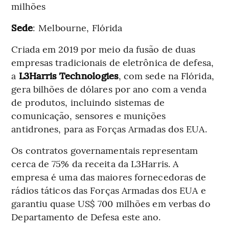
milhões
Sede
: Melbourne, Flórida
Criada em 2019 por meio da fusão de duas
empresas tradicionais de eletrônica de defesa,
a
L3Harris Technologies
, com sede na Flórida,
gera bilhões de dólares por ano com a venda
de produtos, incluindo sistemas de
comunicação, sensores e munições
antidrones, para as Forças Armadas dos EUA.
Os contratos governamentais representam
cerca de 75% da receita da L3Harris. A
empresa é uma das maiores fornecedoras de
rádios táticos das Forças Armadas dos EUA e
garantiu quase US$ 700 milhões em verbas do
Departamento de Defesa este ano.