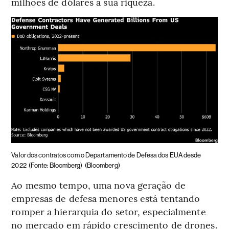
milhões de dólares à sua riqueza.
Valor dos contratos com o Departamento de Defesa dos EUA desde
2022
(Fonte: Bloomberg)
(Bloomberg)
Ao mesmo tempo, uma nova geração de
empresas de defesa menores está tentando
romper a hierarquia do setor, especialmente
no mercado em rápido crescimento de drones.