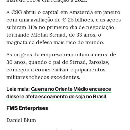
A CSG abriu o capital em Amsterdã em janeiro
com uma avaliação de € 25 bilhões, e as ações
subiram 31% no primeiro dia de negociação,
tornando Michal Strnad, de 33 anos, o
magnata da defesa mais rico do mundo.
As origens da empresa remontam a cerca de
30 anos, quando o pai de Strnad, Jaroslav,
começou a comercializar equipamentos
militares tchecos excedentes.
Leia mais
:
Guerra no Oriente Médio encarece
diesel e afeta escoamento de soja no Brasil
FMS Enterprises
Daniel Blum