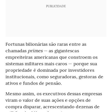
PUBLICIDADE
Fortunas bilionárias são raras entre as
chamadas
primes
— as gigantescas
empreiteiras americanas que constroem os
sistemas militares mais caros — porque sua
propriedade é dominada por investidores
institucionais, como seguradoras, gestoras de
ativos e fundos de pensão.
Mesmo assim, os executivos dessas empresas
viram o valor de suas ações e opções de
compra disparar, acrescentando dezenas de