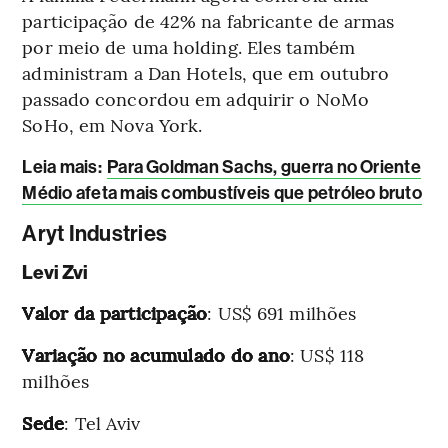
participação de 42% na fabricante de armas
por meio de uma holding. Eles também
administram a Dan Hotels, que em outubro
passado concordou em adquirir o NoMo
SoHo, em Nova York.
Leia mais
:
Para Goldman Sachs, guerra no Oriente
Médio afeta mais combustíveis que petróleo bruto
Aryt Industries
Levi Zvi
Valor da participação
: US$ 691 milhões
Variação no acumulado do ano
: US$ 118
milhões
Sede
: Tel Aviv