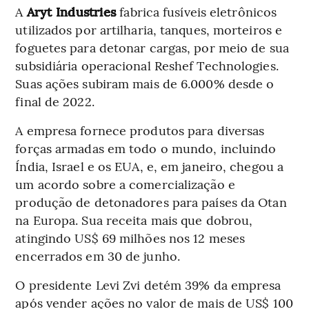
A
Aryt Industries
fabrica fusíveis eletrônicos
utilizados por artilharia, tanques, morteiros e
foguetes para detonar cargas, por meio de sua
subsidiária operacional Reshef Technologies.
Suas ações subiram mais de 6.000% desde o
final de 2022.
A empresa fornece produtos para diversas
forças armadas em todo o mundo, incluindo
Índia, Israel e os EUA, e, em janeiro, chegou a
um acordo sobre a comercialização e
produção de detonadores para países da Otan
na Europa. Sua receita mais que dobrou,
atingindo US$ 69 milhões nos 12 meses
encerrados em 30 de junho.
O presidente Levi Zvi detém 39% da empresa
após vender ações no valor de mais de US$ 100