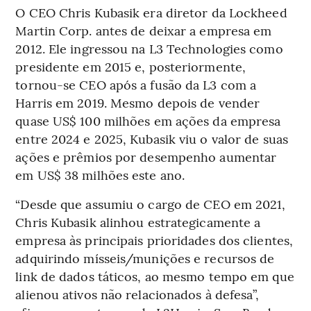
O CEO Chris Kubasik era diretor da Lockheed
Martin Corp. antes de deixar a empresa em
2012. Ele ingressou na L3 Technologies como
presidente em 2015 e, posteriormente,
tornou-se CEO após a fusão da L3 com a
Harris em 2019. Mesmo depois de vender
quase US$ 100 milhões em ações da empresa
entre 2024 e 2025, Kubasik viu o valor de suas
ações e prêmios por desempenho aumentar
em US$ 38 milhões este ano.
“Desde que assumiu o cargo de CEO em 2021,
Chris Kubasik alinhou estrategicamente a
empresa às principais prioridades dos clientes,
adquirindo mísseis/munições e recursos de
link de dados táticos, ao mesmo tempo em que
alienou ativos não relacionados à defesa”,