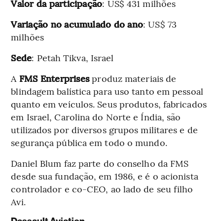
Valor da participação
: US$ 431 milhões
Variação no acumulado do ano
: US$ 73
milhões
Sede
: Petah Tikva, Israel
A
FMS Enterprises
produz materiais de
blindagem balística para uso tanto em pessoal
quanto em veículos. Seus produtos, fabricados
em Israel, Carolina do Norte e Índia, são
utilizados por diversos grupos militares e de
segurança pública em todo o mundo.
Daniel Blum faz parte do conselho da FMS
desde sua fundação, em 1986, e é o acionista
controlador e co-CEO, ao lado de seu filho
Avi.