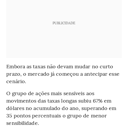
PUBLICIDADE
Embora as taxas não devam mudar no curto
prazo, o mercado já começou a antecipar esse
cenário.
O grupo de ações mais sensíveis aos
movimentos das taxas longas subiu 67% em
dólares no acumulado do ano, superando em
35 pontos percentuais o grupo de menor
sensibilidade.