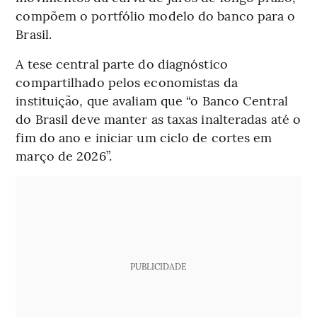
compõem o portfólio modelo do banco para o
Brasil.
A tese central parte do diagnóstico
compartilhado pelos economistas da
instituição, que avaliam que “o Banco Central
do Brasil deve manter as taxas inalteradas até o
fim do ano e iniciar um ciclo de cortes em
março de 2026”.
PUBLICIDADE