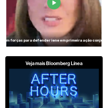
Veja mais Bloomberg Línea