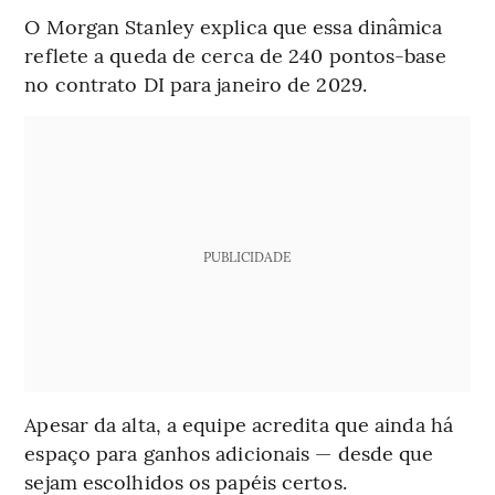
O Morgan Stanley explica que essa dinâmica
reflete a queda de cerca de 240 pontos-base
no contrato DI para janeiro de 2029.
PUBLICIDADE
Apesar da alta, a equipe acredita que ainda há
espaço para ganhos adicionais — desde que
sejam escolhidos os papéis certos.