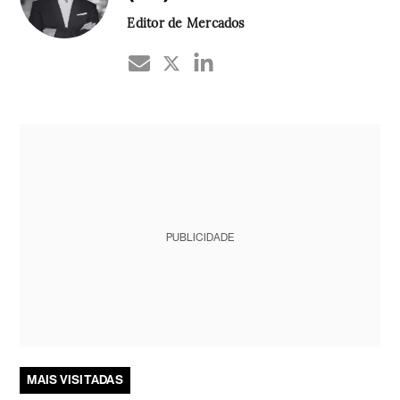
Editor de Mercados
PUBLICIDADE
MAIS VISITADAS