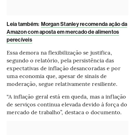
Leia também:
Morgan Stanley recomenda ação da
Amazon com aposta em mercado de alimentos
perecíveis
Essa demora na flexibilização se justifica,
segundo o relatório, pela persistência das
expectativas de inflação desancoradas e por
uma economia que, apesar de sinais de
moderação, segue relativamente resiliente.
“A inflação geral está em queda, mas a inflação
de serviços continua elevada devido à força do
mercado de trabalho”, destaca o documento.