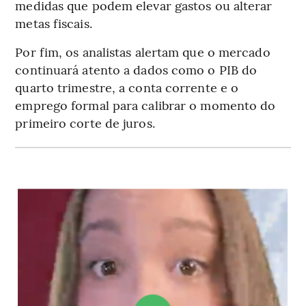
medidas que podem elevar gastos ou alterar
metas fiscais.
Por fim, os analistas alertam que o mercado
continuará atento a dados como o PIB do
quarto trimestre, a conta corrente e o
emprego formal para calibrar o momento do
primeiro corte de juros.