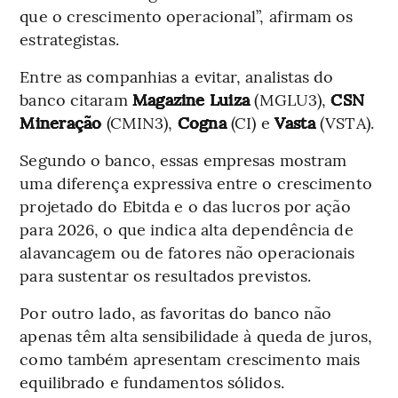
que o crescimento operacional”, afirmam os
estrategistas.
Entre as companhias a evitar, analistas do
banco citaram
Magazine Luiza
(MGLU3),
CSN
Mineração
(CMIN3),
Cogna
(CI) e
Vasta
(VSTA).
Segundo o banco, essas empresas mostram
uma diferença expressiva entre o crescimento
projetado do Ebitda e o das lucros por ação
para 2026, o que indica alta dependência de
alavancagem ou de fatores não operacionais
para sustentar os resultados previstos.
Por outro lado, as favoritas do banco não
apenas têm alta sensibilidade à queda de juros,
como também apresentam crescimento mais
equilibrado e fundamentos sólidos.