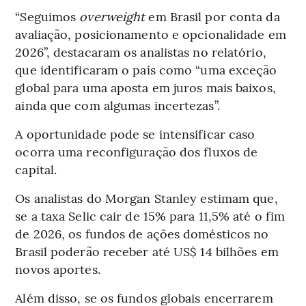
“Seguimos
overweight
em Brasil por conta da
avaliação, posicionamento e opcionalidade em
2026”, destacaram os analistas no relatório,
que identificaram o país como “uma exceção
global para uma aposta em juros mais baixos,
ainda que com algumas incertezas”.
A oportunidade pode se intensificar caso
ocorra uma reconfiguração dos fluxos de
capital.
Os analistas do Morgan Stanley estimam que,
se a taxa Selic cair de 15% para 11,5% até o fim
de 2026, os fundos de ações domésticos no
Brasil poderão receber até US$ 14 bilhões em
novos aportes.
Além disso, se os fundos globais encerrarem