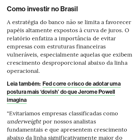
Como investir no Brasil
A estratégia do banco não se limita a favorecer
papéis altamente expostos à curva de juros. O
relatório enfatiza a importância de evitar
empresas com estruturas financeiras
vulneráveis, especialmente aquelas que exibem
crescimento desproporcional abaixo da linha
operacional.
Leia também:
Fed corre o risco de adotar uma
postura mais ‘dovish’ do que Jerome Powell
imagina
“Evitaríamos empresas classificadas como
underweight
por nossos analistas
fundamentais e que apresentem crescimento
abaixo da linha significativamente maior do