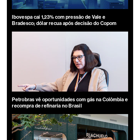
Ibovespa cai 1,23% com pressão de Vale e
Bradesco; dólar recua após decisão do Copom
Petrobras vê oportunidades com gás na Colômbia e
recompra de refinaria no Brasil