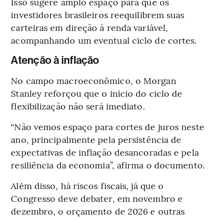
Isso sugere amplo espaço para que os
investidores brasileiros reequilibrem suas
carteiras em direção à renda variável,
acompanhando um eventual ciclo de cortes.
Atenção à inflação
No campo macroeconômico, o Morgan
Stanley reforçou que o início do ciclo de
flexibilização não será imediato.
“Não vemos espaço para cortes de juros neste
ano, principalmente pela persistência de
expectativas de inflação desancoradas e pela
resiliência da economia”, afirma o documento.
Além disso, há riscos fiscais, já que o
Congresso deve debater, em novembro e
dezembro, o orçamento de 2026 e outras