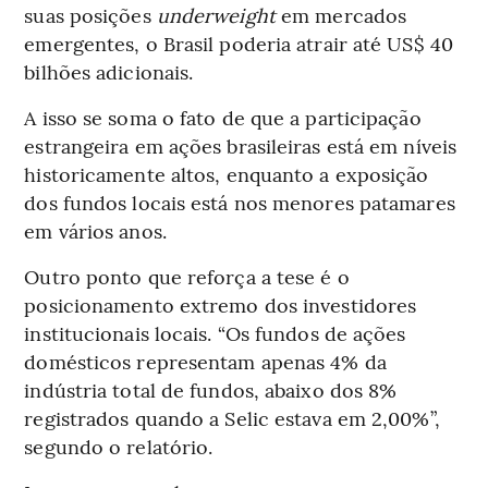
suas posições
underweight
em mercados
emergentes, o Brasil poderia atrair até US$ 40
bilhões adicionais.
A isso se soma o fato de que a participação
estrangeira em ações brasileiras está em níveis
historicamente altos, enquanto a exposição
dos fundos locais está nos menores patamares
em vários anos.
Outro ponto que reforça a tese é o
posicionamento extremo dos investidores
institucionais locais. “Os fundos de ações
domésticos representam apenas 4% da
indústria total de fundos, abaixo dos 8%
registrados quando a Selic estava em 2,00%”,
segundo o relatório.