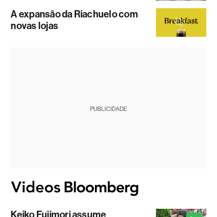
A expansão da Riachuelo com
novas lojas
PUBLICIDADE
Keiko Fujimori assume