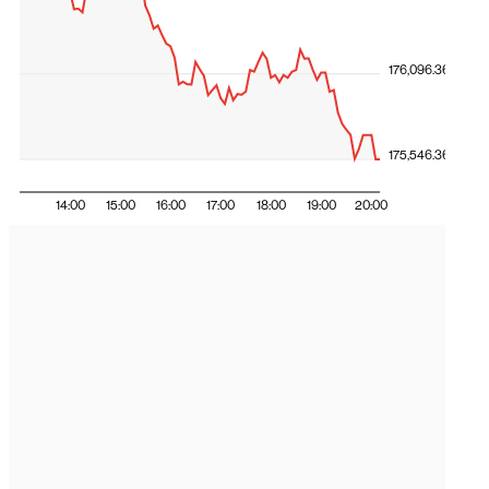
176,096.36
175,546.36
14:00
15:00
16:00
17:00
18:00
19:00
20:00