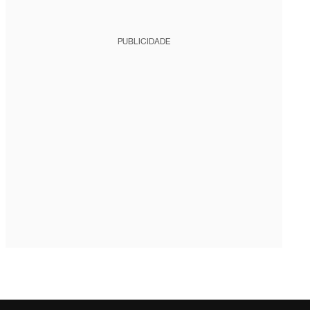
PUBLICIDADE