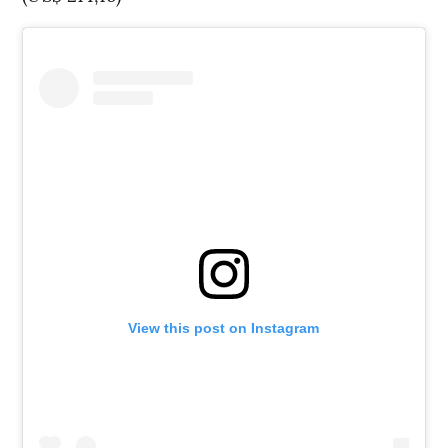
View this post on Instagram