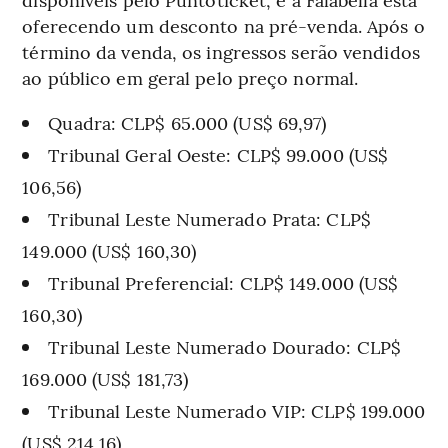
oferecendo um desconto na pré-venda. Após o
término da venda, os ingressos serão vendidos
ao público em geral pelo preço normal.
Quadra: CLP$ 65.000 (US$ 69,97)
Tribunal Geral Oeste: CLP$ 99.000 (US$
106,56)
Tribunal Leste Numerado Prata: CLP$
149.000 (US$ 160,30)
Tribunal Preferencial: CLP$ 149.000 (US$
160,30)
Tribunal Leste Numerado Dourado: CLP$
169.000 (US$ 181,73)
Tribunal Leste Numerado VIP: CLP$ 199.000
(US$ 214,16)