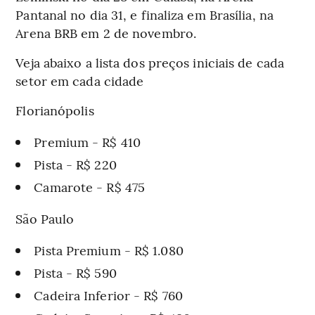
Pantanal no dia 31, e finaliza em Brasília, na
Arena BRB em 2 de novembro.
Veja abaixo a lista dos preços iniciais de cada
setor em cada cidade
Florianópolis
Premium - R$ 410
Pista - R$ 220
Camarote - R$ 475
São Paulo
Pista Premium - R$ 1.080
Pista - R$ 590
Cadeira Inferior - R$ 760