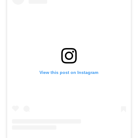
View this post on Instagram