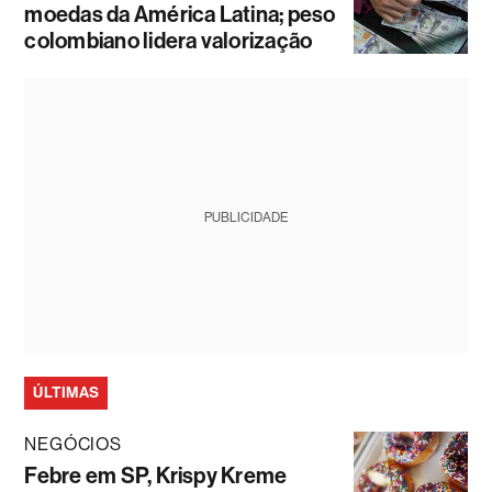
moedas da América Latina; peso
colombiano lidera valorização
PUBLICIDADE
ÚLTIMAS
NEGÓCIOS
Febre em SP, Krispy Kreme