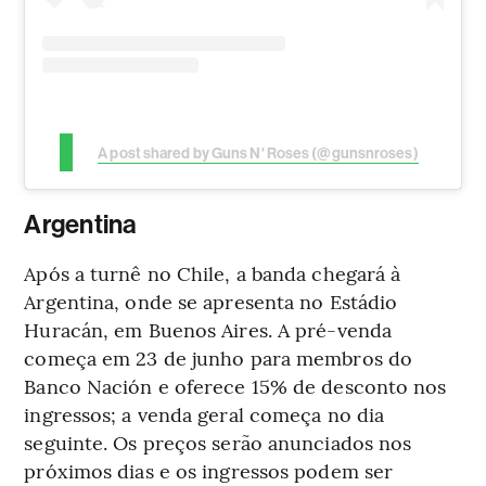
A post shared by Guns N' Roses (@gunsnroses)
Argentina
Após a turnê no Chile, a banda chegará à
Argentina, onde se apresenta no Estádio
Huracán, em Buenos Aires. A pré-venda
começa em 23 de junho para membros do
Banco Nación e oferece 15% de desconto nos
ingressos; a venda geral começa no dia
seguinte. Os preços serão anunciados nos
próximos dias e os ingressos podem ser