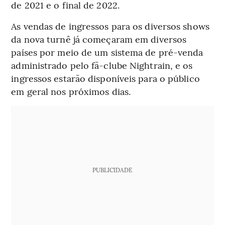
de 2021 e o final de 2022.
As vendas de ingressos para os diversos shows
da nova turnê já começaram em diversos
países por meio de um sistema de pré-venda
administrado pelo fã-clube Nightrain, e os
ingressos estarão disponíveis para o público
em geral nos próximos dias.
PUBLICIDADE