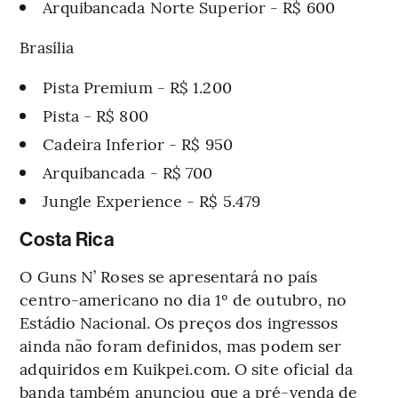
Arquibancada Norte Superior - R$ 600
Brasília
Pista Premium - R$ 1.200
Pista - R$ 800
Cadeira Inferior - R$ 950
Arquibancada - R$ 700
Jungle Experience - R$ 5.479
Costa Rica
O Guns N’ Roses se apresentará no país
centro-americano no dia 1º de outubro, no
Estádio Nacional. Os preços dos ingressos
ainda não foram definidos, mas podem ser
adquiridos em Kuikpei.com. O site oficial da
banda também anunciou que a pré-venda de