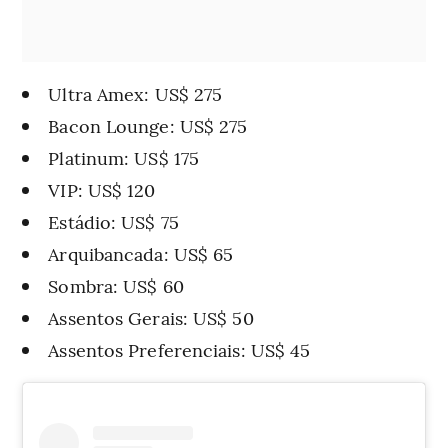
Ultra Amex: US$ 275
Bacon Lounge: US$ 275
Platinum: US$ 175
VIP: US$ 120
Estádio: US$ 75
Arquibancada: US$ 65
Sombra: US$ 60
Assentos Gerais: US$ 50
Assentos Preferenciais: US$ 45