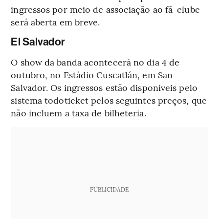
ingressos por meio de associação ao fã-clube
será aberta em breve.
El Salvador
O show da banda acontecerá no dia 4 de
outubro, no Estádio Cuscatlán, em San
Salvador. Os ingressos estão disponíveis pelo
sistema todoticket pelos seguintes preços, que
não incluem a taxa de bilheteria.
PUBLICIDADE