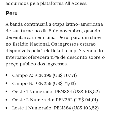
adquiridos pela plataforma All Access.
Peru
A banda continuará a etapa latino-americana
de sua turnê no dia 5 de novembro, quando
desembarcará em Lima, Peru, para um show
no Estádio Nacional. Os ingressos estarão
disponíveis pela Teleticket, e a pré-venda do
Interbank oferecerá 15% de desconto sobre o
preço público dos ingressos.
Campo A: PEN399 (US$ 107,71)
Campo B: PEN259 (US$ 71,63)
Oeste 1 Numerado: PEN384 (US$ 103,52)
Oeste 2 Numerado: PEN352 (US$ 94,01)
Leste 1 Numerado: PEN384 (US$ 103,52)