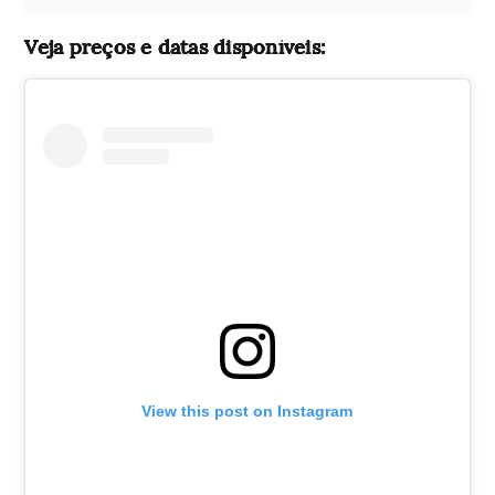
Veja preços e datas disponíveis:
View this post on Instagram