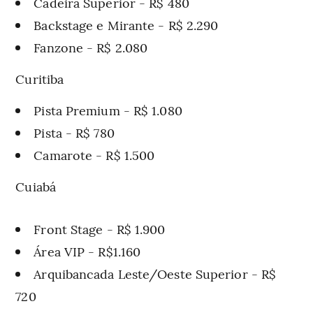
Cadeira Superior - R$ 480
Backstage e Mirante - R$ 2.290
Fanzone - R$ 2.080
Curitiba
Pista Premium - R$ 1.080
Pista - R$ 780
Camarote - R$ 1.500
Cuiabá
Front Stage - R$ 1.900
Área VIP - R$1.160
Arquibancada Leste/Oeste Superior - R$
720