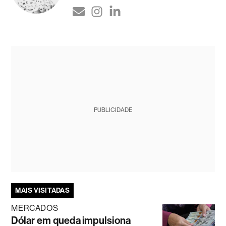
PUBLICIDADE
MAIS VISITADAS
MERCADOS
Dólar em queda impulsiona