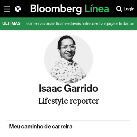
Login
ÚLTIMAS
Bolsas internacionais ficam estáveis antes de divulgação de dados so
Isaac Garrido
Lifestyle reporter
Meu caminho de carreira