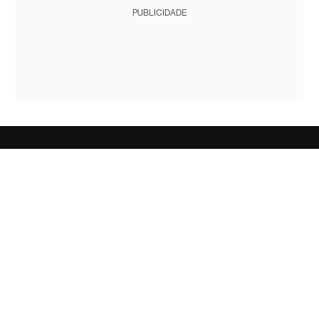
PUBLICIDADE