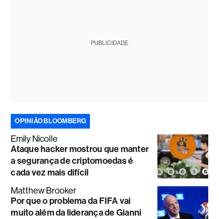
PUBLICIDADE
OPINIÃO BLOOMBERG
Emily Nicolle
Ataque hacker mostrou que manter
a segurança de criptomoedas é
cada vez mais difícil
Matthew Brooker
Por que o problema da FIFA vai
muito além da liderança de Gianni