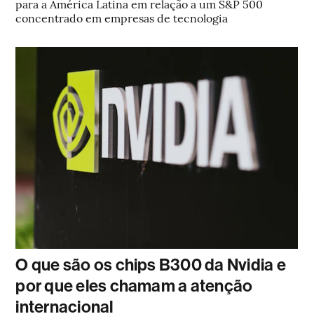
para a América Latina em relação a um S&P 500
concentrado em empresas de tecnologia
O que são os chips B300 da Nvidia e
por que eles chamam a atenção
internacional