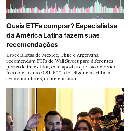
Quais ETFs comprar? Especialistas
da América Latina fazem suas
recomendações
Especialistas de México, Chile e Argentina
recomendam ETFs de Wall Street para diferentes
perfis de investidor, com apostas que vão de renda
fixa americana e S&P 500 a inteligência artificial,
semicondutores, cobre e urânio