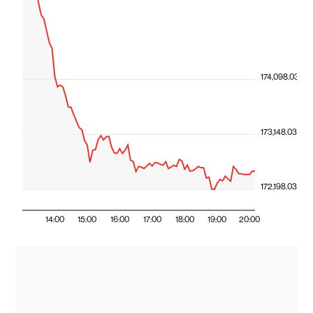
174,098.03
173,148.03
172,198.03
14:00
15:00
16:00
17:00
18:00
19:00
20:00