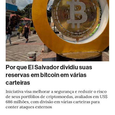
Por que El Salvador dividiu suas
reservas em bitcoin em várias
carteiras
Iniciativa visa melhorar a segurança e reduzir o risco
de seus portfólios de criptomoedas, avaliados em US$
686 milhões, com divisão em várias carteiras para
conter ataques externos