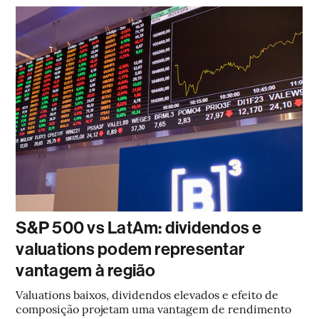
S&P 500 vs LatAm: dividendos e
valuations podem representar
vantagem à região
Valuations baixos, dividendos elevados e efeito de
composição projetam uma vantagem de rendimento