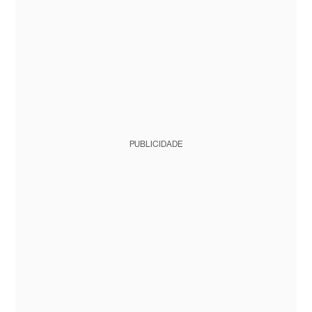
PUBLICIDADE