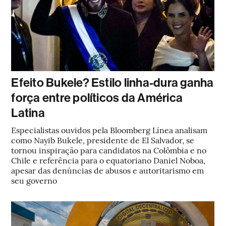
Efeito Bukele? Estilo linha-dura ganha
força entre políticos da América
Latina
Especialistas ouvidos pela Bloomberg Línea analisam
como Nayib Bukele, presidente de El Salvador, se
tornou inspiração para candidatos na Colômbia e no
Chile e referência para o equatoriano Daniel Noboa,
apesar das denúncias de abusos e autoritarismo em
seu governo