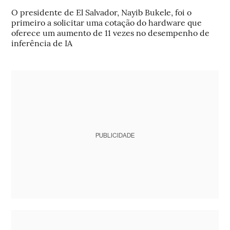
O presidente de El Salvador, Nayib Bukele, foi o
primeiro a solicitar uma cotação do hardware que
oferece um aumento de 11 vezes no desempenho de
inferência de IA
PUBLICIDADE