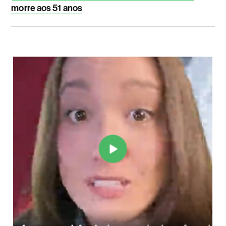
morre aos 51 anos