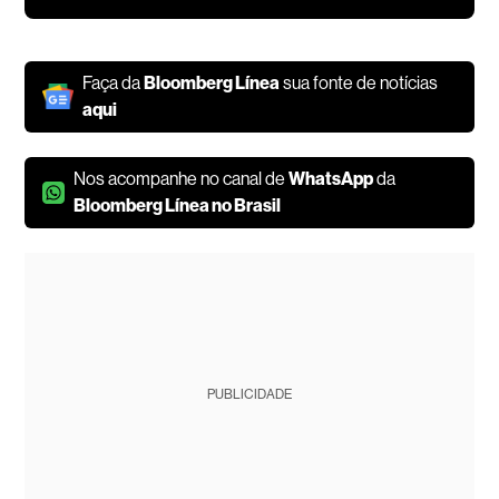
Faça da
Bloomberg Línea
sua fonte de notícias
aqui
Nos acompanhe no canal de
WhatsApp
da
Bloomberg Línea no Brasil
PUBLICIDADE