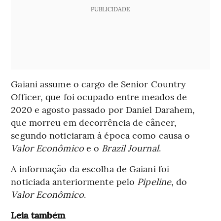
PUBLICIDADE
Gaiani assume o cargo de Senior Country
Officer, que foi ocupado entre meados de
2020 e agosto passado por Daniel Darahem,
que morreu em decorrência de câncer,
segundo noticiaram à época como causa o
Valor Econômico
e o
Brazil Journal
.
A informação da escolha de Gaiani foi
noticiada anteriormente pelo
Pipeline
, do
Valor Econômico
.
Leia também