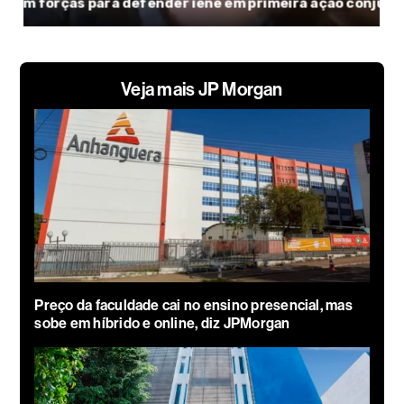
Veja mais JP Morgan
Preço da faculdade cai no ensino presencial, mas
sobe em híbrido e online, diz JPMorgan