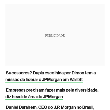
PUBLICIDADE
Sucessores? Dupla escolhida por Dimon tem a
missão de liderar o JPMorgan em Wall St
Empresas precisam fazer mais pela diversidade,
diz head de área do JPMorgan
Daniel Darahem, CEO do J.P. Morgan no Brasil,