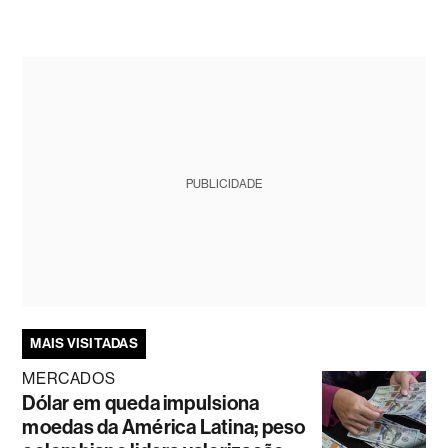
PUBLICIDADE
MAIS VISITADAS
MERCADOS
Dólar em queda impulsiona
moedas da América Latina; peso