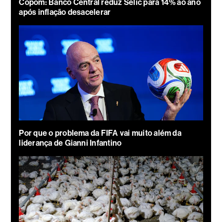
Copom: Banco Central reduz Selic para 14% ao ano
após inflação desacelerar
Por que o problema da FIFA vai muito além da
liderança de Gianni Infantino