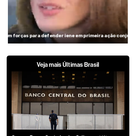
Veja mais Últimas Brasil