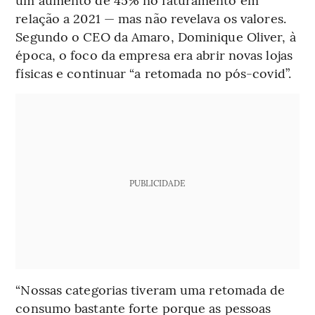
relação a 2021 — mas não revelava os valores.
Segundo o CEO da Amaro, Dominique Oliver, à
época, o foco da empresa era abrir novas lojas
físicas e continuar “a retomada no pós-covid”.
PUBLICIDADE
“Nossas categorias tiveram uma retomada de
consumo bastante forte porque as pessoas