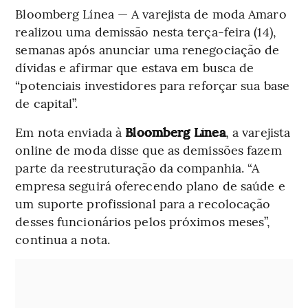
Bloomberg Línea — A varejista de moda Amaro
realizou uma demissão nesta terça-feira (14),
semanas após anunciar uma renegociação de
dívidas e afirmar que estava em busca de
“potenciais investidores para reforçar sua base
de capital”.
Em nota enviada à
Bloomberg Línea
, a varejista
online de moda disse que as demissões fazem
parte da reestruturação da companhia. “A
empresa seguirá oferecendo plano de saúde e
um suporte profissional para a recolocação
desses funcionários pelos próximos meses”,
continua a nota.