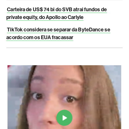
Carteira de US$ 74 bi do SVB atrai fundos de
private equity, do Apollo ao Carlyle
TikTok considera se separar da ByteDance se
acordo com os EUA fracassar