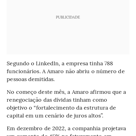
PUBLICIDADE
Segundo o LinkedIn, a empresa tinha 788
funcionários. A Amaro não abriu o número de
pessoas demitidas.
No começo deste mês, a Amaro afirmou que a
renegociação das dívidas tinham como
objetivo o “fortalecimento da estrutura de
capital em um cenário de juros altos”.
Em dezembro de 2022, a companhia projetava
um aumento de 45% no faturamento em