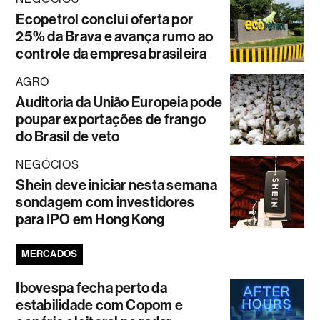
Ecopetrol conclui oferta por
25% da Brava e avança rumo ao
controle da empresa brasileira
AGRO
Auditoria da União Europeia pode
poupar exportações de frango
do Brasil de veto
NEGÓCIOS
Shein deve iniciar nesta semana
sondagem com investidores
para IPO em Hong Kong
MERCADOS
Ibovespa fecha perto da
estabilidade com Copom e