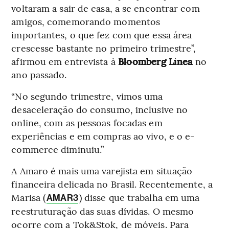
voltaram a sair de casa, a se encontrar com
amigos, comemorando momentos
importantes, o que fez com que essa área
crescesse bastante no primeiro trimestre”,
afirmou em entrevista à
Bloomberg Línea
no
ano passado.
“No segundo trimestre, vimos uma
desaceleração do consumo, inclusive no
online, com as pessoas focadas em
experiências e em compras ao vivo, e o e-
commerce diminuiu.”
A Amaro é mais uma varejista em situação
financeira delicada no Brasil. Recentemente, a
Marisa (
) disse que trabalha em uma
AMAR3
reestruturação das suas dívidas. O mesmo
ocorre com a Tok&Stok, de móveis. Para