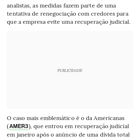
analistas, as medidas fazem parte de uma
tentativa de renegociação com credores para
que a empresa evite uma recuperação judicial.
PUBLICIDADE
O caso mais emblemático é o da Americanas
(
), que entrou em recuperação judicial
AMER3
em janeiro após o anúncio de uma dívida total