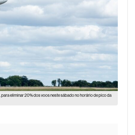
, para eliminar 20% dos voos neste sábado no horário de pico da