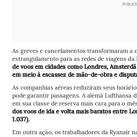
PUBLIC
As greves e cancelamentos transformaram a c
estrangulamento para as redes de viagens da
de voos em cidades como Londres, Amsterdã 
em meio à escassez de mão-de-obra e disputa
As companhias aéreas reduziram seus horário
pode garantir passagens. A alemã Lufthansa d
em sua classe de reserva mais cara para o mês
dos voos de ida e volta mais baratos entre L
1.037).
Em outra ação, os trabalhadores da Ryanair n