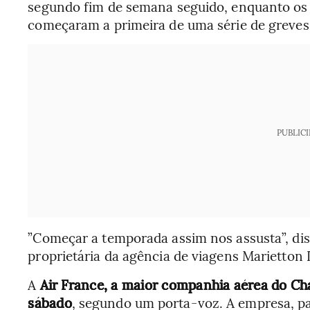
segundo fim de semana seguido, enquanto os 
começaram a primeira de uma série de greves d
PUBLIC
”Começar a temporada assim nos assusta”, dis
proprietária da agência de viagens Marietton
A
Air France, a maior companhia aérea do Cha
sábado
, segundo um porta-voz. A empresa, pa