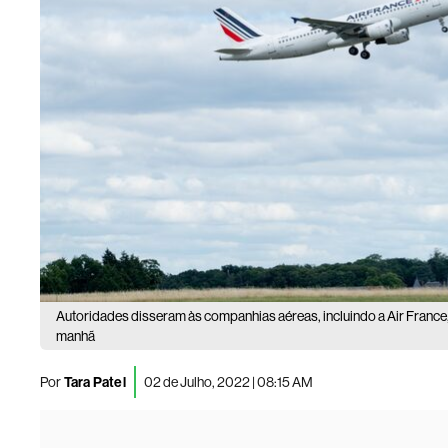
Autoridades disseram às companhias aéreas, incluindo a Air France
manhã
Por
Tara Patel
02 de Julho, 2022 | 08:15 AM