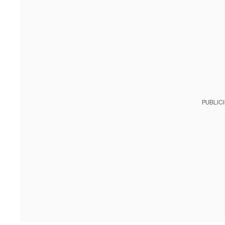
PUBLIC