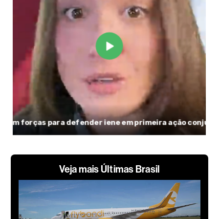
Veja mais Últimas Brasil