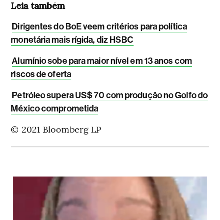
Leia também
Dirigentes do BoE veem critérios para política
monetária mais rígida, diz HSBC
Alumínio sobe para maior nível em 13 anos com
riscos de oferta
Petróleo supera US$ 70 com produção no Golfo do
México comprometida
© 2021 Bloomberg LP