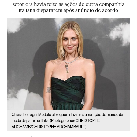
setor e já havia feito as ações de outra companhia
italiana dispararem após anúncio de acordo
Chiara Ferragni
Modelo e blogueira faz mais uma ação do mundo da
moda disparar na Itália
(Photographer: CHRISTOPHE
ARCHAMB/CHRISTOPHE ARCHAMBAULT)