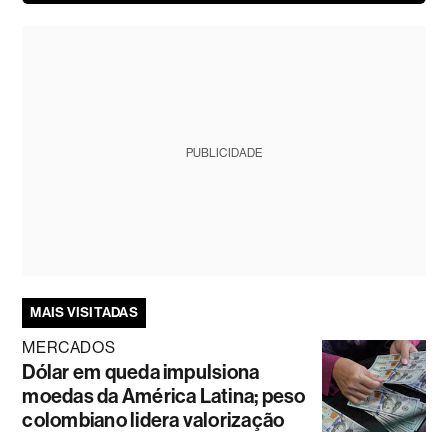
PUBLICIDADE
MAIS VISITADAS
MERCADOS
Dólar em queda impulsiona
moedas da América Latina; peso
colombiano lidera valorização