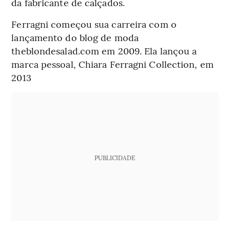
da fabricante de calçados.
Ferragni começou sua carreira com o
lançamento do blog de moda
theblondesalad.com em 2009. Ela lançou a
marca pessoal, Chiara Ferragni Collection, em
2013
PUBLICIDADE