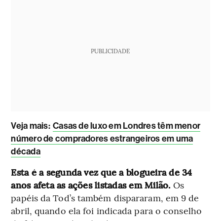
PUBLICIDADE
Veja mais:
Casas de luxo em Londres têm menor
número de compradores estrangeiros em uma
década
Esta é a segunda vez que a blogueira de 34
anos afeta as ações listadas em Milão.
Os
papéis da Tod’s também dispararam, em 9 de
abril, quando ela foi indicada para o conselho