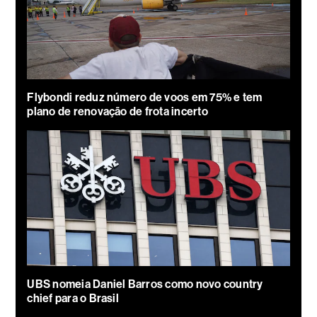
Flybondi reduz número de voos em 75% e tem
plano de renovação de frota incerto
UBS nomeia Daniel Barros como novo country
chief para o Brasil