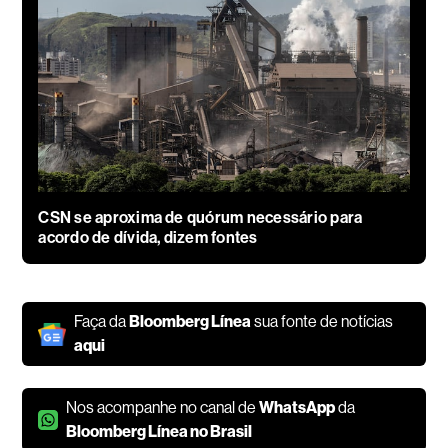
CSN se aproxima de quórum necessário para
acordo de dívida, dizem fontes
Faça da
Bloomberg Línea
sua fonte de notícias
aqui
Nos acompanhe no canal de
WhatsApp
da
Bloomberg Línea no Brasil