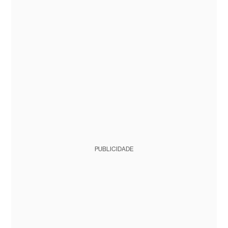
PUBLICIDADE