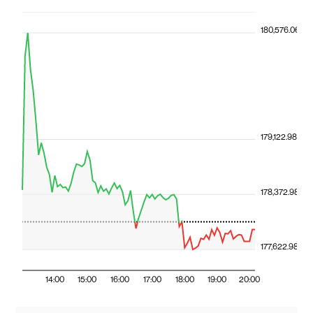
180,576.06
179,122.98
178,372.98
177,622.98
14:00
15:00
16:00
17:00
18:00
19:00
20:00