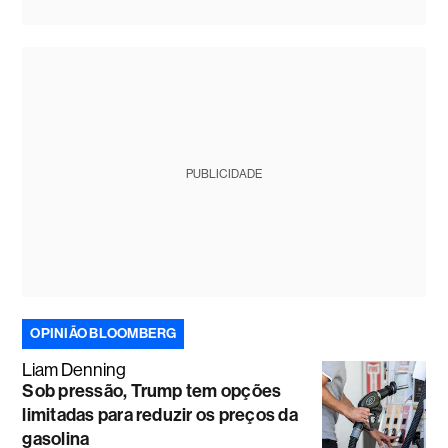
PUBLICIDADE
OPINIÃO BLOOMBERG
Liam Denning
Sob pressão, Trump tem opções
limitadas para reduzir os preços da
gasolina