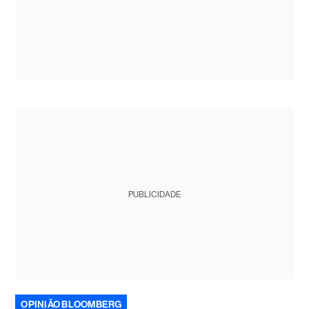
PUBLICIDADE
OPINIÃO BLOOMBERG