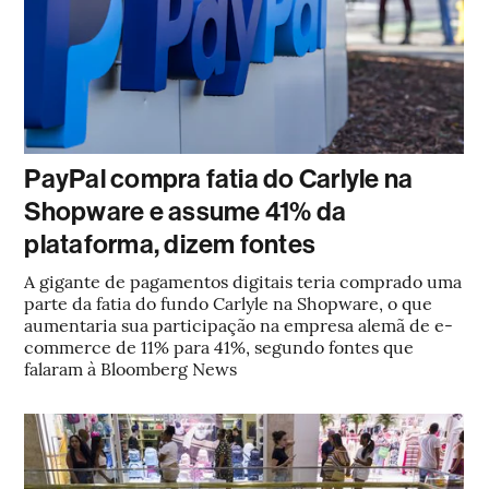
PayPal compra fatia do Carlyle na
Shopware e assume 41% da
plataforma, dizem fontes
A gigante de pagamentos digitais teria comprado uma
parte da fatia do fundo Carlyle na Shopware, o que
aumentaria sua participação na empresa alemã de e-
commerce de 11% para 41%, segundo fontes que
falaram à Bloomberg News