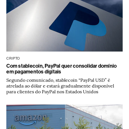
CRIPTO
Com stablecoin, PayPal quer consolidar domínio
em pagamentos digitais
Segundo comunicado, stablecoin “PayPal USD” é
atrelada ao dólar e estará gradualmente disponível
para clientes do PayPal nos Estados Unidos