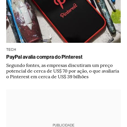
TECH
PayPal avalia compra do Pinterest
Segundo fontes, as empresas discutiram um preço
potencial de cerca de US$ 70 por ação, o que avaliaria
o Pinterest em cerca de US$ 39 bilhões
PUBLICIDADE