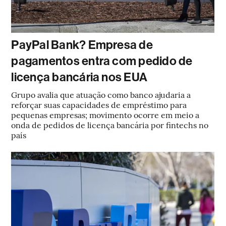
PayPal Bank? Empresa de
pagamentos entra com pedido de
licença bancária nos EUA
Grupo avalia que atuação como banco ajudaria a
reforçar suas capacidades de empréstimo para
pequenas empresas; movimento ocorre em meio a
onda de pedidos de licença bancária por fintechs no
país