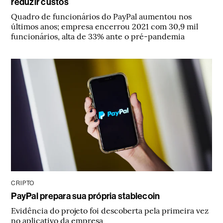
reduzir custos
Quadro de funcionários do PayPal aumentou nos
últimos anos; empresa encerrou 2021 com 30,9 mil
funcionários, alta de 33% ante o pré-pandemia
CRIPTO
PayPal prepara sua própria stablecoin
Evidência do projeto foi descoberta pela primeira vez
no aplicativo da empresa