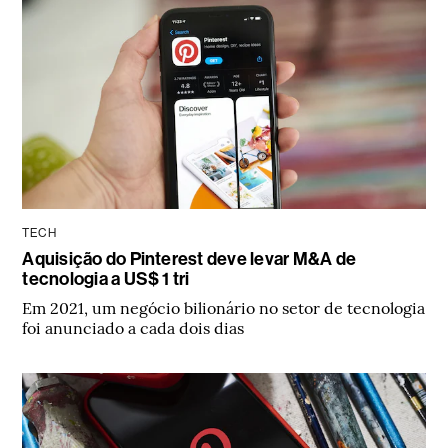
TECH
Aquisição do Pinterest deve levar M&A de
tecnologia a US$ 1 tri
Em 2021, um negócio bilionário no setor de tecnologia
foi anunciado a cada dois dias