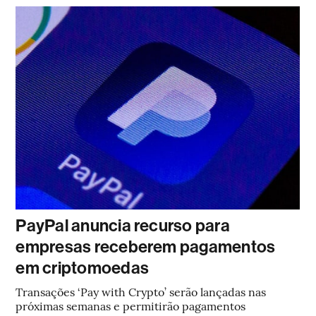
PayPal anuncia recurso para
empresas receberem pagamentos
em criptomoedas
Transações ‘Pay with Crypto’ serão lançadas nas
próximas semanas e permitirão pagamentos