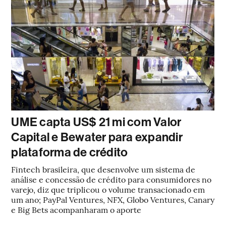
UME capta US$ 21 mi com Valor
Capital e Bewater para expandir
plataforma de crédito
Fintech brasileira, que desenvolve um sistema de
análise e concessão de crédito para consumidores no
varejo, diz que triplicou o volume transacionado em
um ano; PayPal Ventures, NFX, Globo Ventures, Canary
e Big Bets acompanharam o aporte