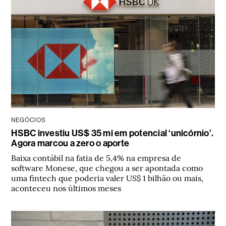
NEGÓCIOS
HSBC investiu US$ 35 mi em potencial ‘unicórnio’.
Agora marcou a zero o aporte
Baixa contábil na fatia de 5,4% na empresa de
software Monese, que chegou a ser apontada como
uma fintech que poderia valer US$ 1 bilhão ou mais,
aconteceu nos últimos meses