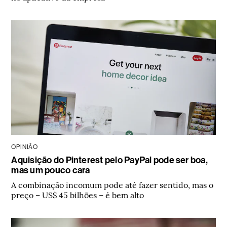
OPINIÃO
Aquisição do Pinterest pelo PayPal pode ser boa,
mas um pouco cara
A combinação incomum pode até fazer sentido, mas o
preço – US$ 45 bilhões – é bem alto