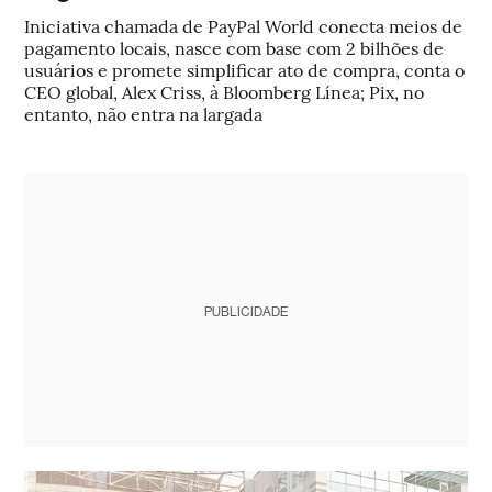
Iniciativa chamada de PayPal World conecta meios de
pagamento locais, nasce com base com 2 bilhões de
usuários e promete simplificar ato de compra, conta o
CEO global, Alex Criss, à Bloomberg Línea; Pix, no
entanto, não entra na largada
PUBLICIDADE