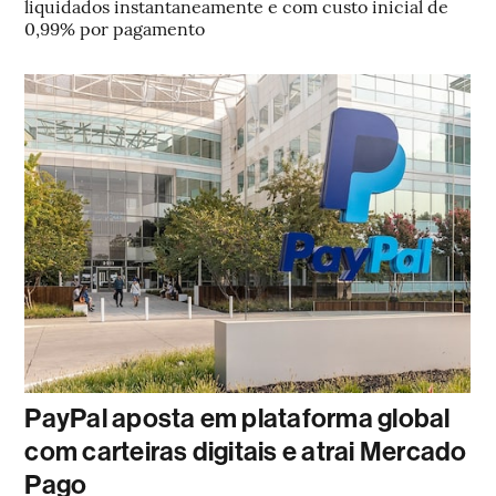
liquidados instantaneamente e com custo inicial de
0,99% por pagamento
PayPal aposta em plataforma global
com carteiras digitais e atrai Mercado
Pago