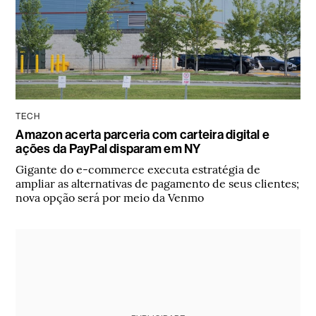
TECH
Amazon acerta parceria com carteira digital e
ações da PayPal disparam em NY
Gigante do e-commerce executa estratégia de
ampliar as alternativas de pagamento de seus clientes;
nova opção será por meio da Venmo