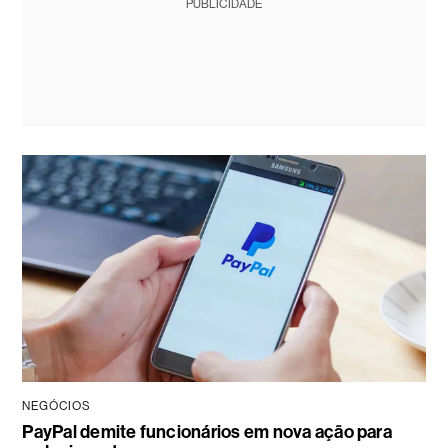
PUBLICIDADE
NEGÓCIOS
PayPal demite funcionários em nova ação para