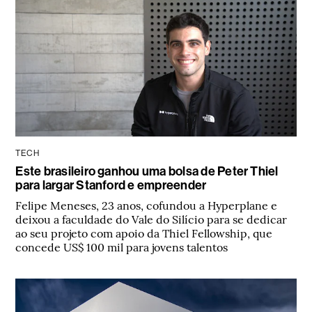
TECH
Este brasileiro ganhou uma bolsa de Peter Thiel
para largar Stanford e empreender
Felipe Meneses, 23 anos, cofundou a Hyperplane e
deixou a faculdade do Vale do Silício para se dedicar
ao seu projeto com apoio da Thiel Fellowship, que
concede US$ 100 mil para jovens talentos