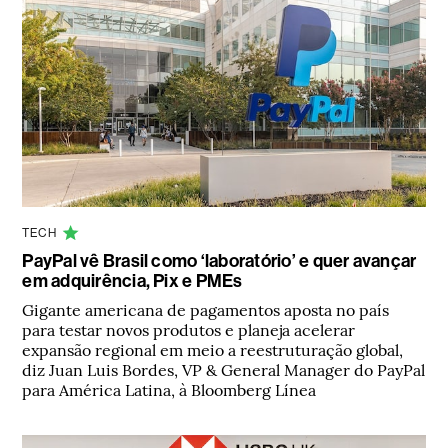
TECH
PayPal vê Brasil como ‘laboratório’ e quer avançar
em adquirência, Pix e PMEs
Gigante americana de pagamentos aposta no país
para testar novos produtos e planeja acelerar
expansão regional em meio a reestruturação global,
diz Juan Luis Bordes, VP & General Manager do PayPal
para América Latina, à Bloomberg Línea