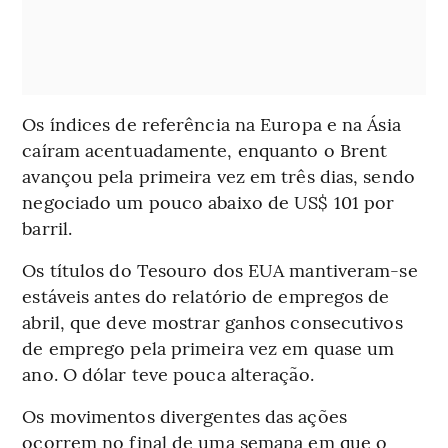
Os índices de referência na Europa e na Ásia
caíram acentuadamente, enquanto o Brent
avançou pela primeira vez em três dias, sendo
negociado um pouco abaixo de US$ 101 por
barril.
Os títulos do Tesouro dos EUA mantiveram-se
estáveis antes do relatório de empregos de
abril, que deve mostrar ganhos consecutivos
de emprego pela primeira vez em quase um
ano. O dólar teve pouca alteração.
Os movimentos divergentes das ações
ocorrem no final de uma semana em que o