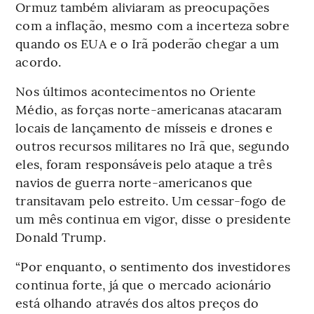
Ormuz também aliviaram as preocupações
com a inflação, mesmo com a incerteza sobre
quando os EUA e o Irã poderão chegar a um
acordo.
Nos últimos acontecimentos no Oriente
Médio, as forças norte-americanas atacaram
locais de lançamento de mísseis e drones e
outros recursos militares no Irã que, segundo
eles, foram responsáveis pelo ataque a três
navios de guerra norte-americanos que
transitavam pelo estreito. Um cessar-fogo de
um mês continua em vigor, disse o presidente
Donald Trump.
“Por enquanto, o sentimento dos investidores
continua forte, já que o mercado acionário
está olhando através dos altos preços do