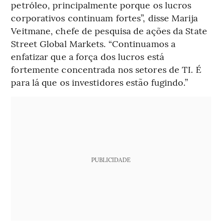
petróleo, principalmente porque os lucros
corporativos continuam fortes”, disse Marija
Veitmane, chefe de pesquisa de ações da State
Street Global Markets. “Continuamos a
enfatizar que a força dos lucros está
fortemente concentrada nos setores de TI. É
para lá que os investidores estão fugindo.”
PUBLICIDADE