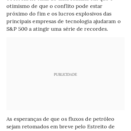
otimismo de que o conflito pode estar
próximo do fim e os lucros explosivos das
principais empresas de tecnologia ajudaram o
S&P 500 a atingir uma série de recordes.
PUBLICIDADE
As esperanças de que os fluxos de petróleo
sejam retomados em breve pelo Estreito de