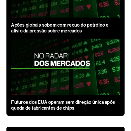
Ações globais sobem com recuo do petróleo e
alívio da pressão sobre mercados
Futuros dos EUA operam sem direção única após
queda de fabricantes de chips