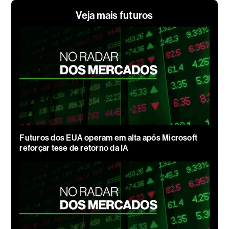
Veja mais futuros
Futuros dos EUA operam em alta após Microsoft
reforçar tese de retorno da IA