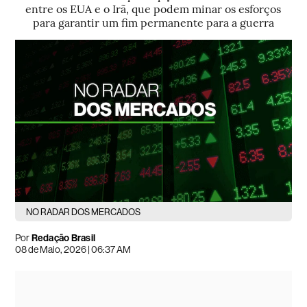
entre os EUA e o Irã, que podem minar os esforços
para garantir um fim permanente para a guerra
NO RADAR DOS MERCADOS
Por
Redação Brasil
08 de Maio, 2026 | 06:37 AM