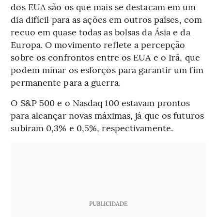
dos EUA são os que mais se destacam em um
dia difícil para as ações em outros países, com
recuo em quase todas as bolsas da Ásia e da
Europa. O movimento reflete a percepção
sobre os confrontos entre os EUA e o Irã, que
podem minar os esforços para garantir um fim
permanente para a guerra.
O S&P 500 e o Nasdaq 100 estavam prontos
para alcançar novas máximas, já que os futuros
subiram 0,3% e 0,5%, respectivamente.
PUBLICIDADE