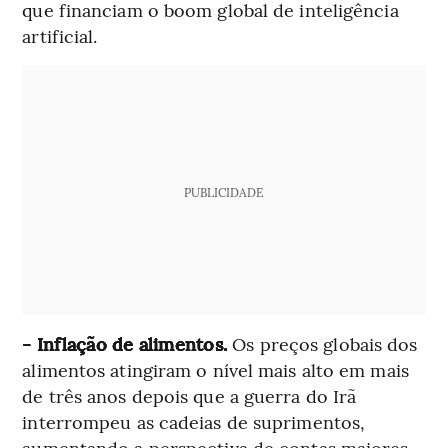
que financiam o boom global de inteligência
artificial.
PUBLICIDADE
- Inflação de alimentos.
Os preços globais dos
alimentos atingiram o nível mais alto em mais
de três anos depois que a guerra do Irã
interrompeu as cadeias de suprimentos,
aumentando a perspectiva de contas maiores