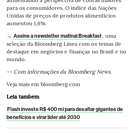
para os consumidores. O índice das Nações
Unidas de preços de produtos alimentícios
aumentou 1,6%.
→
, uma
Assine a newsletter matinal Breakfast
seleção da Bloomberg Línea com os temas de
destaque em negócios e finanças no Brasil e no
mundo.
-- Com informações da Bloomberg News.
Veja mais em bloomberg.com
Leia também
Flash investe R$ 400 mi para desafiar gigantes de
benefícios e virar líder até 2030