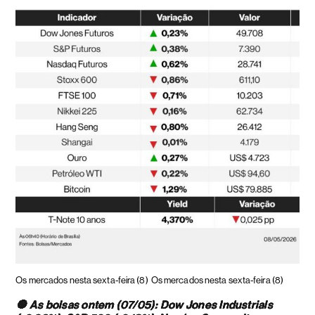
Os mercados nesta sexta-feira (8)
Os mercados nesta sexta-feira (8)
🔘 As bolsas ontem (07/05): Dow Jones Industrials