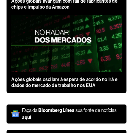
Ações globais avançam com rali de fabricantes de
chips e impulso da Amazon
Ações globais oscilam à espera de acordo no Irã e
dados do mercado de trabalho nos EUA
Faça da
Bloomberg Línea
sua fonte de notícias
aqui