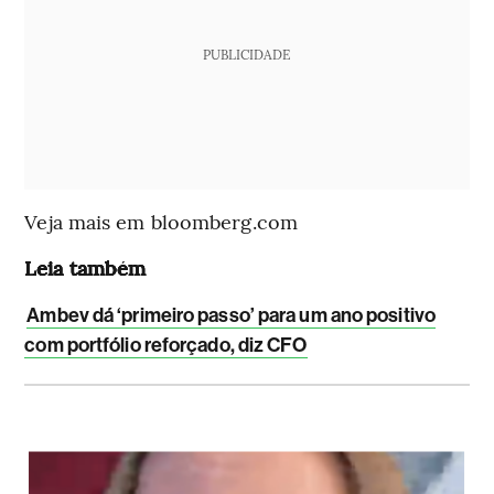
PUBLICIDADE
Veja mais em bloomberg.com
Leia também
Ambev dá ‘primeiro passo’ para um ano positivo
com portfólio reforçado, diz CFO