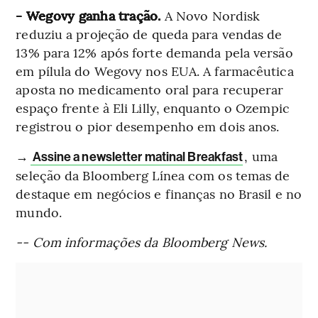
- Wegovy ganha tração.
A Novo Nordisk
reduziu a projeção de queda para vendas de
13% para 12% após forte demanda pela versão
em pílula do Wegovy nos EUA. A farmacêutica
aposta no medicamento oral para recuperar
espaço frente à Eli Lilly, enquanto o Ozempic
registrou o pior desempenho em dois anos.
→
, uma
Assine a newsletter matinal Breakfast
seleção da Bloomberg Línea com os temas de
destaque em negócios e finanças no Brasil e no
mundo.
-- Com informações da Bloomberg News.