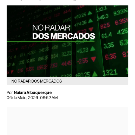
NO RADAR DOS MERCADOS
Por
Naiara Albuquerque
06 de Maio, 2026 | 06:52 AM