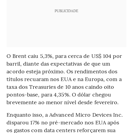
PUBLICIDADE
O Brent caiu 5,3%, para cerca de US$ 104 por
barril, diante das expectativas de que um
acordo esteja próximo. Os rendimentos dos
títulos recuaram nos EUA e na Europa, com a
taxa dos Treasuries de 10 anos caindo oito
pontos-base, para 4,35%. O dólar chegou
brevemente ao menor nível desde fevereiro.
Enquanto isso, a Advanced Micro Devices Inc.
disparou 17% no pré-mercado nos EUA após
os gastos com data centers reforçarem sua