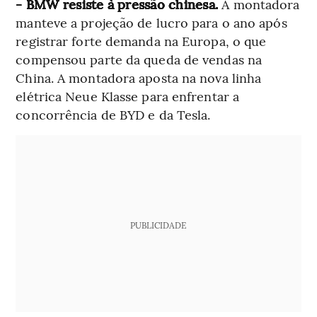
- BMW resiste à pressão chinesa.
A montadora
manteve a projeção de lucro para o ano após
registrar forte demanda na Europa, o que
compensou parte da queda de vendas na
China. A montadora aposta na nova linha
elétrica Neue Klasse para enfrentar a
concorrência de BYD e da Tesla.
PUBLICIDADE