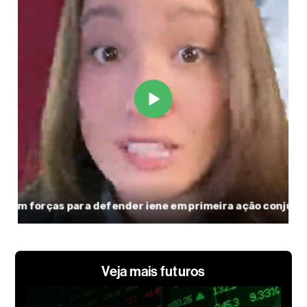
Veja mais futuros