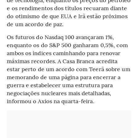
e os rendimentos dos títulos recuaram diante
do otimismo de que EUA e Irã estão próximos
de um acordo de paz.
Os futuros do Nasdaq 100 avançaram 1%,
enquanto os do S&P 500 ganharam 0,5%, com
ambos os índices caminhando para renovar
máximas recordes. A Casa Branca acredita
estar perto de um acordo com Teerã sobre um
memorando de uma página para encerrar a
guerra e estabelecer uma estrutura para
negociações nucleares mais detalhadas,
informou o Axios na quarta-feira.