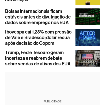
Bolsas internacionais ficam
estáveis antes de divulgação de
dados sobre emprego nos EUA
Ibovespa cai 1,23% com pressão
de Vale e Bradesco; dólar recua
após decisão do Copom
Trump, Fed e Tesouro geram
incerteza e reabrem debate
sobre vendas de ativos dos EUA
PUBLICIDADE