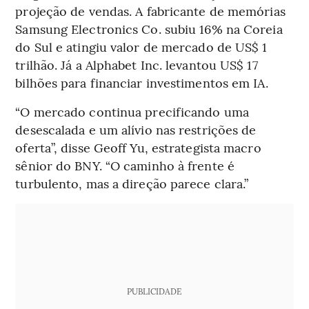
projeção de vendas. A fabricante de memórias
Samsung Electronics Co. subiu 16% na Coreia
do Sul e atingiu valor de mercado de US$ 1
trilhão. Já a Alphabet Inc. levantou US$ 17
bilhões para financiar investimentos em IA.
“O mercado continua precificando uma
desescalada e um alívio nas restrições de
oferta”, disse Geoff Yu, estrategista macro
sênior do BNY. “O caminho à frente é
turbulento, mas a direção parece clara.”
PUBLICIDADE