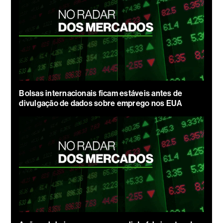
Bolsas internacionais ficam estáveis antes de
divulgação de dados sobre emprego nos EUA