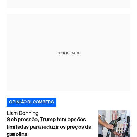
PUBLICIDADE
OPINIÃO BLOOMBERG
Liam Denning
Sob pressão, Trump tem opções
limitadas para reduzir os preços da
gasolina