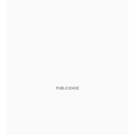
PUBLICIDADE