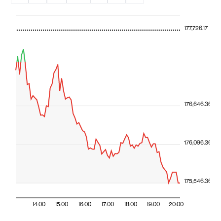
177,726.17
176,646.36
176,096.36
175,546.36
14:00
15:00
16:00
17:00
18:00
19:00
20:00