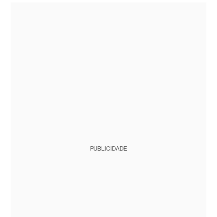
PUBLICIDADE