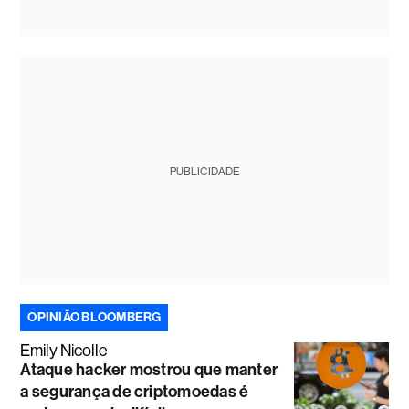
PUBLICIDADE
OPINIÃO BLOOMBERG
Emily Nicolle
Ataque hacker mostrou que manter
a segurança de criptomoedas é