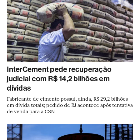
InterCement pede recuperação
judicial com R$ 14,2 bilhões em
dívidas
Fabricante de cimento possui, ainda, R$ 29,2 bilhões
em dívida totais; pedido de RJ acontece após tentativa
de venda para a CSN