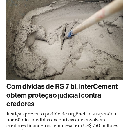
Com dívidas de R$ 7 bi, InterCement
obtém proteção judicial contra
credores
Justiça aprovou o pedido de urgência e suspendeu
por 60 dias medidas executivas que envolvem
credores financeiros; empresa tem US$ 750 milhões