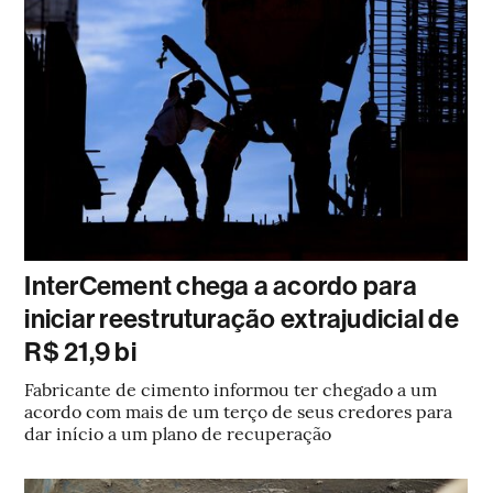
InterCement chega a acordo para
iniciar reestruturação extrajudicial de
R$ 21,9 bi
Fabricante de cimento informou ter chegado a um
acordo com mais de um terço de seus credores para
dar início a um plano de recuperação