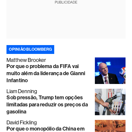
PUBLICIDADE
OPINIÃO BLOOMBERG
Matthew Brooker
Por que o problema da FIFA vai
muito além da liderança de Gianni
Infantino
Liam Denning
Sob pressão, Trump tem opções
limitadas para reduzir os preços da
gasolina
David Fickling
Por que o monopólio da China em