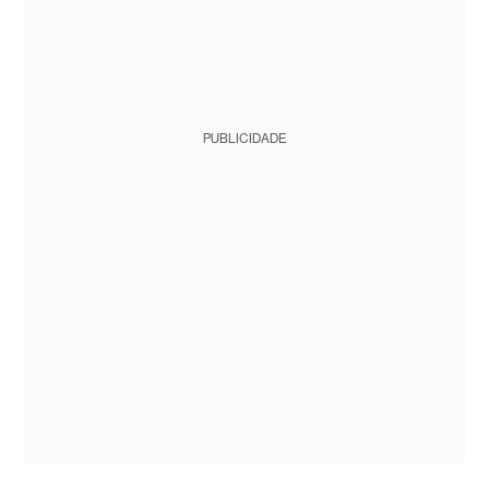
PUBLICIDADE