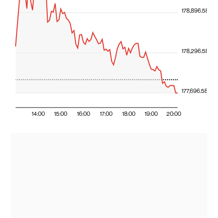
178,896.58
178,296.58
177,696.58
14:00
15:00
16:00
17:00
18:00
19:00
20:00