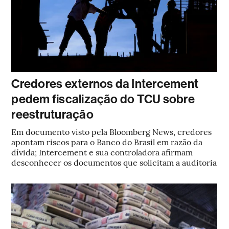
Credores externos da Intercement
pedem fiscalização do TCU sobre
reestruturação
Em documento visto pela Bloomberg News, credores
apontam riscos para o Banco do Brasil em razão da
dívida; Intercement e sua controladora afirmam
desconhecer os documentos que solicitam a auditoria