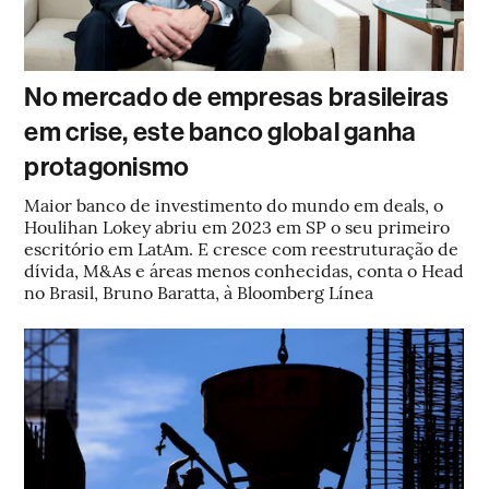
No mercado de empresas brasileiras
em crise, este banco global ganha
protagonismo
Maior banco de investimento do mundo em deals, o
Houlihan Lokey abriu em 2023 em SP o seu primeiro
escritório em LatAm. E cresce com reestruturação de
dívida, M&As e áreas menos conhecidas, conta o Head
no Brasil, Bruno Baratta, à Bloomberg Línea