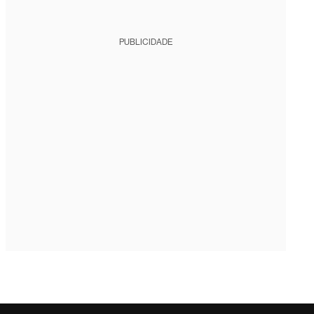
PUBLICIDADE