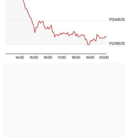
173,148.03
172,198.03
14:00
15:00
16:00
17:00
18:00
19:00
20:00