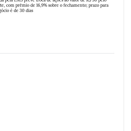
te, com prêmio de 16,9% sobre o fechamento; prazo para
ócio é de 30 dias