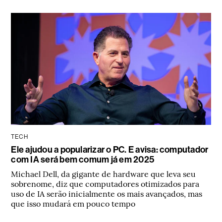
TECH
Ele ajudou a popularizar o PC. E avisa: computador
com IA será bem comum já em 2025
Michael Dell, da gigante de hardware que leva seu
sobrenome, diz que computadores otimizados para
uso de IA serão inicialmente os mais avançados, mas
que isso mudará em pouco tempo