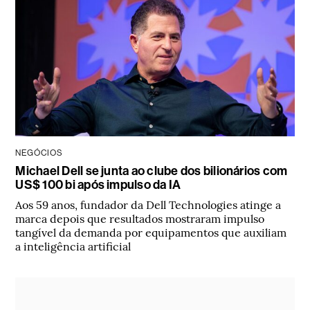
NEGÓCIOS
Michael Dell se junta ao clube dos bilionários com
US$ 100 bi após impulso da IA
Aos 59 anos, fundador da Dell Technologies atinge a
marca depois que resultados mostraram impulso
tangível da demanda por equipamentos que auxiliam
a inteligência artificial