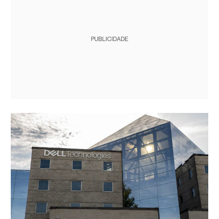
PUBLICIDADE