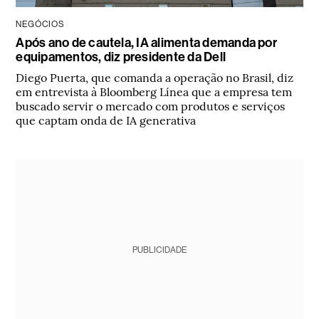
NEGÓCIOS
Após ano de cautela, IA alimenta demanda por
equipamentos, diz presidente da Dell
Diego Puerta, que comanda a operação no Brasil, diz
em entrevista à Bloomberg Línea que a empresa tem
buscado servir o mercado com produtos e serviços
que captam onda de IA generativa
PUBLICIDADE