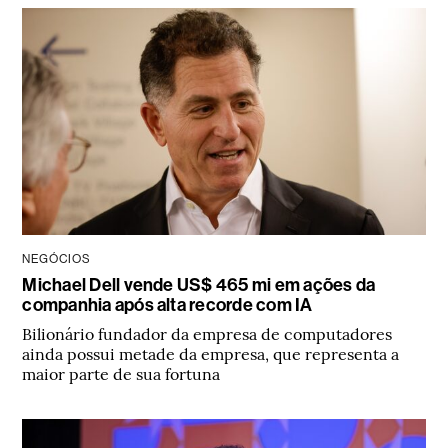
NEGÓCIOS
Michael Dell vende US$ 465 mi em ações da
companhia após alta recorde com IA
Bilionário fundador da empresa de computadores
ainda possui metade da empresa, que representa a
maior parte de sua fortuna