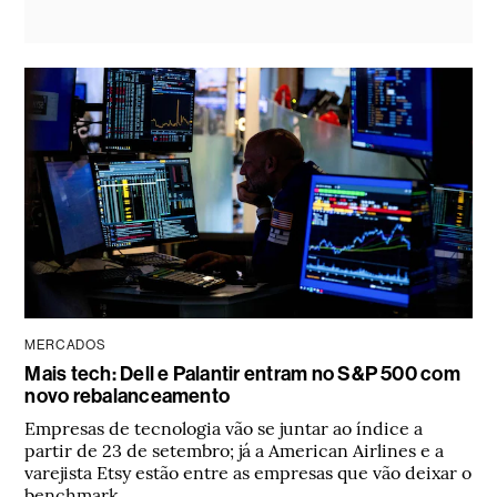
MERCADOS
Mais tech: Dell e Palantir entram no S&P 500 com
novo rebalanceamento
Empresas de tecnologia vão se juntar ao índice a
partir de 23 de setembro; já a American Airlines e a
varejista Etsy estão entre as empresas que vão deixar o
benchmark