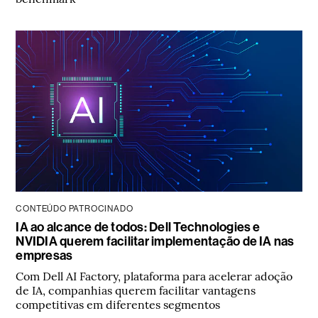
CONTEÚDO PATROCINADO
IA ao alcance de todos: Dell Technologies e
NVIDIA querem facilitar implementação de IA nas
empresas
Com Dell AI Factory, plataforma para acelerar adoção
de IA, companhias querem facilitar vantagens
competitivas em diferentes segmentos