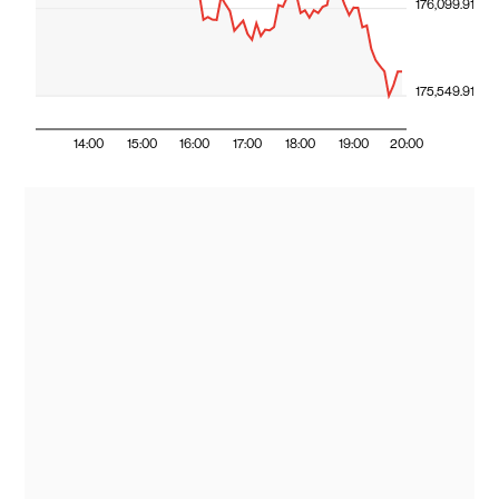
176,099.91
175,549.91
14:00
15:00
16:00
17:00
18:00
19:00
20:00