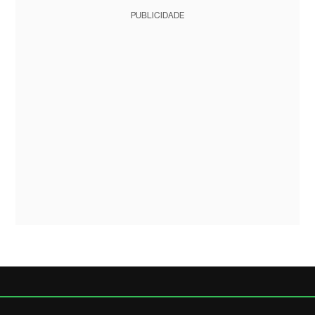
PUBLICIDADE