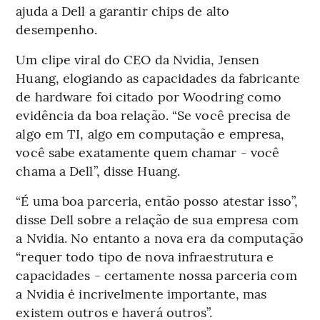
ajuda a Dell a garantir chips de alto
desempenho.
Um clipe viral do CEO da Nvidia, Jensen
Huang, elogiando as capacidades da fabricante
de hardware foi citado por Woodring como
evidência da boa relação. “Se você precisa de
algo em TI, algo em computação e empresa,
você sabe exatamente quem chamar - você
chama a Dell”, disse Huang.
“É uma boa parceria, então posso atestar isso”,
disse Dell sobre a relação de sua empresa com
a Nvidia. No entanto a nova era da computação
“requer todo tipo de nova infraestrutura e
capacidades - certamente nossa parceria com
a Nvidia é incrivelmente importante, mas
existem outros e haverá outros”.