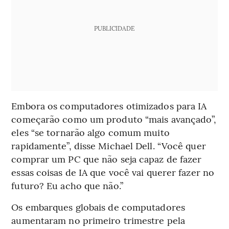
PUBLICIDADE
Embora os computadores otimizados para IA
começarão como um produto “mais avançado”,
eles “se tornarão algo comum muito
rapidamente”, disse Michael Dell. “Você quer
comprar um PC que não seja capaz de fazer
essas coisas de IA que você vai querer fazer no
futuro? Eu acho que não.”
Os embarques globais de computadores
aumentaram no primeiro trimestre pela