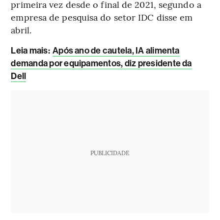
primeira vez desde o final de 2021, segundo a
empresa de pesquisa do setor IDC disse em
abril.
Leia mais
:
Após ano de cautela, IA alimenta
demanda por equipamentos, diz presidente da
Dell
PUBLICIDADE