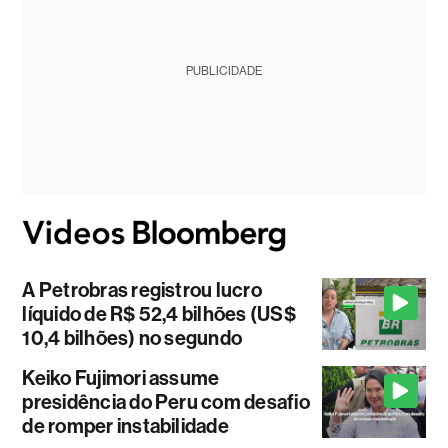
PUBLICIDADE
A Petrobras registrou lucro
líquido de R$ 52,4 bilhões (US$
10,4 bilhões) no segundo
Keiko Fujimori assume
presidência do Peru com desafio
de romper instabilidade