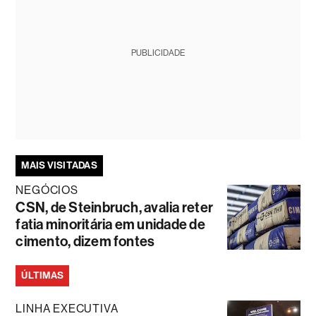
PUBLICIDADE
MAIS VISITADAS
NEGÓCIOS
CSN, de Steinbruch, avalia reter
fatia minoritária em unidade de
cimento, dizem fontes
ÚLTIMAS
LINHA EXECUTIVA