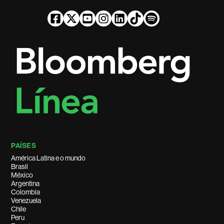
PAÍSES
América Latina e o mundo
Brasil
México
Argentina
Colombia
Venezuela
Chile
Peru