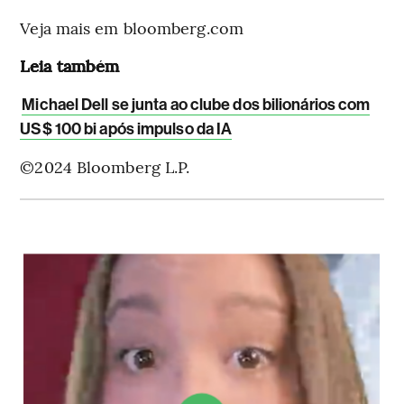
Veja mais em bloomberg.com
Leia também
Michael Dell se junta ao clube dos bilionários com
US$ 100 bi após impulso da IA
©2024 Bloomberg L.P.