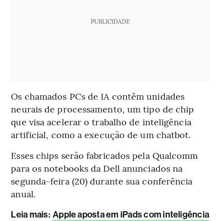
PUBLICIDADE
Os chamados PCs de IA contêm unidades
neurais de processamento, um tipo de chip
que visa acelerar o trabalho de inteligência
artificial, como a execução de um chatbot.
Esses chips serão fabricados pela Qualcomm
para os notebooks da Dell anunciados na
segunda-feira (20) durante sua conferência
anual.
Leia mais
:
Apple aposta em iPads com inteligência