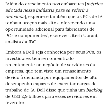
“Além do crescimento nos embarques [
métrica
adotada nessa indústria para se referir à
demanda
], espera-se também que os PCs de IA
tenham preços mais altos, oferecendo uma
oportunidade adicional para fabricantes de
PCs e componentes”, escreveu Jitesh Ubrani,
analista da IDC.
Embora a Dell seja conhecida por seus PCs, os
investidores têm se concentrado
recentemente no negócio de servidores da
empresa, que tem visto um renascimento
devido à demanda por equipamentos de alto
desempenho capazes de executar cargas de
trabalho de IA. Dell disse que tinha um
backlog
de US$ 2,9 bilhões para esses servidores em
fevereiro.