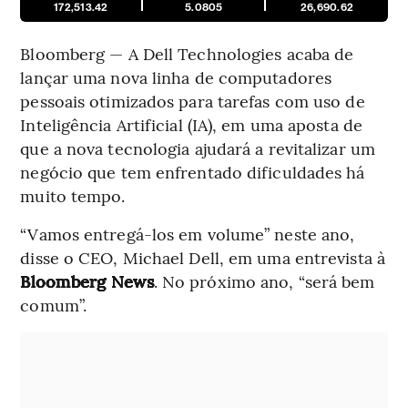
172,513.42
5.0805
26,690.62
Bloomberg — A Dell Technologies acaba de
lançar uma nova linha de computadores
pessoais otimizados para tarefas com uso de
Inteligência Artificial (IA), em uma aposta de
que a nova tecnologia ajudará a revitalizar um
negócio que tem enfrentado dificuldades há
muito tempo.
“Vamos entregá-los em volume” neste ano,
disse o CEO, Michael Dell, em uma entrevista à
Bloomberg News
. No próximo ano, “será bem
comum”.