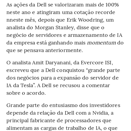
As ações da Dell se valorizaram mais de 100%
neste ano e atingiram uma cotação recorde
nneste mês, depois que Erik Woodring, um
analista do Morgan Stanley, disse que o
negócio de servidores e armazenamento de IA
da empresa está ganhando mais
momentum
do
que se pensava anteriormente.
O analista Amit Daryanani, da Evercore ISI,
escreveu que a Dell conquistou “grande parte
dos negócios para a expansão do servidor de
IA da Tesla”. A Dell se recusou a comentar
sobre o acordo.
Grande parte do entusiasmo dos investidores
depende da relação da Dell com a Nvidia, a
principal fabricante de processadores que
alimentam as cargas de trabalho de IA, o que