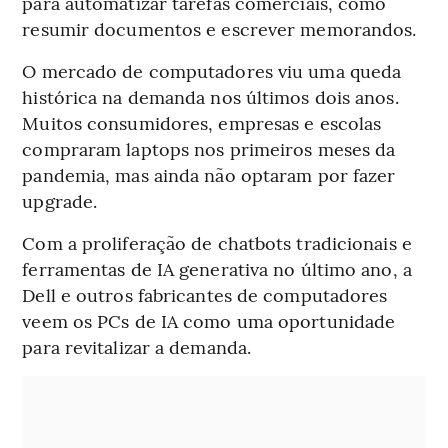
para automatizar tarefas comerciais, como
resumir documentos e escrever memorandos.
O mercado de computadores viu uma queda
histórica na demanda nos últimos dois anos.
Muitos consumidores, empresas e escolas
compraram laptops nos primeiros meses da
pandemia, mas ainda não optaram por fazer
upgrade.
Com a proliferação de chatbots tradicionais e
ferramentas de IA generativa no último ano, a
Dell e outros fabricantes de computadores
veem os PCs de IA como uma oportunidade
para revitalizar a demanda.