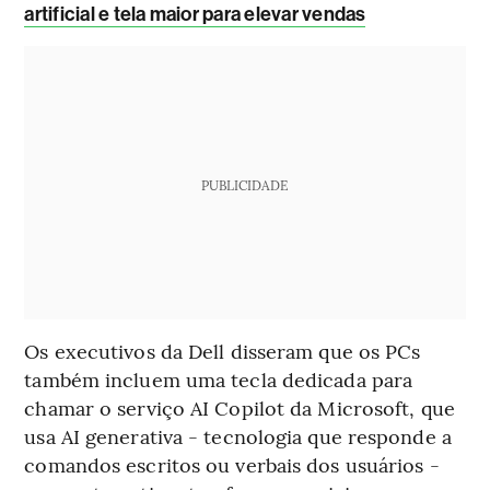
artificial e tela maior para elevar vendas
PUBLICIDADE
Os executivos da Dell disseram que os PCs
também incluem uma tecla dedicada para
chamar o serviço AI Copilot da Microsoft, que
usa AI generativa - tecnologia que responde a
comandos escritos ou verbais dos usuários -