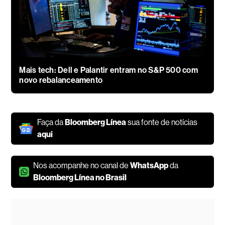
Mais tech: Dell e Palantir entram no S&P 500 com
novo rebalanceamento
Faça da
Bloomberg Línea
sua fonte de notícias
aqui
Nos acompanhe no canal de
WhatsApp
da
Bloomberg Línea no Brasil