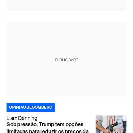
PUBLICIDADE
OPINIÃO BLOOMBERG
Liam Denning
Sob pressão, Trump tem opções
limitadas para reduzir os preços da