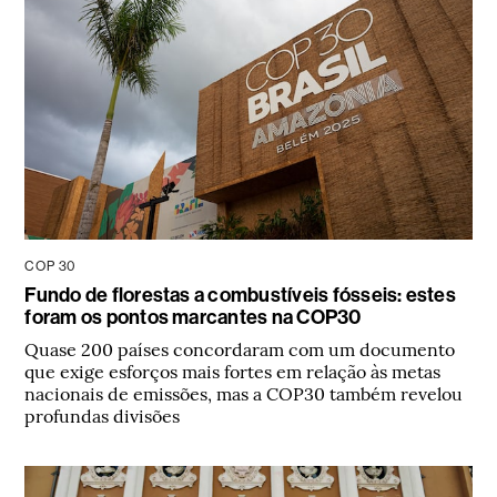
COP 30
Fundo de florestas a combustíveis fósseis: estes
foram os pontos marcantes na COP30
Quase 200 países concordaram com um documento
que exige esforços mais fortes em relação às metas
nacionais de emissões, mas a COP30 também revelou
profundas divisões