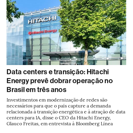
Data centers e transição: Hitachi
Energy prevê dobrar operação no
Brasil em três anos
Investimentos em modernização de redes são
necessários para que o país capture a demanda
relacionada à transição energética e à atração de data
centers para IA, disse o CEO da Hitachi Energy,
Glauco Freitas, em entrevista à Bloomberg Línea