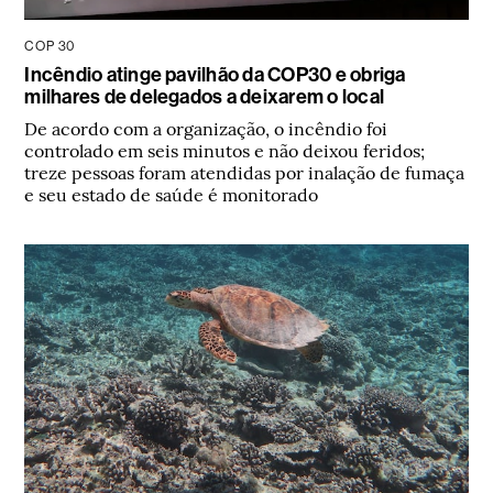
COP 30
Incêndio atinge pavilhão da COP30 e obriga
milhares de delegados a deixarem o local
De acordo com a organização, o incêndio foi
controlado em seis minutos e não deixou feridos;
treze pessoas foram atendidas por inalação de fumaça
e seu estado de saúde é monitorado