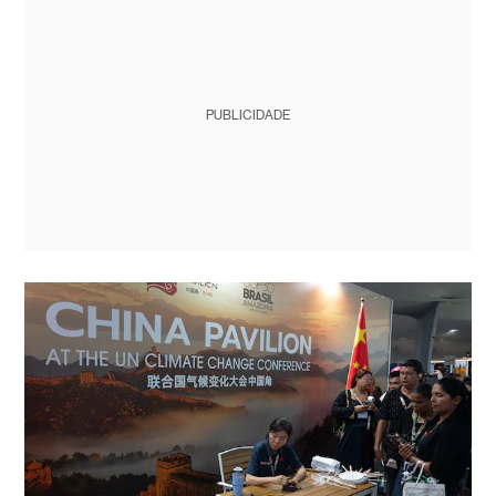
PUBLICIDADE