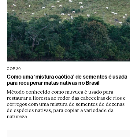
COP 30
Como uma ‘mistura caótica’ de sementes é usada
para recuperar matas nativas no Brasil
Método conhecido como muvuca é usado para
restaurar a floresta ao redor das cabeceiras de rios e
córregos com uma mistura de sementes de dezenas
de espécies nativas, para copiar a variedade da
natureza