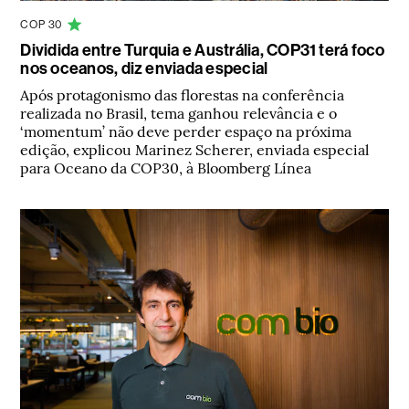
COP 30
Dividida entre Turquia e Austrália, COP31 terá foco
nos oceanos, diz enviada especial
Após protagonismo das florestas na conferência
realizada no Brasil, tema ganhou relevância e o
‘momentum’ não deve perder espaço na próxima
edição, explicou Marinez Scherer, enviada especial
para Oceano da COP30, à Bloomberg Línea