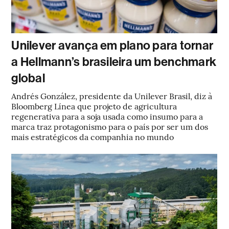
Unilever avança em plano para tornar
a Hellmann’s brasileira um benchmark
global
Andrés González, presidente da Unilever Brasil, diz à
Bloomberg Línea que projeto de agricultura
regenerativa para a soja usada como insumo para a
marca traz protagonismo para o país por ser um dos
mais estratégicos da companhia no mundo