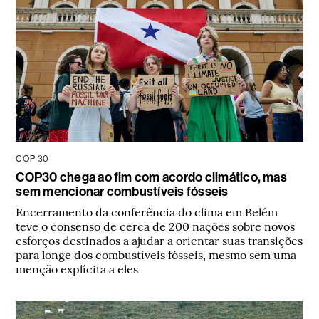
COP 30
COP30 chega ao fim com acordo climático, mas
sem mencionar combustíveis fósseis
Encerramento da conferência do clima em Belém
teve o consenso de cerca de 200 nações sobre novos
esforços destinados a ajudar a orientar suas transições
para longe dos combustíveis fósseis, mesmo sem uma
menção explícita a eles