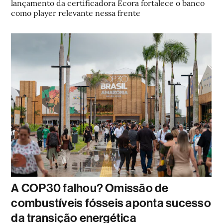
lançamento da certificadora Ecora fortalece o banco
como player relevante nessa frente
A COP30 falhou? Omissão de
combustíveis fósseis aponta sucesso
da transição energética