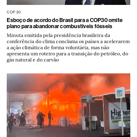
COP 30
Esboço de acordo do Brasil para a COP30 omite
plano para abandonar combustíveis fósseis
Minuta emitida pela presidência brasileira da
conferência do clima conclama os países a acelerarem
a ação climática de forma voluntária, mas não
apresenta um roteiro para a transição do petróleo, do
gás natural e do carvão