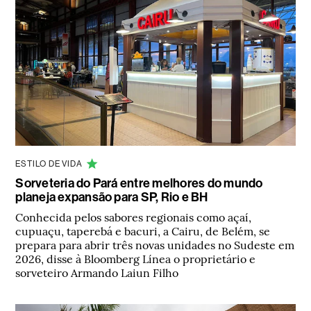
ESTILO DE VIDA
Sorveteria do Pará entre melhores do mundo
planeja expansão para SP, Rio e BH
Conhecida pelos sabores regionais como açaí,
cupuaçu, taperebá e bacuri, a Cairu, de Belém, se
prepara para abrir três novas unidades no Sudeste em
2026, disse à Bloomberg Línea o proprietário e
sorveteiro Armando Laiun Filho