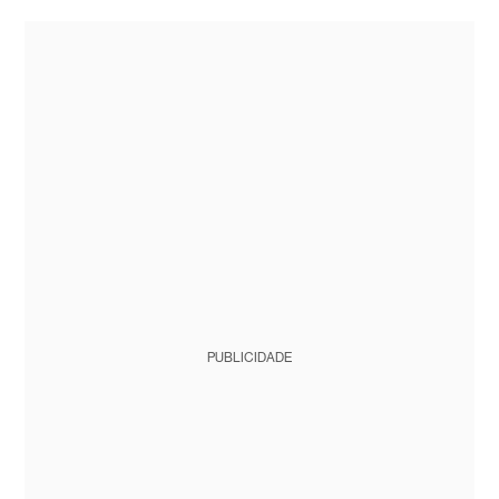
PUBLICIDADE