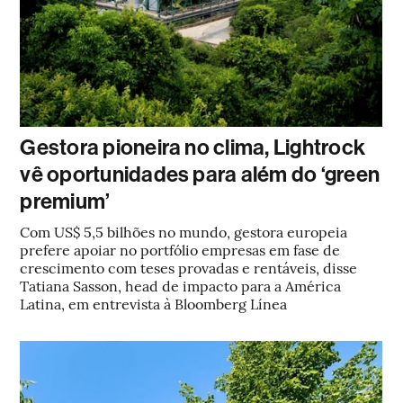
Gestora pioneira no clima, Lightrock
vê oportunidades para além do ‘green
premium’
Com US$ 5,5 bilhões no mundo, gestora europeia
prefere apoiar no portfólio empresas em fase de
crescimento com teses provadas e rentáveis, disse
Tatiana Sasson, head de impacto para a América
Latina, em entrevista à Bloomberg Línea