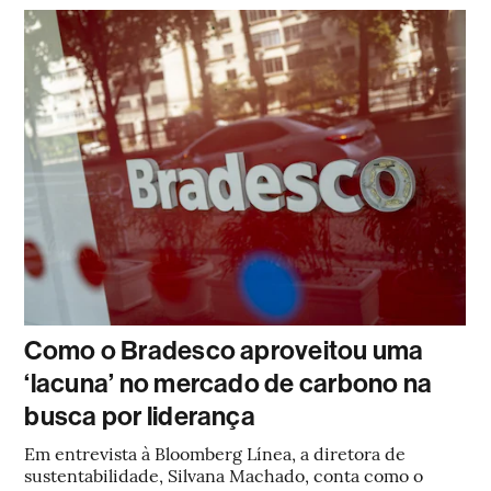
Como o Bradesco aproveitou uma
‘lacuna’ no mercado de carbono na
busca por liderança
Em entrevista à Bloomberg Línea, a diretora de
sustentabilidade, Silvana Machado, conta como o