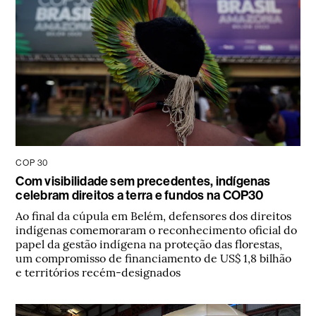
COP 30
Com visibilidade sem precedentes, indígenas
celebram direitos a terra e fundos na COP30
Ao final da cúpula em Belém, defensores dos direitos
indígenas comemoraram o reconhecimento oficial do
papel da gestão indígena na proteção das florestas,
um compromisso de financiamento de US$ 1,8 bilhão
e territórios recém-designados