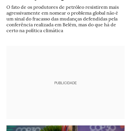
O fato de os produtores de petróleo resistirem mais
agressivamente em nomear o problema global não é
um sinal do fracasso das mudanças defendidas pela
conferência realizada em Belém, mas do que há de
certo na política climática
PUBLICIDADE