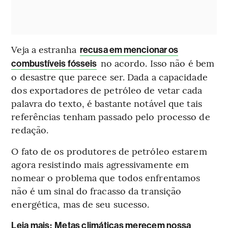
Veja a estranha
recusa em mencionar os
no acordo. Isso não é bem
combustíveis fósseis
o desastre que parece ser. Dada a capacidade
dos exportadores de petróleo de vetar cada
palavra do texto, é bastante notável que tais
referências tenham passado pelo processo de
redação.
O fato de os produtores de petróleo estarem
agora resistindo mais agressivamente em
nomear o problema que todos enfrentamos
não é um sinal do fracasso da transição
energética, mas de seu sucesso.
Leia mais
:
Metas climáticas merecem nossa