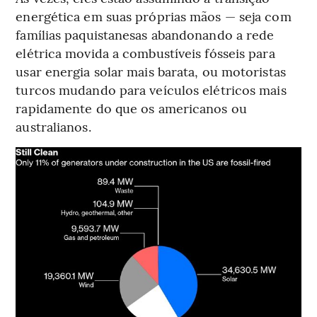
energética em suas próprias mãos — seja com
famílias paquistanesas abandonando a rede
elétrica movida a combustíveis fósseis para
usar energia solar mais barata, ou motoristas
turcos mudando para veículos elétricos mais
rapidamente do que os americanos ou
australianos.