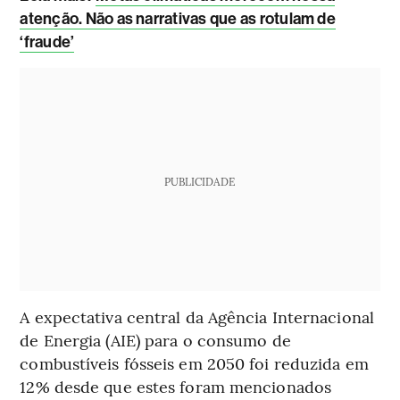
atenção. Não as narrativas que as rotulam de
‘fraude’
PUBLICIDADE
A expectativa central da Agência Internacional
de Energia (AIE) para o consumo de
combustíveis fósseis em 2050 foi reduzida em
12% desde que estes foram mencionados