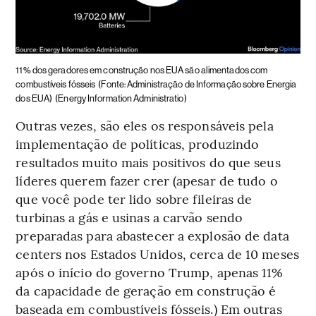
11% dos geradores em construção nos EUA são alimentados com
combustíveis fósseis
(Fonte: Administração de Informação sobre Energia
dos EUA)
(Energy Information Administratio)
Outras vezes, são eles os responsáveis pela
implementação de políticas, produzindo
resultados muito mais positivos do que seus
líderes querem fazer crer (apesar de tudo o
que você pode ter lido sobre fileiras de
turbinas a gás e usinas a carvão sendo
preparadas para abastecer a explosão de data
centers nos Estados Unidos, cerca de 10 meses
após o início do governo Trump, apenas 11%
da capacidade de geração em construção é
baseada em combustíveis fósseis.) Em outras