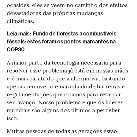
ocasiões, eles se veem no caminho dos efeitos
devastadores das próprias mudanças
climáticas.
Leia mais
:
Fundo de florestas a combustíveis
fósseis: estes foram os pontos marcantes na
COP30
A maior parte da tecnologia necessária para
resolver esse problema já está em nossas mãos
e é mais barata do que a alternativa, bastando
apenas remover o emaranhado de barreiras e
regulamentações que criamos para retardar
seu avanço. Nosso problema é que os líderes
mundiais são alguns dos últimos a perceber
isso.
Muitas pessoas de todas as gerações estão