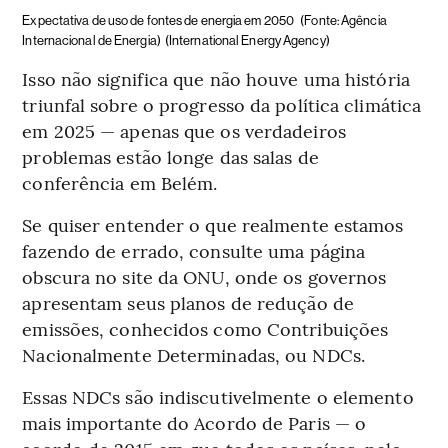
Expectativa de uso de fontes de energia em 2050
(Fonte: Agência
Internacional de Energia)
(International Energy Agency)
Isso não significa que não houve uma história
triunfal sobre o progresso da política climática
em 2025 — apenas que os verdadeiros
problemas estão longe das salas de
conferência em Belém.
Se quiser entender o que realmente estamos
fazendo de errado, consulte uma página
obscura no site da ONU, onde os governos
apresentam seus planos de redução de
emissões, conhecidos como Contribuições
Nacionalmente Determinadas, ou NDCs.
Essas NDCs são indiscutivelmente o elemento
mais importante do Acordo de Paris — o