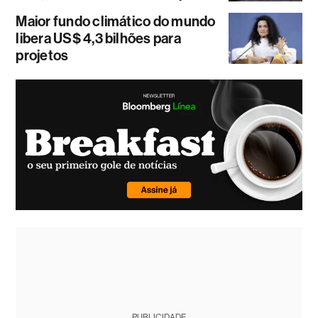
Maior fundo climático do mundo
libera US$ 4,3 bilhões para
projetos
PUBLICIDADE