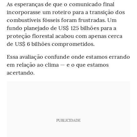
As esperanças de que o comunicado final
incorporasse um roteiro para a transição dos
combustíveis fósseis foram frustradas. Um
fundo planejado de US$ 125 bilhões para a
proteção florestal acabou com apenas cerca
de US$ 6 bilhões comprometidos.
Essa avaliação confunde onde estamos errando
em relação ao clima — e o que estamos
acertando.
PUBLICIDADE