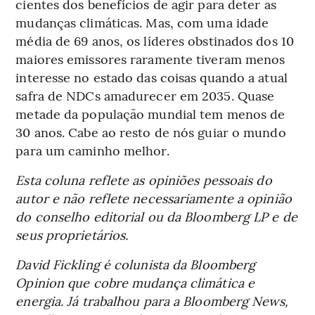
cientes dos benefícios de agir para deter as
mudanças climáticas. Mas, com uma idade
média de 69 anos, os líderes obstinados dos 10
maiores emissores raramente tiveram menos
interesse no estado das coisas quando a atual
safra de NDCs amadurecer em 2035. Quase
metade da população mundial tem menos de
30 anos. Cabe ao resto de nós guiar o mundo
para um caminho melhor.
Esta coluna reflete as opiniões pessoais do
autor e não reflete necessariamente a opinião
do conselho editorial ou da Bloomberg LP e de
seus proprietários.
David Fickling é colunista da Bloomberg
Opinion que cobre mudança climática e
energia. Já trabalhou para a Bloomberg News,