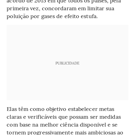
acordo de 2015 em que todos os países, pela
primeira vez, concordaram em limitar sua
poluição por gases de efeito estufa.
PUBLICIDADE
Elas têm como objetivo estabelecer metas
claras e verificáveis que possam ser medidas
com base na melhor ciência disponível e se
tornem progressivamente mais ambiciosas ao