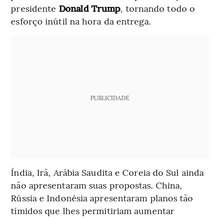
presidente
Donald Trump
, tornando todo o
esforço inútil na hora da entrega.
PUBLICIDADE
Índia, Irã, Arábia Saudita e Coreia do Sul ainda
não apresentaram suas propostas. China,
Rússia e Indonésia apresentaram planos tão
tímidos que lhes permitiriam aumentar