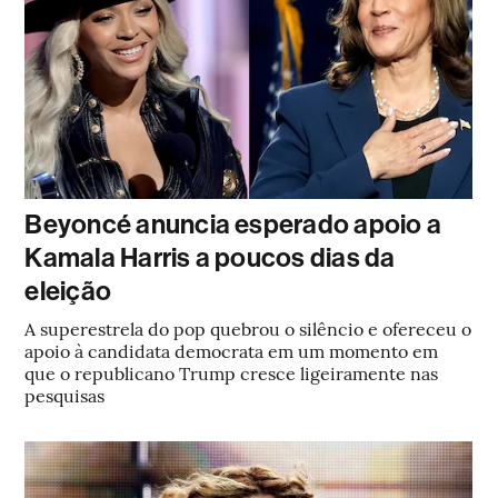
Beyoncé anuncia esperado apoio a
Kamala Harris a poucos dias da
eleição
A superestrela do pop quebrou o silêncio e ofereceu o
apoio à candidata democrata em um momento em
que o republicano Trump cresce ligeiramente nas
pesquisas