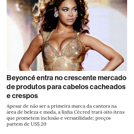
Beyoncé entra no crescente mercado
de produtos para cabelos cacheados
e crespos
Apesar de não ser a primeira marca da cantora na
área de beleza e moda, a linha Cécred trará oito itens
que prometem inclusão e versatilidade; preços
partem de US$ 20