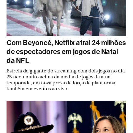
Com Beyoncé, Netflix atrai 24 milhões
de espectadores em jogos de Natal
da NFL
Estreia da gigante do streaming com dois jogos no dia
25 ficou muito acima da média de jogos da atual
temporada, em nova prova da força da plataforma
também em eventos ao vivo