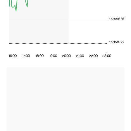
177,558.86
177,158.86
16:00
17:00
18:00
19:00
20:00
21:00
22:00
23:00