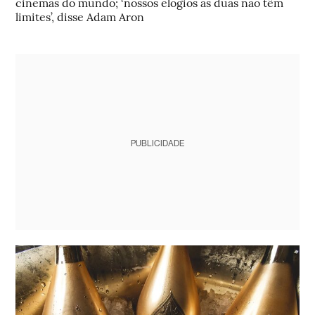
cinemas do mundo; ‘nossos elogios às duas não têm
limites’, disse Adam Aron
PUBLICIDADE