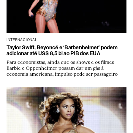
INTERNACIONAL
Taylor Swift, Beyoncé e ‘Barbenheimer’ podem
adicionar até US$ 8,5 bi ao PIB dos EUA
Para economistas, ainda que os shows e os filmes
Barbie e Oppenheimer possam dar um gás à
economia americana, impulso pode ser passageiro