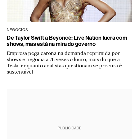
NEGÓCIOS
De Taylor Swift a Beyoncé: Live Nation lucra com
shows, mas está na mira do governo
Empresa pega carona na demanda reprimida por
shows e negocia a 76 vezes o lucro, mais do que a
Tesla, enquanto analistas questionam se procura é
sustentável
PUBLICIDADE