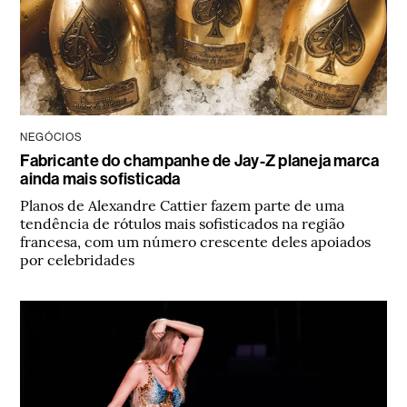
NEGÓCIOS
Fabricante do champanhe de Jay-Z planeja marca
ainda mais sofisticada
Planos de Alexandre Cattier fazem parte de uma
tendência de rótulos mais sofisticados na região
francesa, com um número crescente deles apoiados
por celebridades