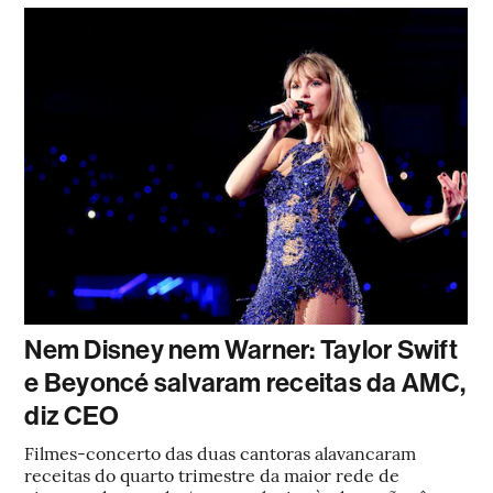
Nem Disney nem Warner: Taylor Swift
e Beyoncé salvaram receitas da AMC,
diz CEO
Filmes-concerto das duas cantoras alavancaram
receitas do quarto trimestre da maior rede de