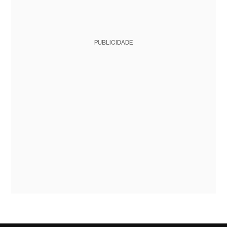
PUBLICIDADE