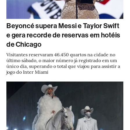
Beyoncé supera Messi e Taylor Swift
e gera recorde de reservas em hotéis
de Chicago
Visitantes reservaram 46.450 quartos na cidade no
último sábado, o maior número já registrado em um
único dia, superando o total que viajou para assistir a
jogo do Inter Miami