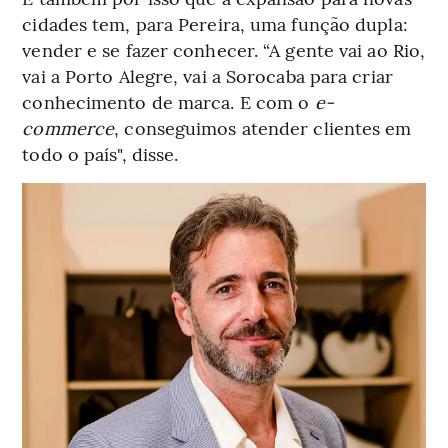
cidades tem, para Pereira, uma função dupla:
vender e se fazer conhecer. “A gente vai ao Rio,
vai a Porto Alegre, vai a Sorocaba para criar
conhecimento de marca. E com o
e-
commerce
, conseguimos atender clientes em
todo o país", disse.