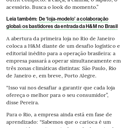
acessório. Busca o look do momento.”
Leia também:
De ‘loja-modelo’ a colaboração
global: os bastidores da entrada da H&M no Brasil
A abertura da primeira loja no Rio de Janeiro
coloca a H&M diante de um desafio logístico e
editorial inédito para a operação brasileira: a
empresa passará a operar simultaneamente em
três zonas climáticas distintas: São Paulo, Rio
de Janeiro e, em breve, Porto Alegre.
“Isso vai nos desafiar a garantir que cada loja
ofereça o melhor para o seu consumidor”,
disse Pereira.
Para o Rio, a empresa ainda está em fase de
aprendizado: “Sabemos que o carioca é um