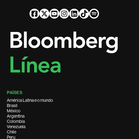
PAÍSES
América Latina e o mundo
Brasil
México
Argentina
Colombia
Venezuela
Chile
Peru