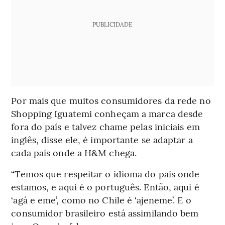
PUBLICIDADE
Por mais que muitos consumidores da rede no
Shopping Iguatemi conheçam a marca desde
fora do país e talvez chame pelas iniciais em
inglês, disse ele, é importante se adaptar a
cada país onde a H&M chega.
“Temos que respeitar o idioma do país onde
estamos, e aqui é o português. Então, aqui é
‘agá e eme’, como no Chile é ‘ajeneme’. E o
consumidor brasileiro está assimilando bem