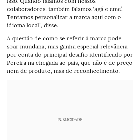
isso. Quando falamos com nossos
colaboradores, também falamos ‘agá e eme’.
Tentamos personalizar a marca aqui com o
idioma local”, disse.
A questão de como se referir à marca pode
soar mundana, mas ganha especial relevância
por conta do principal desafio identificado por
Pereira na chegada ao país, que não é de preço
nem de produto, mas de reconhecimento.
PUBLICIDADE