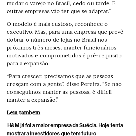
mudar o varejo no Brasil, cedo ou tarde. E
outras empresas vão ter que se adaptar.”
O modelo é mais custoso, reconhece o
executivo. Mas, para uma empresa que prevê
dobrar o número de lojas no Brasil nos
próximos três meses, manter funcionários
motivados e comprometidos é pré-requisito
para a expansão.
“Para crescer, precisamos que as pessoas
cresçam com a gente”, disse Pereira. “Se não
conseguimos manter as pessoas, é difícil
manter a expansão.”
Leia também
H&M já foi a maior empresa da Suécia. Hoje tenta
mostrar a investidores que tem futuro