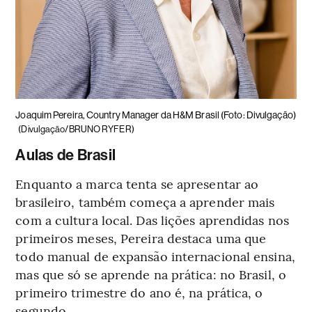
Joaquim Pereira, Country Manager da H&M Brasil (Foto: Divulgação)
(Divulgação/BRUNO RYFER)
Aulas de Brasil
Enquanto a marca tenta se apresentar ao
brasileiro, também começa a aprender mais
com a cultura local. Das lições aprendidas nos
primeiros meses, Pereira destaca uma que
todo manual de expansão internacional ensina,
mas que só se aprende na prática: no Brasil, o
primeiro trimestre do ano é, na prática, o
segundo.