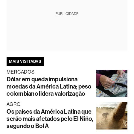
PUBLICIDADE
MAIS VISITADAS
MERCADOS
Dólar em queda impulsiona
moedas da América Latina; peso
colombiano lidera valorização
AGRO
Os países da América Latina que
serão mais afetados pelo El Niño,
segundo o BofA