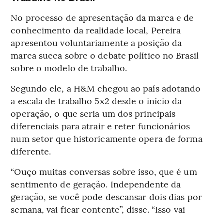
No processo de apresentação da marca e de
conhecimento da realidade local, Pereira
apresentou voluntariamente a posição da
marca sueca sobre o debate político no Brasil
sobre o modelo de trabalho.
Segundo ele, a H&M chegou ao país adotando
a escala de trabalho 5x2 desde o início da
operação, o que seria um dos principais
diferenciais para atrair e reter funcionários
num setor que historicamente opera de forma
diferente.
“Ouço muitas conversas sobre isso, que é um
sentimento de geração. Independente da
geração, se você pode descansar dois dias por
semana, vai ficar contente”, disse. “Isso vai