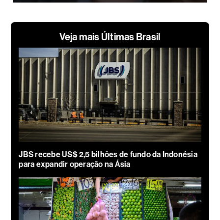
Veja mais Últimas Brasil
JBS recebe US$ 2,5 bilhões de fundo da Indonésia
para expandir operação na Ásia