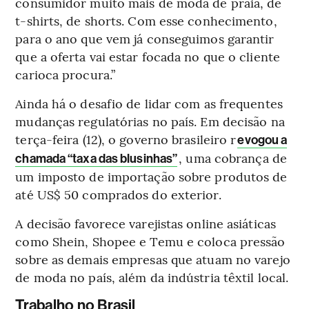
consumidor muito mais de moda de praia, de
t-shirts, de shorts. Com esse conhecimento,
para o ano que vem já conseguimos garantir
que a oferta vai estar focada no que o cliente
carioca procura.”
Ainda há o desafio de lidar com as frequentes
mudanças regulatórias no país. Em decisão na
terça-feira (12), o governo brasileiro r
evogou a
, uma cobrança de
chamada “taxa das blusinhas”
um imposto de importação sobre produtos de
até US$ 50 comprados do exterior.
A decisão favorece varejistas online asiáticas
como Shein, Shopee e Temu e coloca pressão
sobre as demais empresas que atuam no varejo
de moda no país, além da indústria têxtil local.
Trabalho no Brasil