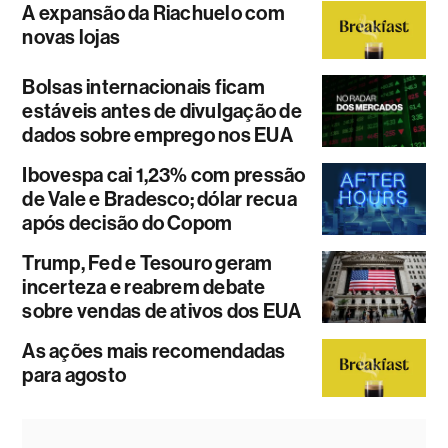
A expansão da Riachuelo com
novas lojas
Bolsas internacionais ficam
estáveis antes de divulgação de
dados sobre emprego nos EUA
Ibovespa cai 1,23% com pressão
de Vale e Bradesco; dólar recua
após decisão do Copom
Trump, Fed e Tesouro geram
incerteza e reabrem debate
sobre vendas de ativos dos EUA
As ações mais recomendadas
para agosto