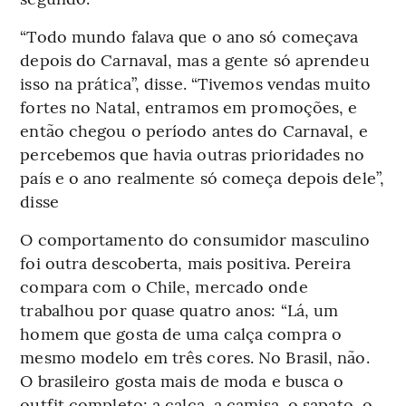
“Todo mundo falava que o ano só começava
depois do Carnaval, mas a gente só aprendeu
isso na prática”, disse. “Tivemos vendas muito
fortes no Natal, entramos em promoções, e
então chegou o período antes do Carnaval, e
percebemos que havia outras prioridades no
país e o ano realmente só começa depois dele”,
disse
O comportamento do consumidor masculino
foi outra descoberta, mais positiva. Pereira
compara com o Chile, mercado onde
trabalhou por quase quatro anos: “Lá, um
homem que gosta de uma calça compra o
mesmo modelo em três cores. No Brasil, não.
O brasileiro gosta mais de moda e busca o
outfit completo: a calça, a camisa, o sapato, o