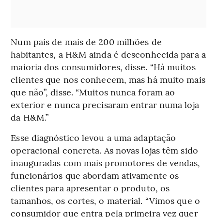
Num país de mais de 200 milhões de
habitantes, a H&M ainda é desconhecida para a
maioria dos consumidores, disse. “Há muitos
clientes que nos conhecem, mas há muito mais
que não”, disse. “Muitos nunca foram ao
exterior e nunca precisaram entrar numa loja
da H&M.”
Esse diagnóstico levou a uma adaptação
operacional concreta. As novas lojas têm sido
inauguradas com mais promotores de vendas,
funcionários que abordam ativamente os
clientes para apresentar o produto, os
tamanhos, os cortes, o material. “Vimos que o
consumidor que entra pela primeira vez quer