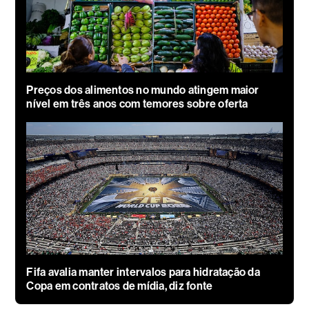
Preços dos alimentos no mundo atingem maior
nível em três anos com temores sobre oferta
Fifa avalia manter intervalos para hidratação da
Copa em contratos de mídia, diz fonte