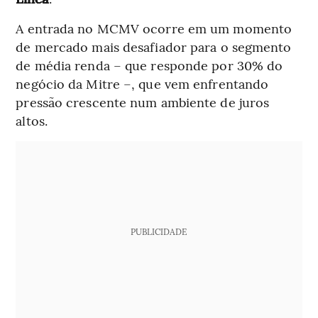
A entrada no MCMV ocorre em um momento
de mercado mais desafiador para o segmento
de média renda – que responde por 30% do
negócio da Mitre –, que vem enfrentando
pressão crescente num ambiente de juros
altos.
PUBLICIDADE