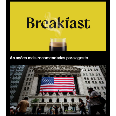
As ações mais recomendadas para agosto