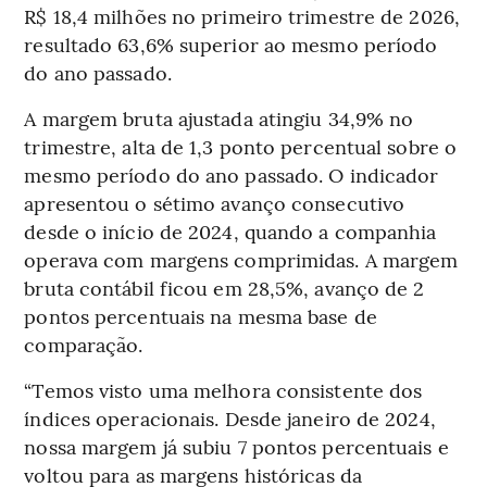
R$ 18,4 milhões no primeiro trimestre de 2026,
resultado 63,6% superior ao mesmo período
do ano passado.
A margem bruta ajustada atingiu 34,9% no
trimestre, alta de 1,3 ponto percentual sobre o
mesmo período do ano passado. O indicador
apresentou o sétimo avanço consecutivo
desde o início de 2024, quando a companhia
operava com margens comprimidas. A margem
bruta contábil ficou em 28,5%, avanço de 2
pontos percentuais na mesma base de
comparação.
“Temos visto uma melhora consistente dos
índices operacionais. Desde janeiro de 2024,
nossa margem já subiu 7 pontos percentuais e
voltou para as margens históricas da