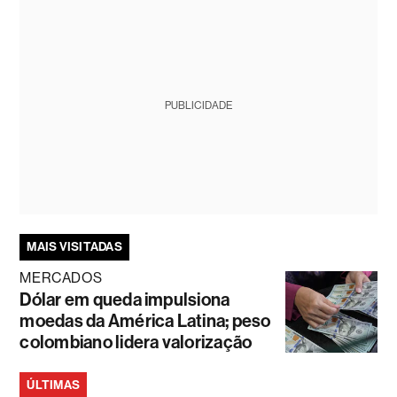
PUBLICIDADE
MAIS VISITADAS
MERCADOS
Dólar em queda impulsiona
moedas da América Latina; peso
colombiano lidera valorização
ÚLTIMAS