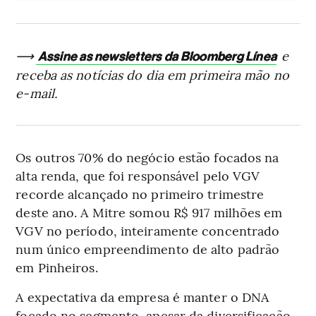
⟶
e
Assine as newsletters da Bloomberg Línea
receba as notícias do dia em primeira mão no
e-mail.
Os outros 70% do negócio estão focados na
alta renda, que foi responsável pelo VGV
recorde alcançado no primeiro trimestre
deste ano. A Mitre somou R$ 917 milhões em
VGV no período, inteiramente concentrado
num único empreendimento de alto padrão
em Pinheiros.
A expectativa da empresa é manter o DNA
focado no segmento, apesar da diversificação