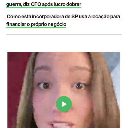
guerra, diz CFO após lucro dobrar
Como esta incorporadora de SP usa a locação para
financiar o próprio negócio