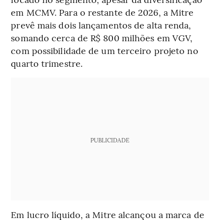
em MCMV. Para o restante de 2026, a Mitre
prevê mais dois lançamentos de alta renda,
somando cerca de R$ 800 milhões em VGV,
com possibilidade de um terceiro projeto no
quarto trimestre.
PUBLICIDADE
Em lucro líquido, a Mitre alcançou a marca de