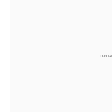
PUBLIC