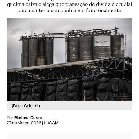
queima caixa e alega que transação de dívida é crucial
para manter a companhia em funcionamento
(Dado Galdieri )
Por
Mariana Durao
27 de Março, 2026 | 11:18 AM