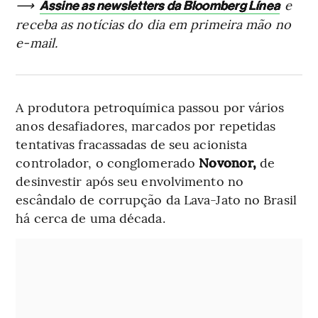
⟶
e
Assine as newsletters da Bloomberg Línea
receba as notícias do dia em primeira mão no
e-mail.
A produtora petroquímica passou por vários
anos desafiadores, marcados por repetidas
tentativas fracassadas de seu acionista
controlador, o conglomerado
Novonor,
de
desinvestir após seu envolvimento no
escândalo de corrupção da Lava-Jato no Brasil
há cerca de uma década.