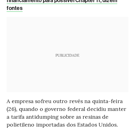
financiamento para possível Chapter 11, dizem
fontes
PUBLICIDADE
A empresa sofreu outro revés na quinta-feira
(26), quando o governo federal decidiu manter
a tarifa antidumping sobre as resinas de
polietileno importadas dos Estados Unidos.