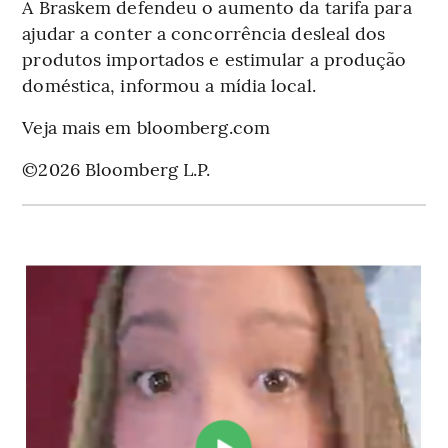
A Braskem defendeu o aumento da tarifa para
ajudar a conter a concorrência desleal dos
produtos importados e estimular a produção
doméstica, informou a mídia local.
Veja mais em bloomberg.com
©2026 Bloomberg L.P.