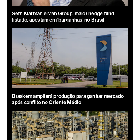
Seth Klarman e Man Group, maior hedge fund
listado, apostam em ‘barganhas’ no Brasil
Braskem ampliará produção para ganhar mercado
após conflito no Oriente Médio