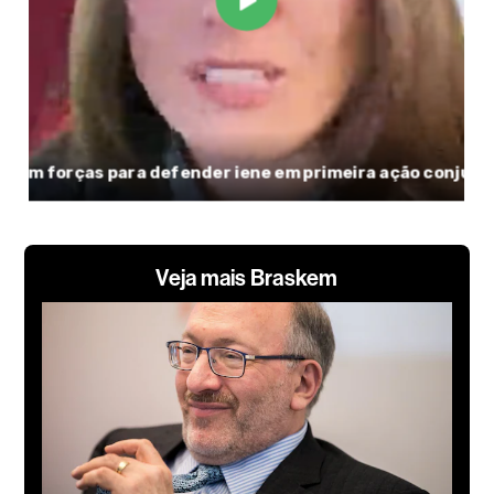
Veja mais Braskem