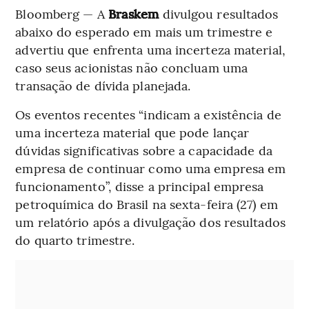
Bloomberg — A
Braskem
divulgou resultados
abaixo do esperado em mais um trimestre e
advertiu que enfrenta uma incerteza material,
caso seus acionistas não concluam uma
transação de dívida planejada.
Os eventos recentes “indicam a existência de
uma incerteza material que pode lançar
dúvidas significativas sobre a capacidade da
empresa de continuar como uma empresa em
funcionamento”, disse a principal empresa
petroquímica do Brasil na sexta-feira (27) em
um relatório após a divulgação dos resultados
do quarto trimestre.