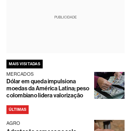
PUBLICIDADE
MAIS VISITADAS
MERCADOS
Dólar em queda impulsiona
moedas da América Latina; peso
colombiano lidera valorização
ÚLTIMAS
AGRO