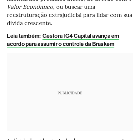
Valor Econômico
, ou buscar uma
reestruturação extrajudicial para lidar com sua
dívida crescente.
L
eia também:
Gestora IG4 Capital avança em
acordo para assumir o controle da Braskem
PUBLICIDADE