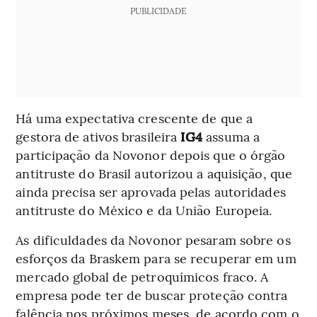
PUBLICIDADE
Há uma expectativa crescente de que a
gestora de ativos brasileira
IG4
assuma a
participação da Novonor depois que o órgão
antitruste do Brasil autorizou a aquisição, que
ainda precisa ser aprovada pelas autoridades
antitruste do México e da União Europeia.
As dificuldades da Novonor pesaram sobre os
esforços da Braskem para se recuperar em um
mercado global de petroquímicos fraco. A
empresa pode ter de buscar proteção contra
falência nos próximos meses, de acordo com o