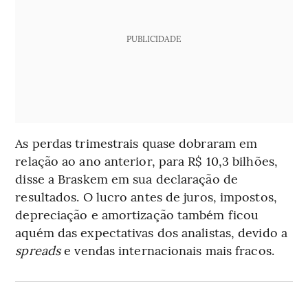
PUBLICIDADE
As perdas trimestrais quase dobraram em
relação ao ano anterior, para R$ 10,3 bilhões,
disse a Braskem em sua declaração de
resultados. O lucro antes de juros, impostos,
depreciação e amortização também ficou
aquém das expectativas dos analistas, devido a
spreads
e vendas internacionais mais fracos.