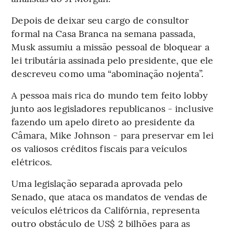
Depois de deixar seu cargo de consultor
formal na Casa Branca na semana passada,
Musk assumiu a missão pessoal de bloquear a
lei tributária assinada pelo presidente, que ele
descreveu como uma “abominação nojenta”.
A pessoa mais rica do mundo tem feito lobby
junto aos legisladores republicanos - inclusive
fazendo um apelo direto ao presidente da
Câmara, Mike Johnson - para preservar em lei
os valiosos créditos fiscais para veículos
elétricos.
Uma legislação separada aprovada pelo
Senado, que ataca os mandatos de vendas de
veículos elétricos da Califórnia, representa
outro obstáculo de US$ 2 bilhões para as