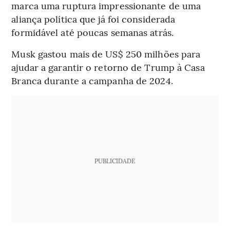
marca uma ruptura impressionante de uma
aliança política que já foi considerada
formidável até poucas semanas atrás.
Musk gastou mais de US$ 250 milhões para
ajudar a garantir o retorno de Trump à Casa
Branca durante a campanha de 2024.
PUBLICIDADE