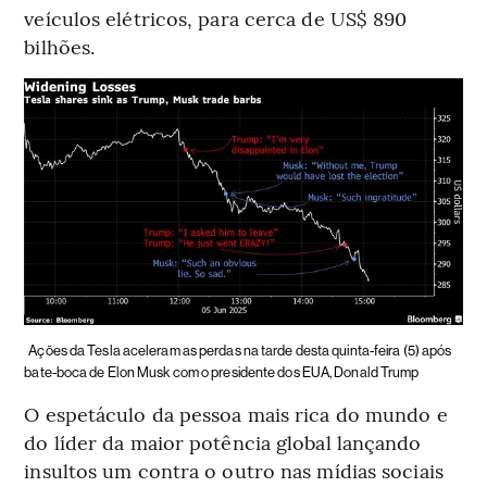
veículos elétricos, para cerca de US$ 890
bilhões.
Ações da Tesla aceleram as perdas na tarde desta quinta-feira (5) após
bate-boca de Elon Musk com o presidente dos EUA, Donald Trump
O espetáculo da pessoa mais rica do mundo e
do líder da maior potência global lançando
insultos um contra o outro nas mídias sociais