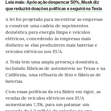
Leia mais
:
Após ação despencar 50%, Musk diz
que reduzirá doações políticas e seguirá na Tesla
A lei foi projetada para incentivar as empresas
a construir uma cadeia de suprimentos
doméstica para energia limpa e veículos
elétricos, concedendo às empresas mais
dinheiro se elas produzirem mais baterias e
veículos elétricos nos EUA.
A Tesla tem uma ampla presença doméstica,
incluindo fábricas de automóveis no Texas e na
Califórnia, uma refinaria de lítio e fábricas de
baterias.
Com essas políticas da era Biden em vigor, as
vendas de veículos elétricos nos EUA
aumentaram 7,3%, para um patamar um
recorde de 1,3 milhão de veículos no ano