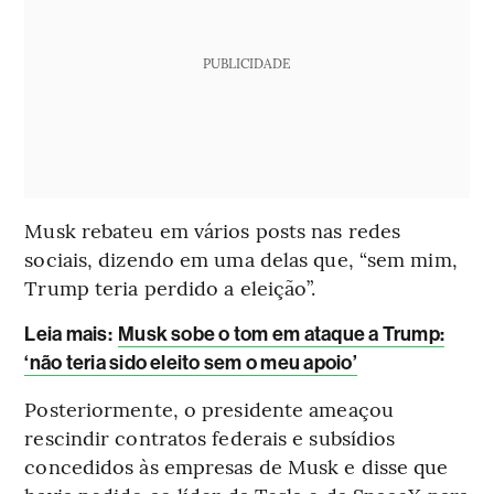
PUBLICIDADE
Musk rebateu em vários posts nas redes
sociais, dizendo em uma delas que, “sem mim,
Trump teria perdido a eleição”.
Leia mais
:
Musk sobe o tom em ataque a Trump:
‘não teria sido eleito sem o meu apoio’
Posteriormente, o presidente ameaçou
rescindir contratos federais e subsídios
concedidos às empresas de Musk e disse que