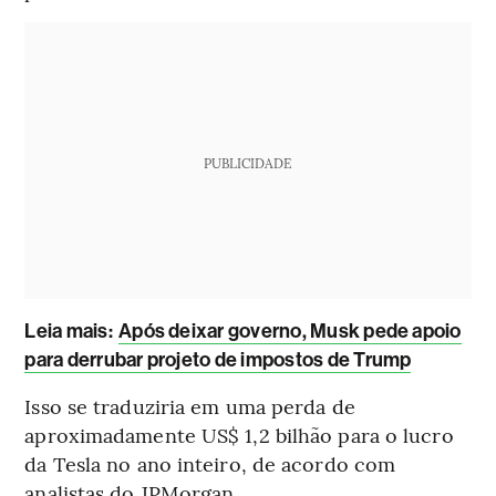
PUBLICIDADE
Leia mais
:
Após deixar governo, Musk pede apoio
para derrubar projeto de impostos de Trump
Isso se traduziria em uma perda de
aproximadamente US$ 1,2 bilhão para o lucro
da Tesla no ano inteiro, de acordo com
analistas do JPMorgan.