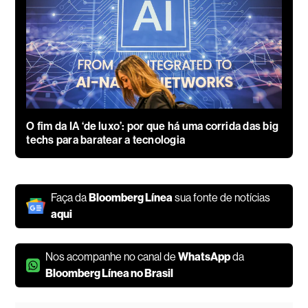
O fim da IA ‘de luxo’: por que há uma corrida das big
techs para baratear a tecnologia
Faça da
Bloomberg Línea
sua fonte de notícias
aqui
Nos acompanhe no canal de
WhatsApp
da
Bloomberg Línea no Brasil