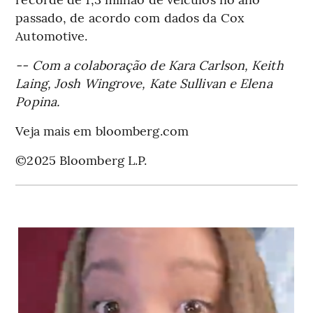
passado, de acordo com dados da Cox
Automotive.
-- Com a colaboração de Kara Carlson, Keith
Laing, Josh Wingrove, Kate Sullivan e Elena
Popina.
Veja mais em bloomberg.com
©2025 Bloomberg L.P.