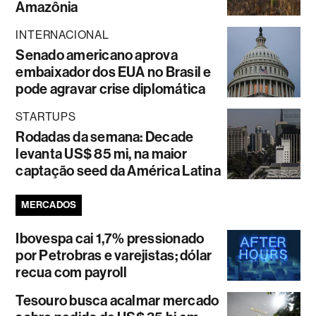
Amazônia
INTERNACIONAL
Senado americano aprova
embaixador dos EUA no Brasil e
pode agravar crise diplomática
STARTUPS
Rodadas da semana: Decade
levanta US$ 85 mi, na maior
captação seed da América Latina
MERCADOS
Ibovespa cai 1,7% pressionado
por Petrobras e varejistas; dólar
recua com payroll
Tesouro busca acalmar mercado