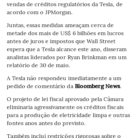
vendas de créditos regulatórios da Tesla, de
acordo com o JPMorgan.
Juntas, essas medidas ameaçam cerca de
metade dos mais de US$ 6 bilhões em lucros
antes de juros e impostos que Wall Street
espera que a Tesla alcance este ano, disseram
analistas liderados por Ryan Brinkman em um
relatório de 30 de maio.
A Tesla não respondeu imediatamente a um
pedido de comentário da
Bloomberg News
.
O projeto de lei fiscal aprovado pela Câmara
eliminaria agressivamente os créditos fiscais
para a produção de eletricidade limpa e outras
fontes anos antes do previsto.
Também inclui restrições rigorosas sobre o