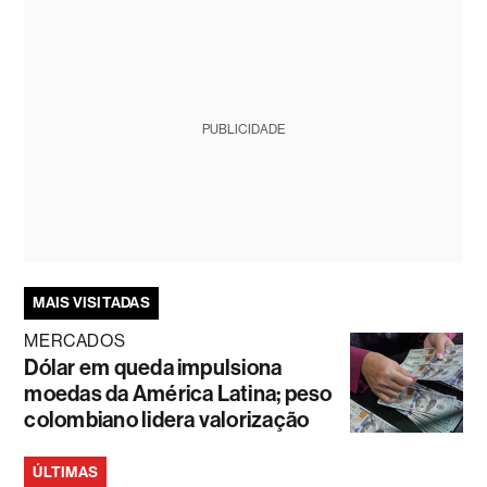
PUBLICIDADE
MAIS VISITADAS
MERCADOS
Dólar em queda impulsiona
moedas da América Latina; peso
colombiano lidera valorização
ÚLTIMAS