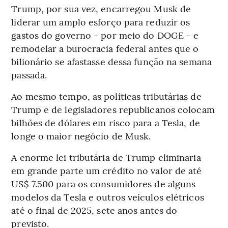
Trump, por sua vez, encarregou Musk de
liderar um amplo esforço para reduzir os
gastos do governo - por meio do DOGE - e
remodelar a burocracia federal antes que o
bilionário se afastasse dessa função na semana
passada.
Ao mesmo tempo, as políticas tributárias de
Trump e de legisladores republicanos colocam
bilhões de dólares em risco para a Tesla, de
longe o maior negócio de Musk.
A enorme lei tributária de Trump eliminaria
em grande parte um crédito no valor de até
US$ 7.500 para os consumidores de alguns
modelos da Tesla e outros veículos elétricos
até o final de 2025, sete anos antes do
previsto.