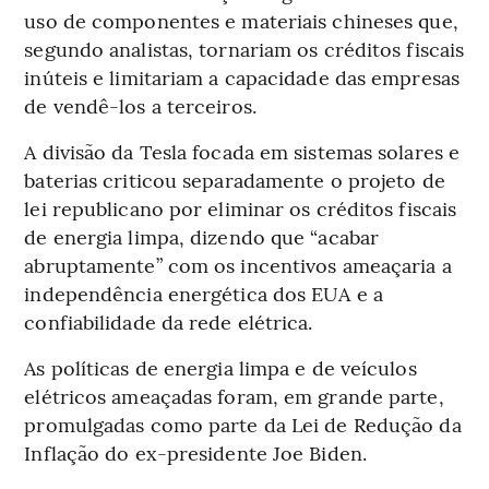
uso de componentes e materiais chineses que,
segundo analistas, tornariam os créditos fiscais
inúteis e limitariam a capacidade das empresas
de vendê-los a terceiros.
A divisão da Tesla focada em sistemas solares e
baterias criticou separadamente o projeto de
lei republicano por eliminar os créditos fiscais
de energia limpa, dizendo que “acabar
abruptamente” com os incentivos ameaçaria a
independência energética dos EUA e a
confiabilidade da rede elétrica.
As políticas de energia limpa e de veículos
elétricos ameaçadas foram, em grande parte,
promulgadas como parte da Lei de Redução da
Inflação do ex-presidente Joe Biden.