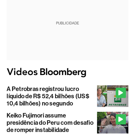
PUBLICIDADE
A Petrobras registrou lucro
líquido de R$ 52,4 bilhões (US$
10,4 bilhões) no segundo
Keiko Fujimori assume
presidência do Peru com desafio
de romper instabilidade