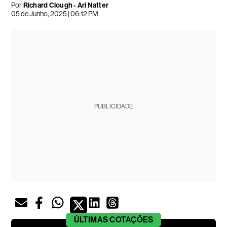
Por
Richard Clough - Ari Natter
05 de Junho, 2025 | 06:12 PM
PUBLICIDADE
ÚLTIMAS
COTAÇÕES