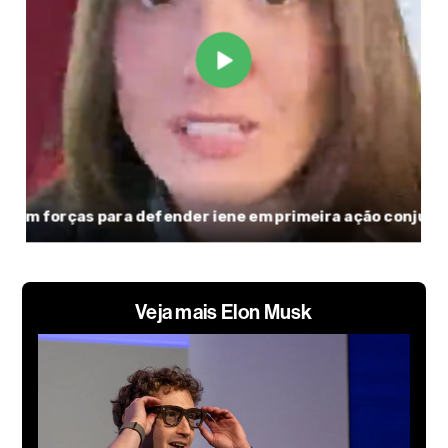
Veja mais Elon Musk