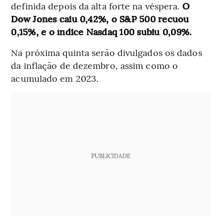
definida depois da alta forte na véspera.
O
Dow Jones caiu 0,42%, o S&P 500 recuou
0,15%, e o índice Nasdaq 100 subiu 0,09%.
Na próxima quinta serão divulgados os dados
da inflação de dezembro, assim como o
acumulado em 2023.
PUBLICIDADE