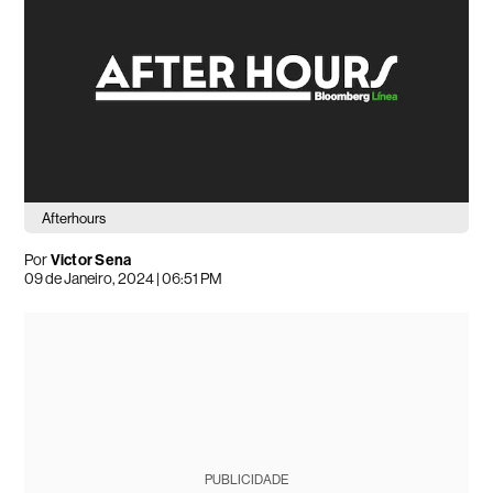
Afterhours
Por
Victor Sena
09 de Janeiro, 2024 | 06:51 PM
PUBLICIDADE