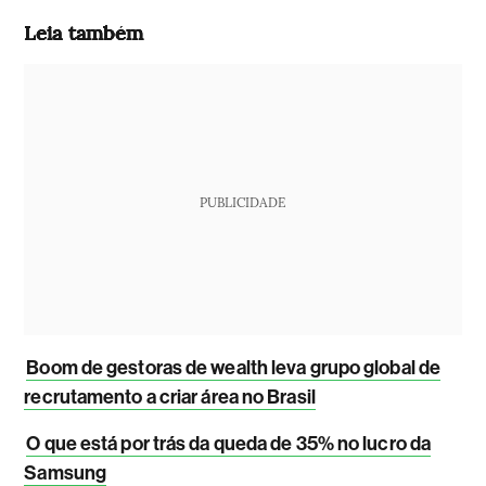
Leia também
PUBLICIDADE
Boom de gestoras de wealth leva grupo global de
recrutamento a criar área no Brasil
O que está por trás da queda de 35% no lucro da
Samsung