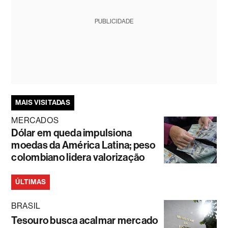
PUBLICIDADE
MAIS VISITADAS
MERCADOS
Dólar em queda impulsiona
moedas da América Latina; peso
colombiano lidera valorização
ÚLTIMAS
BRASIL
Tesouro busca acalmar mercado