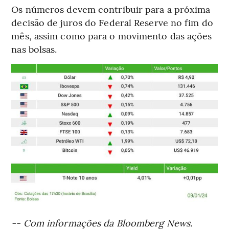
Os números devem contribuir para a próxima
decisão de juros do Federal Reserve no fim do
mês, assim como para o movimento das ações
nas bolsas.
-- Com informações da Bloomberg News.