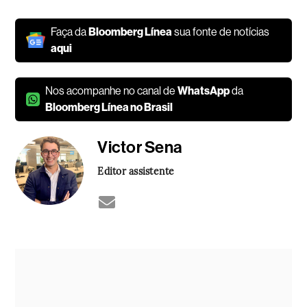
Faça da
Bloomberg Línea
sua fonte de notícias
aqui
Nos acompanhe no canal de
WhatsApp
da
Bloomberg Línea no Brasil
Victor Sena
Editor assistente