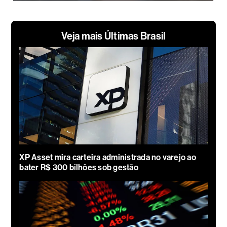
Veja mais Últimas Brasil
XP Asset mira carteira administrada no varejo ao
bater R$ 300 bilhões sob gestão