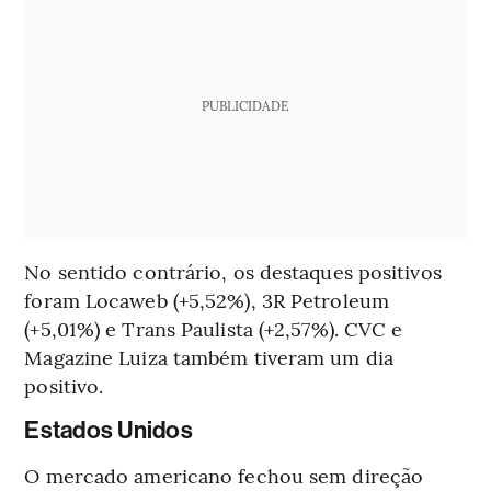
PUBLICIDADE
No sentido contrário, os destaques positivos
foram Locaweb (+5,52%), 3R Petroleum
(+5,01%) e Trans Paulista (+2,57%). CVC e
Magazine Luiza também tiveram um dia
positivo.
Estados Unidos
O mercado americano fechou sem direção