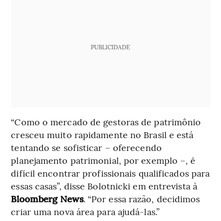
PUBLICIDADE
“Como o mercado de gestoras de patrimônio
cresceu muito rapidamente no Brasil e está
tentando se sofisticar – oferecendo
planejamento patrimonial, por exemplo –, é
difícil encontrar profissionais qualificados para
essas casas”, disse Bolotnicki em entrevista à
Bloomberg News
. “Por essa razão, decidimos
criar uma nova área para ajudá-las.”