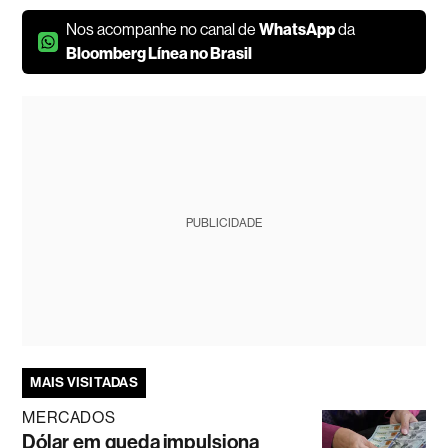
Nos acompanhe no canal de
WhatsApp
da
Bloomberg Línea no Brasil
PUBLICIDADE
MAIS VISITADAS
MERCADOS
Dólar em queda impulsiona