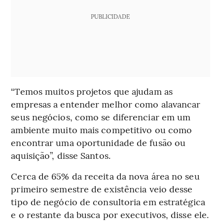
PUBLICIDADE
“Temos muitos projetos que ajudam as
empresas a entender melhor como alavancar
seus negócios, como se diferenciar em um
ambiente muito mais competitivo ou como
encontrar uma oportunidade de fusão ou
aquisição”, disse Santos.
Cerca de 65% da receita da nova área no seu
primeiro semestre de existência veio desse
tipo de negócio de consultoria em estratégica
e o restante da busca por executivos, disse ele.