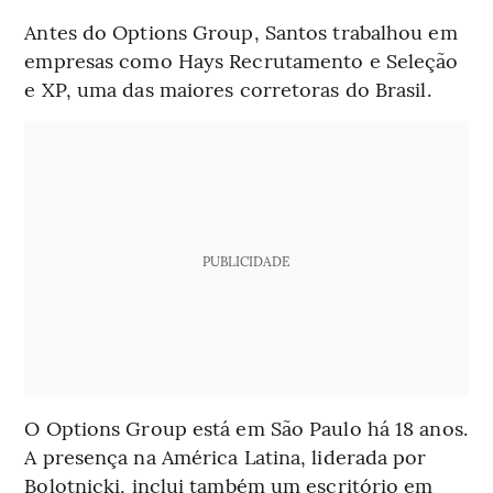
Antes do Options Group, Santos trabalhou em
empresas como Hays Recrutamento e Seleção
e XP, uma das maiores corretoras do Brasil.
PUBLICIDADE
O Options Group está em São Paulo há 18 anos.
A presença na América Latina, liderada por
Bolotnicki, inclui também um escritório em