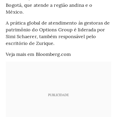
Bogotá, que atende a região andina e o
México.
A prática global de atendimento às gestoras de
patrimônio do Options Group é liderada por
Simi Schaerer, também responsável pelo
escritório de Zurique.
Veja mais em Bloomberg.com
PUBLICIDADE