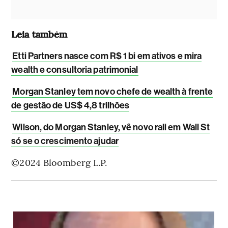
Leia também
Etti Partners nasce com R$ 1 bi em ativos e mira
wealth e consultoria patrimonial
Morgan Stanley tem novo chefe de wealth à frente
de gestão de US$ 4,8 trilhões
Wilson, do Morgan Stanley, vê novo rali em Wall St
só se o crescimento ajudar
©2024 Bloomberg L.P.