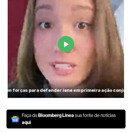
Faça da
Bloomberg Línea
sua fonte de notícias
aqui