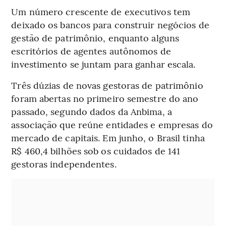
Um número crescente de executivos tem
deixado os bancos para construir negócios de
gestão de patrimônio, enquanto alguns
escritórios de agentes autônomos de
investimento se juntam para ganhar escala.
Três dúzias de novas gestoras de patrimônio
foram abertas no primeiro semestre do ano
passado, segundo dados da Anbima, a
associação que reúne entidades e empresas do
mercado de capitais. Em junho, o Brasil tinha
R$ 460,4 bilhões sob os cuidados de 141
gestoras independentes.