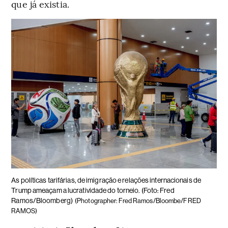
que já existia.
As políticas tarifárias, de imigração e relações internacionais de
Trump ameaçam a lucratividade do torneio. (Foto: Fred
Ramos/Bloomberg)
(Photographer: Fred Ramos/Bloombe/FRED
RAMOS)