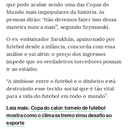
que pode acabar sendo uma das Copas do
Mundo mais impopulares da história. As
pessoas dirão: ‘Não devemos fazer isso dessa
maneira nunca mais’”, segundo Szymanski.
O ex-embaixador Sarukhán, apaixonado por
futebol desde a infância, concorda com essa
análise e vai além: o preço dos ingressos
impede que os verdadeiros torcedores possam
ir ao estádio.
“A simbiose entre o futebol e o dinheiro está
destruindo esse tecido social que é tão vital
para a vida do futebol em todo o mundo”.
Leia mais
:
Copa do calor: torneio de futebol
mostra como o clima extremo virou desafio ao
esporte