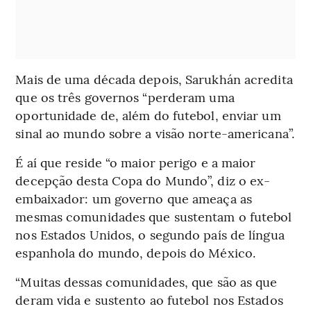
Mais de uma década depois, Sarukhán acredita
que os três governos “perderam uma
oportunidade de, além do futebol, enviar um
sinal ao mundo sobre a visão norte-americana”.
É aí que reside “o maior perigo e a maior
decepção desta Copa do Mundo”, diz o ex-
embaixador: um governo que ameaça as
mesmas comunidades que sustentam o futebol
nos Estados Unidos, o segundo país de língua
espanhola do mundo, depois do México.
“Muitas dessas comunidades, que são as que
deram vida e sustento ao futebol nos Estados