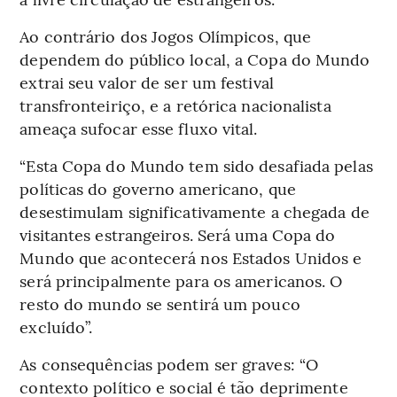
Ao contrário dos Jogos Olímpicos, que
dependem do público local, a Copa do Mundo
extrai seu valor de ser um festival
transfronteiriço, e a retórica nacionalista
ameaça sufocar esse fluxo vital.
“Esta Copa do Mundo tem sido desafiada pelas
políticas do governo americano, que
desestimulam significativamente a chegada de
visitantes estrangeiros. Será uma Copa do
Mundo que acontecerá nos Estados Unidos e
será principalmente para os americanos. O
resto do mundo se sentirá um pouco
excluído”.
As consequências podem ser graves: “O
contexto político e social é tão deprimente