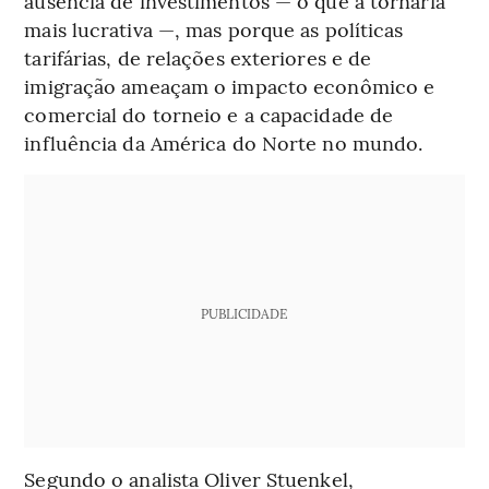
ausência de investimentos — o que a tornaria
mais lucrativa —, mas porque as políticas
tarifárias, de relações exteriores e de
imigração ameaçam o impacto econômico e
comercial do torneio e a capacidade de
influência da América do Norte no mundo.
PUBLICIDADE
Segundo o analista Oliver Stuenkel,