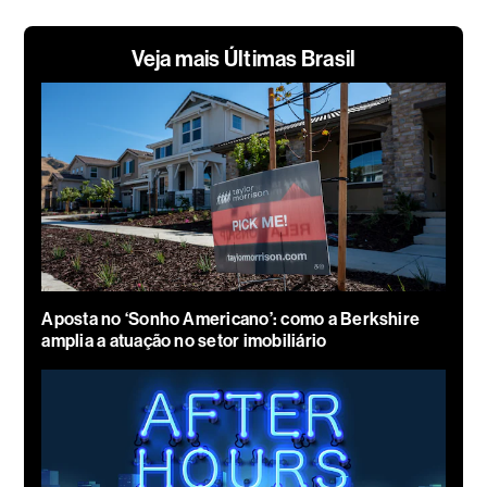
Veja mais Últimas Brasil
Aposta no ‘Sonho Americano’: como a Berkshire
amplia a atuação no setor imobiliário