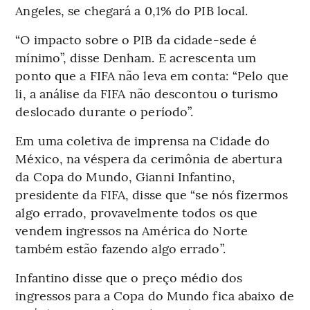
Angeles, se chegará a 0,1% do PIB local.
“O impacto sobre o PIB da cidade-sede é
mínimo”, disse Denham. E acrescenta um
ponto que a FIFA não leva em conta: “Pelo que
li, a análise da FIFA não descontou o turismo
deslocado durante o período”.
Em uma coletiva de imprensa na Cidade do
México, na véspera da cerimônia de abertura
da Copa do Mundo, Gianni Infantino,
presidente da FIFA, disse que “se nós fizermos
algo errado, provavelmente todos os que
vendem ingressos na América do Norte
também estão fazendo algo errado”.
Infantino disse que o preço médio dos
ingressos para a Copa do Mundo fica abaixo de