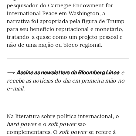
pesquisador do Carnegie Endowment for
International Peace em Washington, a
narrativa foi apropriada pela figura de Trump
para seu benefício reputacional e monetário,
tratando-a quase como um projeto pessoal e
não de uma nação ou bloco regional.
⟶
e
Assine as newsletters da Bloomberg Línea
receba as notícias do dia em primeira mão no
e-mail.
Na literatura sobre política internacional, o
hard power
e o
soft power
são
complementares. O
soft power
se refere à