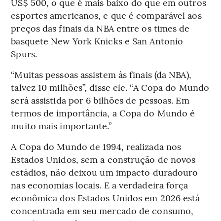
US$ 500, o que é mais baixo do que em outros
esportes americanos, e que é comparável aos
preços das finais da NBA entre os times de
basquete New York Knicks e San Antonio
Spurs.
“Muitas pessoas assistem às finais (da NBA),
talvez 10 milhões”, disse ele. “A Copa do Mundo
será assistida por 6 bilhões de pessoas. Em
termos de importância, a Copa do Mundo é
muito mais importante.”
A Copa do Mundo de 1994, realizada nos
Estados Unidos, sem a construção de novos
estádios, não deixou um impacto duradouro
nas economias locais. E a verdadeira força
econômica dos Estados Unidos em 2026 está
concentrada em seu mercado de consumo,