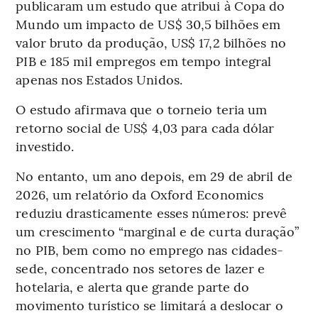
publicaram um estudo que atribui à Copa do
Mundo um impacto de US$ 30,5 bilhões em
valor bruto da produção, US$ 17,2 bilhões no
PIB e 185 mil empregos em tempo integral
apenas nos Estados Unidos.
O estudo afirmava que o torneio teria um
retorno social de US$ 4,03 para cada dólar
investido.
No entanto, um ano depois, em 29 de abril de
2026, um relatório da Oxford Economics
reduziu drasticamente esses números: prevê
um crescimento “marginal e de curta duração”
no PIB, bem como no emprego nas cidades-
sede, concentrado nos setores de lazer e
hotelaria, e alerta que grande parte do
movimento turístico se limitará a deslocar o