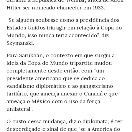
Hitler ser nomeado chanceler em 1933.
“Se alguém soubesse como a presidência dos
Estados Unidos iria agir em relação à Copa do
Mundo, isso nunca teria acontecido”, diz
Szymanski.
Para Sarukhán, o contexto em que surgiu a
ideia da Copa do Mundo tripartite mudou
completamente desde então, com “um
presidente americano que se dedica ao
vandalismo diplomático e ao gangsterismo
tarifário, que ameaça anexar o Canadá e que
ameaça o México com o uso da força
unilateral”.
O custo dessa mudança, diz o diplomata, é ter
desperdiçado o sinal de que “se a América do