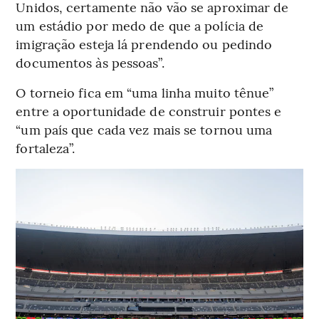
Unidos, certamente não vão se aproximar de
um estádio por medo de que a polícia de
imigração esteja lá prendendo ou pedindo
documentos às pessoas”.
O torneio fica em “uma linha muito tênue”
entre a oportunidade de construir pontes e
“um país que cada vez mais se tornou uma
fortaleza”.