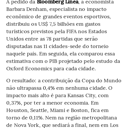
A pedido da
Bloomberg Línea
, a economista
Barbara Denham, especialista no impacto
econômico de grandes eventos esportivos,
distribuiu os US$ 7,5 bilhões em gastos
turísticos previstos pela FIFA nos Estados
Unidos entre as 78 partidas que serão
disputadas nas 11 cidades-sede do torneio
naquele país. Em seguida, ela comparou essa
estimativa com o PIB projetado pelo estudo da
Oxford Economics para cada cidade.
O resultado: a contribuição da Copa do Mundo
não ultrapassa 0,4% em nenhuma cidade. O
impacto mais alto é para Kansas City, com
0,37%, por ter a menor economia. Em
Houston, Seattle, Miami e Boston, fica em
torno de 0,11%. Nem na região metropolitana
de Nova York, que sediará a final, nem em Los