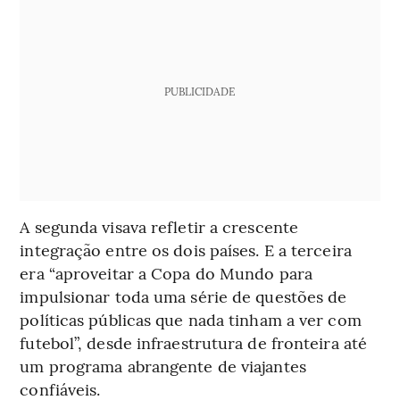
PUBLICIDADE
A segunda visava refletir a crescente
integração entre os dois países. E a terceira
era “aproveitar a Copa do Mundo para
impulsionar toda uma série de questões de
políticas públicas que nada tinham a ver com
futebol”, desde infraestrutura de fronteira até
um programa abrangente de viajantes
confiáveis.