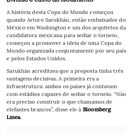
A história desta Copa do Mundo começou
quando Arturo Sarukhán, então embaixador do
México em Washington e um dos arquitetos da
candidatura mexicana para sediar o torneio,
começou a promover a ideia de uma Copa do
Mundo organizada conjuntamente por seu país
e pelos Estados Unidos.
Sarukhán acreditava que a proposta tinha três
vantagens decisivas. A primeira era a
infraestrutura: ambos os países já contavam
com estádios capazes de sediar o torneio. “Não
era preciso construir o que chamamos de
elefantes brancos”, disse ele à
Bloomberg
Línea
.