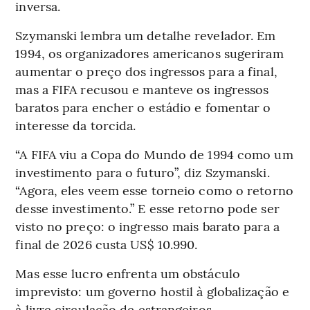
inversa.
Szymanski lembra um detalhe revelador. Em
1994, os organizadores americanos sugeriram
aumentar o preço dos ingressos para a final,
mas a FIFA recusou e manteve os ingressos
baratos para encher o estádio e fomentar o
interesse da torcida.
“A FIFA viu a Copa do Mundo de 1994 como um
investimento para o futuro”, diz Szymanski.
“Agora, eles veem esse torneio como o retorno
desse investimento.” E esse retorno pode ser
visto no preço: o ingresso mais barato para a
final de 2026 custa US$ 10.990.
Mas esse lucro enfrenta um obstáculo
imprevisto: um governo hostil à globalização e
à livre circulação de estrangeiros.