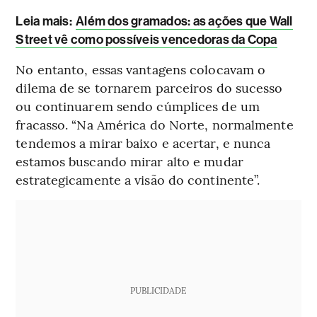
Leia mais
:
Além dos gramados: as ações que Wall
Street vê como possíveis vencedoras da Copa
No entanto, essas vantagens colocavam o
dilema de se tornarem parceiros do sucesso
ou continuarem sendo cúmplices de um
fracasso. “Na América do Norte, normalmente
tendemos a mirar baixo e acertar, e nunca
estamos buscando mirar alto e mudar
estrategicamente a visão do continente”.
PUBLICIDADE