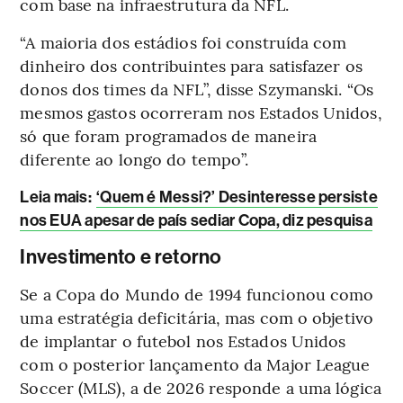
com base na infraestrutura da NFL.
“A maioria dos estádios foi construída com
dinheiro dos contribuintes para satisfazer os
donos dos times da NFL”, disse Szymanski. “Os
mesmos gastos ocorreram nos Estados Unidos,
só que foram programados de maneira
diferente ao longo do tempo”.
Leia mais
:
‘Quem é Messi?’ Desinteresse persiste
nos EUA apesar de país sediar Copa, diz pesquisa
Investimento e retorno
Se a Copa do Mundo de 1994 funcionou como
uma estratégia deficitária, mas com o objetivo
de implantar o futebol nos Estados Unidos
com o posterior lançamento da Major League
Soccer (MLS), a de 2026 responde a uma lógica