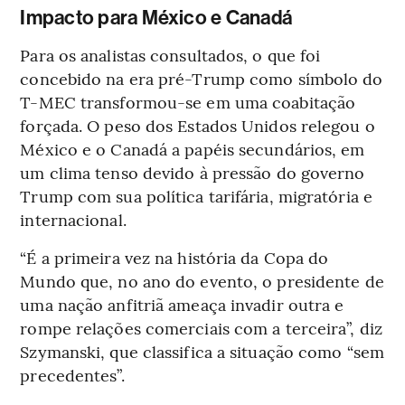
Impacto para México e Canadá
Para os analistas consultados, o que foi
concebido na era pré-Trump como símbolo do
T-MEC transformou-se em uma coabitação
forçada. O peso dos Estados Unidos relegou o
México e o Canadá a papéis secundários, em
um clima tenso devido à pressão do governo
Trump com sua política tarifária, migratória e
internacional.
“É a primeira vez na história da Copa do
Mundo que, no ano do evento, o presidente de
uma nação anfitriã ameaça invadir outra e
rompe relações comerciais com a terceira”, diz
Szymanski, que classifica a situação como “sem
precedentes”.