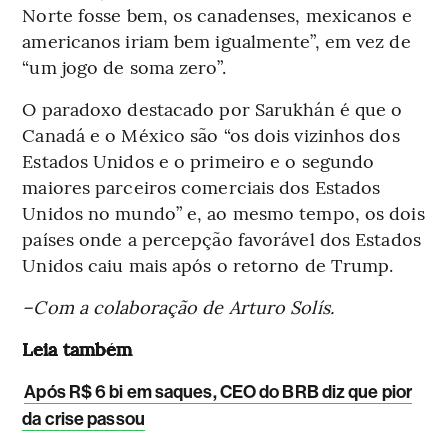
Norte fosse bem, os canadenses, mexicanos e
americanos iriam bem igualmente”, em vez de
“um jogo de soma zero”.
O paradoxo destacado por Sarukhán é que o
Canadá e o México são “os dois vizinhos dos
Estados Unidos e o primeiro e o segundo
maiores parceiros comerciais dos Estados
Unidos no mundo” e, ao mesmo tempo, os dois
países onde a percepção favorável dos Estados
Unidos caiu mais após o retorno de Trump.
–Com a colaboração de Arturo Solís.
Leia também
Após R$ 6 bi em saques, CEO do BRB diz que pior
da crise passou