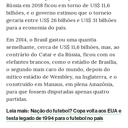
Rússia em 2018 ficou em torno de US$ 11,6
bilhões, e o governo estimou que o torneio
geraria entre US$ 26 bilhões e US$ 31 bilhões
para a economia do país.
Em 2014, o Brasil gastou uma quantia
semelhante, cerca de US$ 11,6 bilhões, mas, ao
contrário do Catar e da Rússia, ficou com os
elefantes brancos, como o estádio de Brasília,
o segundo mais caro do mundo, depois do
mítico estádio de Wembley, na Inglaterra, e o
construído em Manaus, em plena Amazônia,
para que fossem disputadas apenas quatro
partidas.
Leia mais
:
Nação do futebol? Copa volta aos EUA e
testa legado de 1994 para o futebol no país