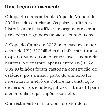
Uma ficção conveniente
O impacto econômico da Copa do Mundo de
2026 suscita ceticismo. Os países anfitriões
historicamente justificaram orçamentos com
projeções de grandes impactos econômicos.
A Copa do Catar em 2022 foi o caso extremo:
cerca de US$ 220 bilhões em infraestrutura, a
Copa do Mundo com o maior investimento da
história. No entanto, apenas entre US$ 6,5 e
US$ 10 bilhões foram gastos na construção de
estádios, pois a maior parte do dinheiro foi
investida no metrô de Doha e na construção
de aeroportos e hotéis, infraestrutura útil para
a economia do país após o torneio.
O investimento para a Copa do Mundo da