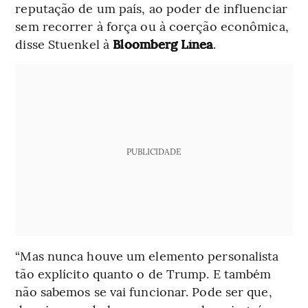
reputação de um país, ao poder de influenciar
sem recorrer à força ou à coerção econômica,
disse Stuenkel à
Bloomberg Línea
.
PUBLICIDADE
“Mas nunca houve um elemento personalista
tão explícito quanto o de Trump. E também
não sabemos se vai funcionar. Pode ser que,