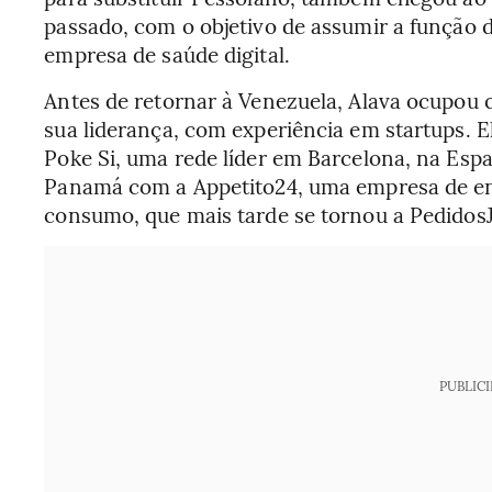
passado, com o objetivo de assumir a função d
empresa de saúde digital.
Antes de retornar à Venezuela, Alava ocupou 
sua liderança, com experiência em startups. 
Poke Si, uma rede líder em Barcelona, na Espa
Panamá com a Appetito24, uma empresa de ent
consumo, que mais tarde se tornou a PedidosJ
PUBLIC