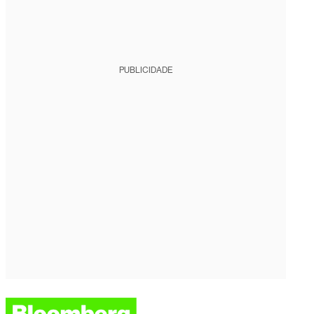
PUBLICIDADE