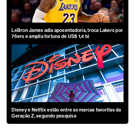
LeBron James adia aposentadoria, troca Lakers por
76ers e amplia fortuna de US$ 1,4 bi
Disney e Netflix estão entre as marcas favoritas da
Geração Z, segundo pesquisa