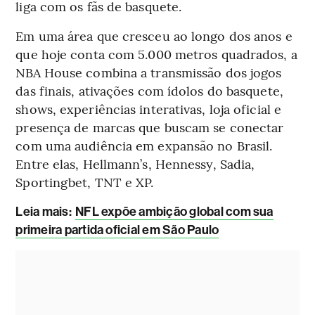
liga com os fãs de basquete.
Em uma área que cresceu ao longo dos anos e
que hoje conta com 5.000 metros quadrados, a
NBA House combina a transmissão dos jogos
das finais, ativações com ídolos do basquete,
shows, experiências interativas, loja oficial e
presença de marcas que buscam se conectar
com uma audiência em expansão no Brasil.
Entre elas, Hellmann’s, Hennessy, Sadia,
Sportingbet, TNT e XP.
Leia mais
:
NFL expõe ambição global com sua
primeira partida oficial em São Paulo