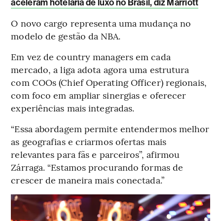
aceleram hotelaria de luxo no Brasil, diz Marriott
O novo cargo representa uma mudança no
modelo de gestão da NBA.
Em vez de country managers em cada
mercado, a liga adota agora uma estrutura
com COOs (Chief Operating Officer) regionais,
com foco em ampliar sinergias e oferecer
experiências mais integradas.
“Essa abordagem permite entendermos melhor
as geografias e criarmos ofertas mais
relevantes para fãs e parceiros”, afirmou
Zárraga. “Estamos procurando formas de
crescer de maneira mais conectada.”