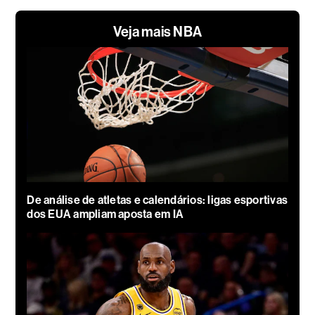
Veja mais NBA
De análise de atletas e calendários: ligas esportivas
dos EUA ampliam aposta em IA