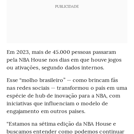
PUBLICIDADE
Em 2023, mais de 45.000 pessoas passaram
pela NBA House nos dias em que houve jogos
ou ativações, segundo dados internos.
Esse “molho brasileiro” — como brincam fãs
nas redes sociais — transformou o país em uma
espécie de hub de inovação para a NBA, com
iniciativas que influenciam o modelo de
engajamento em outros países.
“Estamos na sétima edição da NBA House e
buscamos entender como podemos continuar