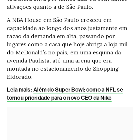
ativações quanto a de São Paulo.
A NBA House em São Paulo cresceu em
capacidade ao longo dos anos justamente em
razão da demanda em alta, passando por
lugares como a casa que hoje abriga a loja mil
do McDonald’s no país, em uma esquina da
avenida Paulista, até uma arena que era
montada no estacionamento do Shopping
Eldorado.
Leia mais:
Além do Super Bowl: como a NFL se
tornou prioridade para o novo CEO da Nike