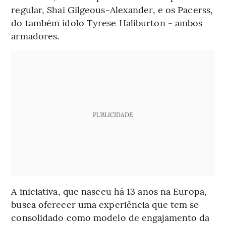
regular, Shai Gilgeous-Alexander, e os Pacerss,
do também ídolo Tyrese Haliburton - ambos
armadores.
PUBLICIDADE
A iniciativa, que nasceu há 13 anos na Europa,
busca oferecer uma experiência que tem se
consolidado como modelo de engajamento da