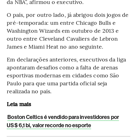
da NBA”, afirmou o executivo.
O país, por outro lado, já abrigou dois jogos de
pré-temporada: um entre Chicago Bulls e
Washington Wizards em outubro de 2013 e
outro entre Cleveland Cavaliers de Lebron
James e Miami Heat no ano seguinte.
Em declarações anteriores, executivos da liga
apontaram desafios como a falta de arenas
esportivas modernas em cidades como São
Paulo para que uma partida oficial seja
realizada no país.
Leia mais
Boston Celtics é vendido para investidores por
US$ 6,1 bi, valor recorde no esporte