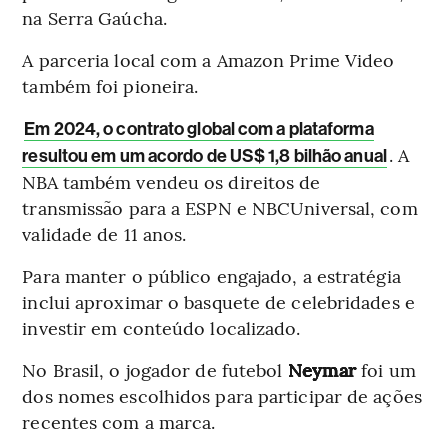
na Serra Gaúcha.
A parceria local com a Amazon Prime Video
também foi pioneira.
Em 2024, o contrato global com a plataforma
. A
resultou em um acordo de US$ 1,8 bilhão anual
NBA também vendeu os direitos de
transmissão para a ESPN e NBCUniversal, com
validade de 11 anos.
Para manter o público engajado, a estratégia
inclui aproximar o basquete de celebridades e
investir em conteúdo localizado.
No Brasil, o jogador de futebol
Neymar
foi um
dos nomes escolhidos para participar de ações
recentes com a marca.