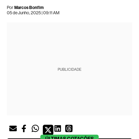
Por
Marcos Bonfim
05 de Junho, 2025 | 09:11 AM
PUBLICIDADE
ÚLTIMAS
COTAÇÕES