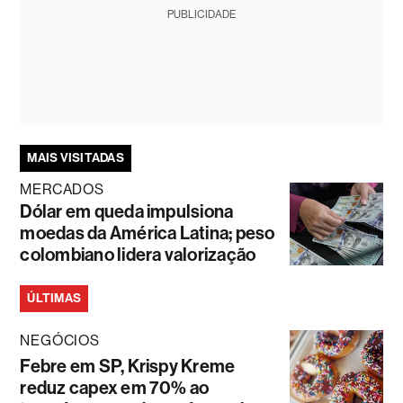
PUBLICIDADE
MAIS VISITADAS
MERCADOS
Dólar em queda impulsiona
moedas da América Latina; peso
colombiano lidera valorização
ÚLTIMAS
NEGÓCIOS
Febre em SP, Krispy Kreme
reduz capex em 70% ao