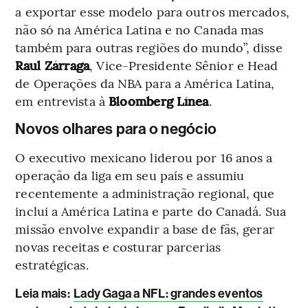
a exportar esse modelo para outros mercados,
não só na América Latina e no Canada mas
também para outras regiões do mundo”, disse
Raul Zárraga
, Vice-Presidente Sênior e Head
de Operações da NBA para a América Latina,
em entrevista à
Bloomberg Línea
.
Novos olhares para o negócio
O executivo mexicano liderou por 16 anos a
operação da liga em seu país e assumiu
recentemente a administração regional, que
inclui a América Latina e parte do Canadá. Sua
missão envolve expandir a base de fãs, gerar
novas receitas e costurar parcerias
estratégicas.
Leia mais
:
Lady Gaga a NFL: grandes eventos