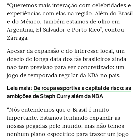
“Queremos mais interação com celebridades e
experiências com elas na região. Além do Brasil
e do México, também estamos de olho em
Argentina, El Salvador e Porto Rico”, contou
Zárraga.
Apesar da expansão e do interesse local, um
desejo de longa data dos fãs brasileiros ainda
não tem previsão para ser concretizado: um
jogo de temporada regular da NBA no país.
Leia mais
:
De roupa esportiva a capital de risco: as
ambições de Steph Curry além da NBA
“Nós entendemos que o Brasil é muito
importante. Estamos tentando expandir as
nossas pegadas pelo mundo, mas não temos
nenhum plano específico para trazer um jogo