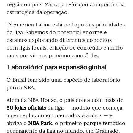
região ou país, Zárraga reforçou a importância
estratégica da operação.
“A América Latina está no topo das prioridades
da liga. Sabemos do potencial enorme e
estamos explorando diferentes conceitos —
com ligas locais, criação de conteúdo e muito
mais por vir nos próximos anos”, diz.
‘Laboratório’ para expansão global
O Brasil tem sido uma espécie de laboratório
para a NBA.
Além da NBA House, o país conta com mais de
30 lojas oficiais
da liga — modelo que começa
a ser replicado em mercados vizinhos — e
abriga o
NBA Park
, o primeiro parque temático
permanente da liga no mundo, em Gramado,