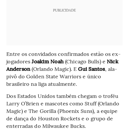
PUBLICIDADE
Entre os convidados confirmados estão os ex-
jogadores
Joakim Noah
(Chicago Bulls) e
Nick
Anderson
(Orlando Magic). E
Gui Santos
, ala-
pivô do Golden State Warriors e único
brasileiro na liga atualmente.
Dos Estados Unidos também chegam o troféu
Larry O’Brien e mascotes como Stuff (Orlando
Magic) e The Gorilla (Phoenix Suns), a equipe
de dança do Houston Rockets e o grupo de
enterradas do Milwaukee Bucks.