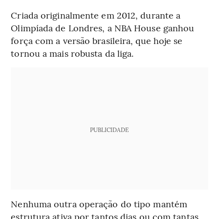
Criada originalmente em 2012, durante a
Olimpíada de Londres, a NBA House ganhou
força com a versão brasileira, que hoje se
tornou a mais robusta da liga.
PUBLICIDADE
Nenhuma outra operação do tipo mantém
estrutura ativa por tantos dias ou com tantas