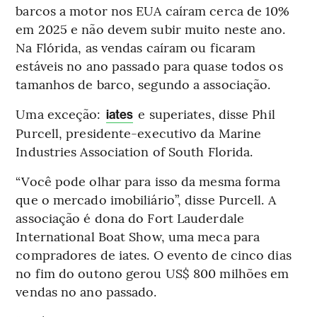
barcos a motor nos EUA caíram cerca de 10%
em 2025 e não devem subir muito neste ano.
Na Flórida, as vendas caíram ou ficaram
estáveis no ano passado para quase todos os
tamanhos de barco, segundo a associação.
Uma exceção:
e superiates, disse Phil
iates
Purcell, presidente-executivo da Marine
Industries Association of South Florida.
“Você pode olhar para isso da mesma forma
que o mercado imobiliário”, disse Purcell. A
associação é dona do Fort Lauderdale
International Boat Show, uma meca para
compradores de iates. O evento de cinco dias
no fim do outono gerou US$ 800 milhões em
vendas no ano passado.