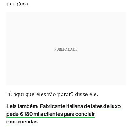
perigosa.
PUBLICIDADE
“É aqui que eles vão parar”, disse ele.
Leia também:
Fabricante italiana de iates de luxo
pede € 180 mi a clientes para concluir
encomendas