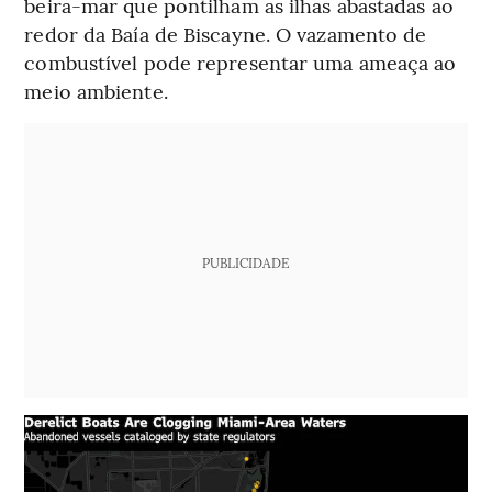
beira-mar que pontilham as ilhas abastadas ao
redor da Baía de Biscayne. O vazamento de
combustível pode representar uma ameaça ao
meio ambiente.
PUBLICIDADE