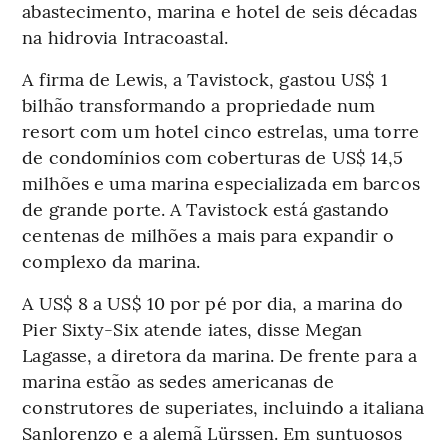
abastecimento, marina e hotel de seis décadas
na hidrovia Intracoastal.
A firma de Lewis, a Tavistock, gastou US$ 1
bilhão transformando a propriedade num
resort com um hotel cinco estrelas, uma torre
de condomínios com coberturas de US$ 14,5
milhões e uma marina especializada em barcos
de grande porte. A Tavistock está gastando
centenas de milhões a mais para expandir o
complexo da marina.
A US$ 8 a US$ 10 por pé por dia, a marina do
Pier Sixty-Six atende iates, disse Megan
Lagasse, a diretora da marina. De frente para a
marina estão as sedes americanas de
construtores de superiates, incluindo a italiana
Sanlorenzo e a alemã Lürssen. Em suntuosos