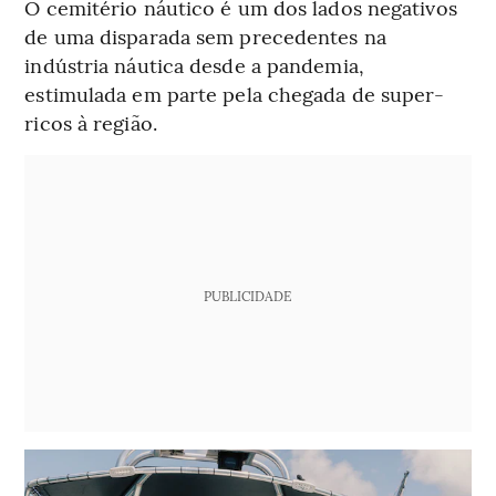
O cemitério náutico é um dos lados negativos
de uma disparada sem precedentes na
indústria náutica desde a pandemia,
estimulada em parte pela chegada de super-
ricos à região.
PUBLICIDADE