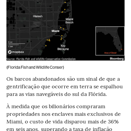
(Florida Fish and Wildlife Conser)
Os barcos abandonados são um sinal de que a
gentrificação que ocorre em terra se espalhou
para as vias navegáveis do sul da Flórida.
À medida que os bilionários compraram
propriedades nos enclaves mais exclusivos de
Miami, o custo de vida disparou mais de 36%
em seis anos, superando a taxa de inflação