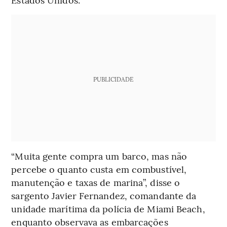
PUBLICIDADE
“Muita gente compra um barco, mas não
percebe o quanto custa em combustível,
manutenção e taxas de marina”, disse o
sargento Javier Fernandez, comandante da
unidade marítima da polícia de Miami Beach,
enquanto observava as embarcações