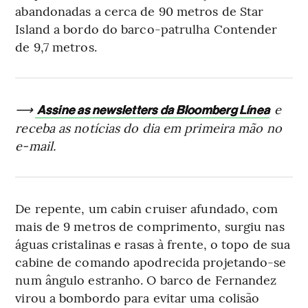
abandonadas a cerca de 90 metros de Star
Island a bordo do barco-patrulha Contender
de 9,7 metros.
⟶
e
Assine as newsletters da Bloomberg Línea
receba as notícias do dia em primeira mão no
e-mail.
De repente, um cabin cruiser afundado, com
mais de 9 metros de comprimento, surgiu nas
águas cristalinas e rasas à frente, o topo de sua
cabine de comando apodrecida projetando-se
num ângulo estranho. O barco de Fernandez
virou a bombordo para evitar uma colisão