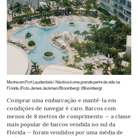
Marina em Fort Lauderdale |
Náutica é uma grande parte da vida na
Flórida. (Foto: James Jackman/Bloomberg)
(Bloomberg)
Comprar uma embarcação e mantê-la em
condições de navegar é caro. Barcos com
menos de 8 metros de comprimento — a classe
mais popular de barcos vendida no sul da
Flórida — foram vendidos por uma média de