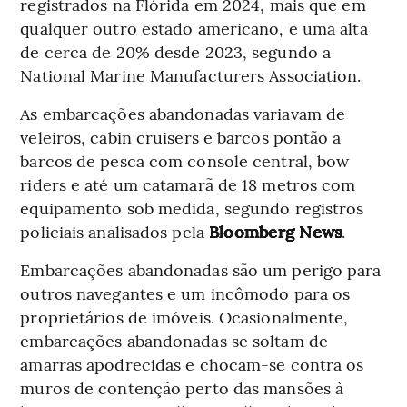
registrados na Flórida em 2024, mais que em
qualquer outro estado americano, e uma alta
de cerca de 20% desde 2023, segundo a
National Marine Manufacturers Association.
As embarcações abandonadas variavam de
veleiros, cabin cruisers e barcos pontão a
barcos de pesca com console central, bow
riders e até um catamarã de 18 metros com
equipamento sob medida, segundo registros
policiais analisados pela
Bloomberg News
.
Embarcações abandonadas são um perigo para
outros navegantes e um incômodo para os
proprietários de imóveis. Ocasionalmente,
embarcações abandonadas se soltam de
amarras apodrecidas e chocam-se contra os
muros de contenção perto das mansões à