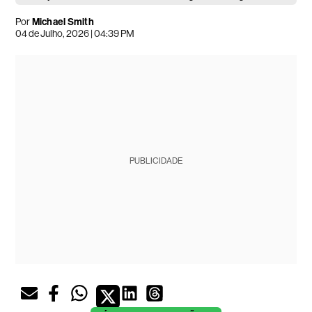
Por
Michael Smith
04 de Julho, 2026 | 04:39 PM
PUBLICIDADE