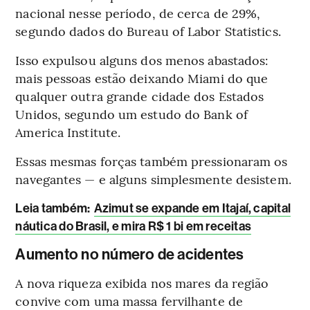
nacional nesse período, de cerca de 29%,
segundo dados do Bureau of Labor Statistics.
Isso expulsou alguns dos menos abastados:
mais pessoas estão deixando Miami do que
qualquer outra grande cidade dos Estados
Unidos, segundo um estudo do Bank of
America Institute.
Essas mesmas forças também pressionaram os
navegantes — e alguns simplesmente desistem.
Leia também:
Azimut se expande em Itajaí, capital
náutica do Brasil, e mira R$ 1 bi em receitas
Aumento no número de acidentes
A nova riqueza exibida nos mares da região
convive com uma massa fervilhante de