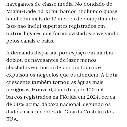
navegantes de classe média. No condado de
Miami-Dade há 73 mil barcos, incluindo quase
5 mil com mais de 12 metros de comprimento.
Isso não inclui superiates registrados em
outros lugares que foram avistados navegando
pelos canais e baías.
A demanda disparada por espaço em marina
deixou os navegantes de lazer menos
abastados em busca de ancoradouros e
expulsou os negócios que os atendem. A frota
crescente também tornou as águas mais
perigosas. Houve 6,4 mortes por 100 mil
barcos registrados na Flórida em 2024, cerca
de 50% acima da taxa nacional, segundo os
dados mais recentes da Guarda Costeira dos
EUA.