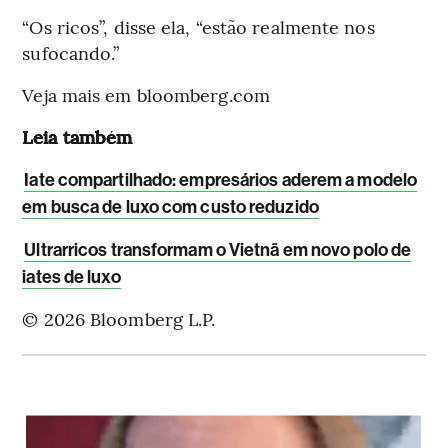
“Os ricos”, disse ela, “estão realmente nos
sufocando.”
Veja mais em bloomberg.com
Leia também
Iate compartilhado: empresários aderem a modelo
em busca de luxo com custo reduzido
Ultrarricos transformam o Vietnã em novo polo de
iates de luxo
© 2026 Bloomberg L.P.