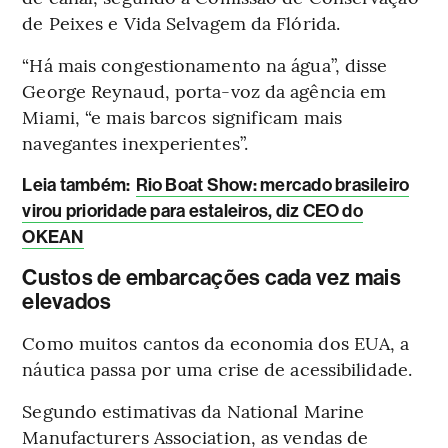
de Peixes e Vida Selvagem da Flórida.
“Há mais congestionamento na água”, disse
George Reynaud, porta-voz da agência em
Miami, “e mais barcos significam mais
navegantes inexperientes”.
Leia também:
Rio Boat Show: mercado brasileiro
virou prioridade para estaleiros, diz CEO do
OKEAN
Custos de embarcações cada vez mais
elevados
Como muitos cantos da economia dos EUA, a
náutica passa por uma crise de acessibilidade.
Segundo estimativas da National Marine
Manufacturers Association, as vendas de