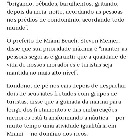
“brigando, bêbados, barulhentos, gritando,
depois da meia-noite, acordando as pessoas
nos prédios de condomínio, acordando todo
mundo”.
O prefeito de Miami Beach, Steven Meiner,
disse que sua prioridade máxima é “manter as
pessoas seguras e garantir que a qualidade de
vida de nossos moradores e turistas seja
mantida no mais alto nível”.
Londono, de pé nos cais depois de despachar
dois de seus iates fretados com grupos de
turistas, disse que a guinada da marina para
longe dos fretamentos e das embarcações
menores está transformando a náutica — por
muito tempo uma atividade igualitária em
Miami — no domínio dos ricos.