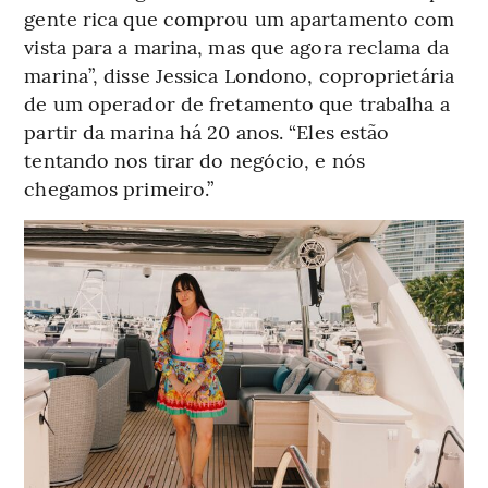
gente rica que comprou um apartamento com
vista para a marina, mas que agora reclama da
marina”, disse Jessica Londono, coproprietária
de um operador de fretamento que trabalha a
partir da marina há 20 anos. “Eles estão
tentando nos tirar do negócio, e nós
chegamos primeiro.”