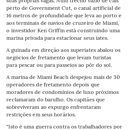
suas próprias vagas. Num trecho vazio de cais
perto de Government Cut, o canal artificial de
16 metros de profundidade que leva ao porto e
aos terminais de navios de cruzeiro de Miami,
o investidor Ken Griffin está construindo uma
marina privada para estacionar seus iates.
A guinada em direção aos superiates abalou os
negócios de fretamento que levam turistas
para pescar ou para passeios ao pôr do sol.
A marina de Miami Beach despejou mais de 30
operadores de fretamento depois que
moradores de condomínios de luxo próximos
reclamaram do barulho. Os capitães que
sobreviveram ao expurgo enfrentaram
restrições em seus horários.
“Isto é uma guerra contra os trabalhadores por