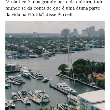
“A náutica é uma grande parte da cultura, todo
mundo se dá conta de que é uma ótima parte
da vida na Flórida”, disse Purcell.