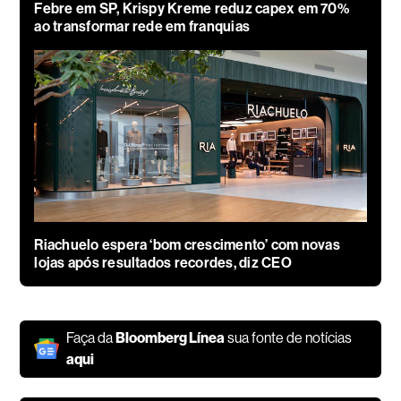
Febre em SP, Krispy Kreme reduz capex em 70%
ao transformar rede em franquias
Riachuelo espera ‘bom crescimento’ com novas
lojas após resultados recordes, diz CEO
Faça da
Bloomberg Línea
sua fonte de notícias
aqui