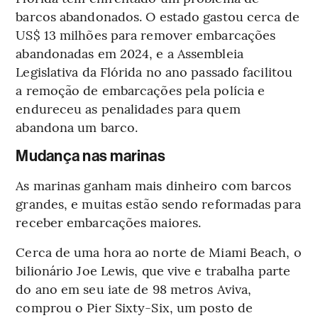
barcos abandonados. O estado gastou cerca de
US$ 13 milhões para remover embarcações
abandonadas em 2024, e a Assembleia
Legislativa da Flórida no ano passado facilitou
a remoção de embarcações pela polícia e
endureceu as penalidades para quem
abandona um barco.
Mudança nas marinas
As marinas ganham mais dinheiro com barcos
grandes, e muitas estão sendo reformadas para
receber embarcações maiores.
Cerca de uma hora ao norte de Miami Beach, o
bilionário Joe Lewis, que vive e trabalha parte
do ano em seu iate de 98 metros Aviva,
comprou o Pier Sixty-Six, um posto de