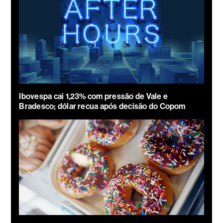
Ibovespa cai 1,23% com pressão de Vale e
Bradesco; dólar recua após decisão do Copom