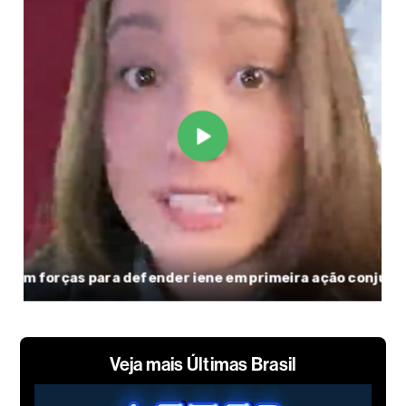
Veja mais Últimas Brasil