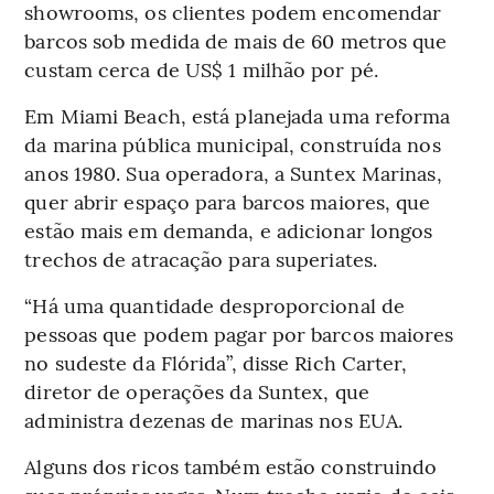
showrooms, os clientes podem encomendar
barcos sob medida de mais de 60 metros que
custam cerca de US$ 1 milhão por pé.
Em Miami Beach, está planejada uma reforma
da marina pública municipal, construída nos
anos 1980. Sua operadora, a Suntex Marinas,
quer abrir espaço para barcos maiores, que
estão mais em demanda, e adicionar longos
trechos de atracação para superiates.
“Há uma quantidade desproporcional de
pessoas que podem pagar por barcos maiores
no sudeste da Flórida”, disse Rich Carter,
diretor de operações da Suntex, que
administra dezenas de marinas nos EUA.
Alguns dos ricos também estão construindo