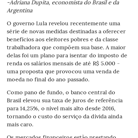
-Adriana Dupita, economista do Brasil e da
Argentina
O governo Lula revelou recentemente uma
série de novas medidas destinadas a oferecer
benefícios aos eleitores pobres e da classe
trabalhadora que compõem sua base. A maior
delas foi um plano para isentar do imposto de
renda os salários mensais de até R$ 5.000 -
uma proposta que provocou uma venda de
moeda no final do ano passado.
Como pano de fundo, o banco central do
Brasil elevou sua taxa de juros de referência
para 14,25%, o nível mais alto desde 2016,
tornando o custo do serviço da dívida ainda
mais caro.
Os mercados financeiros estão prestando