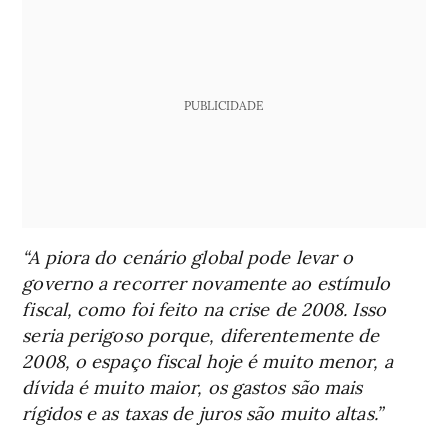
PUBLICIDADE
“A piora do cenário global pode levar o
governo a recorrer novamente ao estímulo
fiscal, como foi feito na crise de 2008. Isso
seria perigoso porque, diferentemente de
2008, o espaço fiscal hoje é muito menor, a
dívida é muito maior, os gastos são mais
rígidos e as taxas de juros são muito altas.”