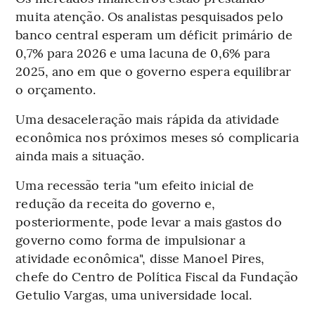
muita atenção. Os analistas pesquisados pelo
banco central esperam um déficit primário de
0,7% para 2026 e uma lacuna de 0,6% para
2025, ano em que o governo espera equilibrar
o orçamento.
Uma desaceleração mais rápida da atividade
econômica nos próximos meses só complicaria
ainda mais a situação.
Uma recessão teria "um efeito inicial de
redução da receita do governo e,
posteriormente, pode levar a mais gastos do
governo como forma de impulsionar a
atividade econômica", disse Manoel Pires,
chefe do Centro de Política Fiscal da Fundação
Getulio Vargas, uma universidade local.