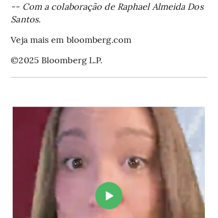
-- Com a colaboração de Raphael Almeida Dos
Santos.
Veja mais em bloomberg.com
©2025 Bloomberg L.P.