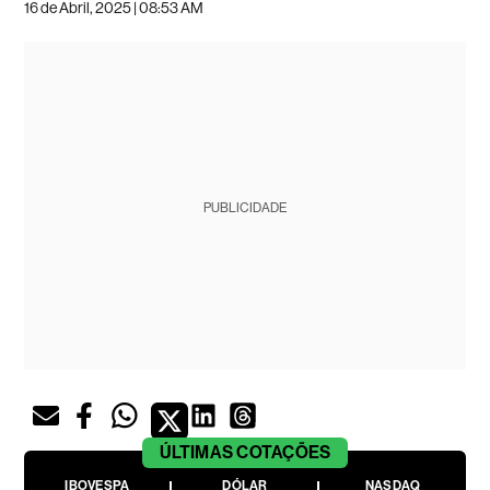
16 de Abril, 2025 | 08:53 AM
PUBLICIDADE
ÚLTIMAS
COTAÇÕES
IBOVESPA
DÓLAR
NASDAQ