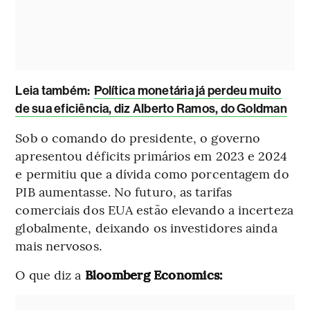
Leia também:
Política monetária já perdeu muito
de sua eficiência, diz Alberto Ramos, do Goldman
Sob o comando do presidente, o governo
apresentou déficits primários em 2023 e 2024
e permitiu que a dívida como porcentagem do
PIB aumentasse. No futuro, as tarifas
comerciais dos EUA estão elevando a incerteza
globalmente, deixando os investidores ainda
mais nervosos.
O que diz a
Bloomberg Economics: