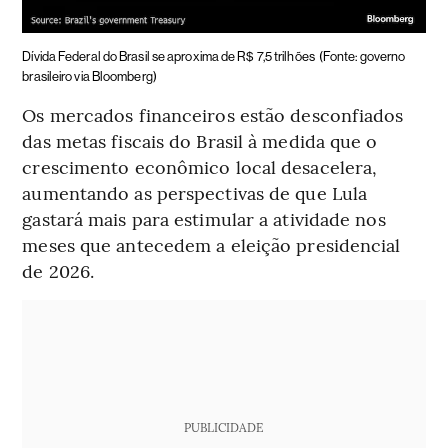
Dívida Federal do Brasil se aproxima de R$ 7,5 trilhões
(Fonte: governo
brasileiro via Bloomberg)
Os mercados financeiros estão desconfiados
das metas fiscais do Brasil à medida que o
crescimento econômico local desacelera,
aumentando as perspectivas de que Lula
gastará mais para estimular a atividade nos
meses que antecedem a eleição presidencial
de 2026.
PUBLICIDADE