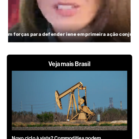
Veja mais Brasil
Novo ciclo à vista? Commodities podem