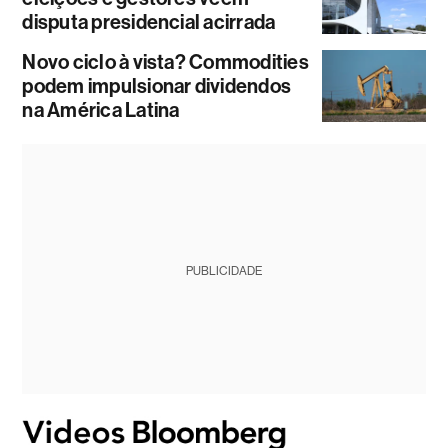
disputa presidencial acirrada
Novo ciclo à vista? Commodities
podem impulsionar dividendos
na América Latina
PUBLICIDADE