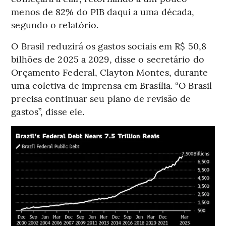
menos de 82% do PIB daqui a uma década,
segundo o relatório.
O Brasil reduzirá os gastos sociais em R$ 50,8
bilhões de 2025 a 2029, disse o secretário do
Orçamento Federal, Clayton Montes, durante
uma coletiva de imprensa em Brasília. “O Brasil
precisa continuar seu plano de revisão de
gastos”, disse ele.