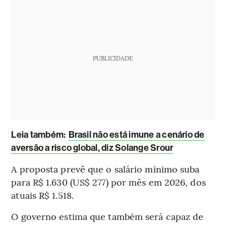
PUBLICIDADE
Leia também:
Brasil não está imune a cenário de
aversão a risco global, diz Solange Srour
A proposta prevê que o salário mínimo suba
para R$ 1.630 (US$ 277) por mês em 2026, dos
atuais R$ 1.518.
O governo estima que também será capaz de