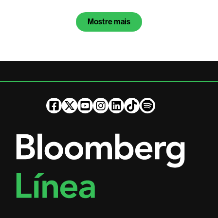
Mostre mais