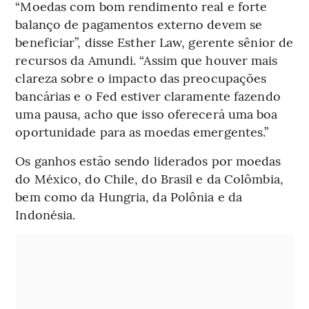
“Moedas com bom rendimento real e forte
balanço de pagamentos externo devem se
beneficiar”, disse Esther Law, gerente sênior de
recursos da Amundi. “Assim que houver mais
clareza sobre o impacto das preocupações
bancárias e o Fed estiver claramente fazendo
uma pausa, acho que isso oferecerá uma boa
oportunidade para as moedas emergentes.”
Os ganhos estão sendo liderados por moedas
do México, do Chile, do Brasil e da Colômbia,
bem como da Hungria, da Polônia e da
Indonésia.