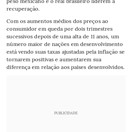
peso mexicano e o real brasileiro liderem a
recuperação.
Com os aumentos médios dos preços ao
consumidor em queda por dois trimestres
sucessivos depois de uma alta de 11 anos, um
número maior de nações em desenvolvimento
está vendo suas taxas ajustadas pela inflação se
tornarem positivas e aumentarem sua
diferença em relação aos países desenvolvidos.
PUBLICIDADE