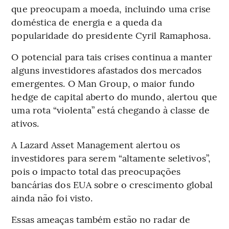
que preocupam a moeda, incluindo uma crise
doméstica de energia e a queda da
popularidade do presidente Cyril Ramaphosa.
O potencial para tais crises continua a manter
alguns investidores afastados dos mercados
emergentes. O Man Group, o maior fundo
hedge de capital aberto do mundo, alertou que
uma rota “violenta” está chegando à classe de
ativos.
A Lazard Asset Management alertou os
investidores para serem “altamente seletivos”,
pois o impacto total das preocupações
bancárias dos EUA sobre o crescimento global
ainda não foi visto.
Essas ameaças também estão no radar de