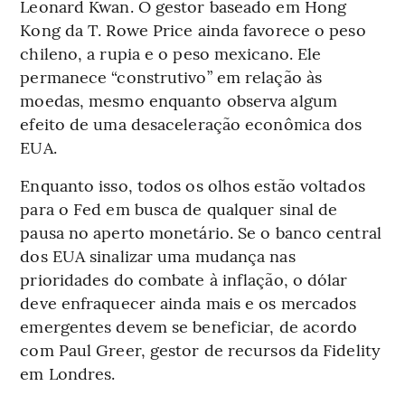
Leonard Kwan. O gestor baseado em Hong
Kong da T. Rowe Price ainda favorece o peso
chileno, a rupia e o peso mexicano. Ele
permanece “construtivo” em relação às
moedas, mesmo enquanto observa algum
efeito de uma desaceleração econômica dos
EUA.
Enquanto isso, todos os olhos estão voltados
para o Fed em busca de qualquer sinal de
pausa no aperto monetário. Se o banco central
dos EUA sinalizar uma mudança nas
prioridades do combate à inflação, o dólar
deve enfraquecer ainda mais e os mercados
emergentes devem se beneficiar, de acordo
com Paul Greer, gestor de recursos da Fidelity
em Londres.