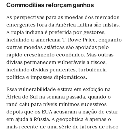
Commodities reforçam ganhos
As perspectivas para as moedas dos mercados
emergentes fora da América Latina são mistas.
A rupia indiana é preferida por gestores,
incluindo a americana T. Rowe Price, enquanto
outras moedas asiáticas são apoiadas pelo
rápido crescimento econômico. Mas outras
divisas permanecem vulneráveis a riscos,
incluindo dívidas pendentes, turbulência
política e impasses diplomáticos.
Essa vulnerabilidade estava em exibição na
África do Sul na semana passada, quando o
rand caiu para níveis mínimos sucessivos
depois que os EUA acusaram a nação de estar
em ajuda à Rússia. A geopolítica é apenas o
mais recente de uma série de fatores de risco