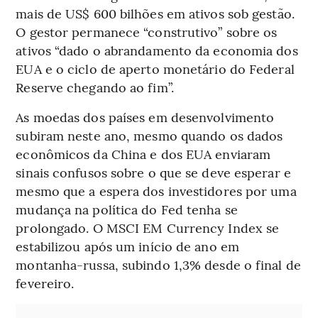
mais de US$ 600 bilhões em ativos sob gestão.
O gestor permanece “construtivo” sobre os
ativos “dado o abrandamento da economia dos
EUA e o ciclo de aperto monetário do Federal
Reserve chegando ao fim”.
As moedas dos países em desenvolvimento
subiram neste ano, mesmo quando os dados
econômicos da China e dos EUA enviaram
sinais confusos sobre o que se deve esperar e
mesmo que a espera dos investidores por uma
mudança na política do Fed tenha se
prolongado. O MSCI EM Currency Index se
estabilizou após um início de ano em
montanha-russa, subindo 1,3% desde o final de
fevereiro.