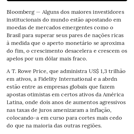
Bloomberg — Alguns dos maiores investidores
institucionais do mundo estão apostando em
moedas de mercados emergentes como o
Brasil para superar seus pares de nações ricas
à medida que o aperto monetário se aproxima
do fim, o crescimento desacelera e crescem os
apelos por um dólar mais fraco.
A T. Rowe Price, que administra US$ 1,3 trilhão
em ativos, a Fidelity International e a abrdn
estão entre as empresas globais que fazem
apostas otimistas em certos ativos da América
Latina, onde dois anos de aumentos agressivos
nas taxas de juros amenizaram a inflação,
colocando-a em curso para cortes mais cedo
do que na maioria das outras regiões.