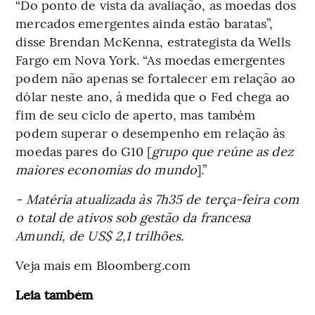
“Do ponto de vista da avaliação, as moedas dos
mercados emergentes ainda estão baratas”,
disse Brendan McKenna, estrategista da Wells
Fargo em Nova York. “As moedas emergentes
podem não apenas se fortalecer em relação ao
dólar neste ano, à medida que o Fed chega ao
fim de seu ciclo de aperto, mas também
podem superar o desempenho em relação às
moedas pares do G10 [
grupo que reúne as dez
maiores economias do mundo
].”
- Matéria atualizada às 7h35 de terça-feira com
o total de ativos sob gestão da francesa
Amundi, de US$ 2,1 trilhões.
Veja mais em Bloomberg.com
Leia também