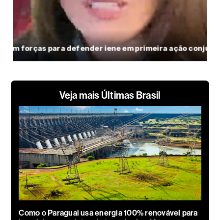
Veja mais Últimas Brasil
Como o Paraguai usa energia 100% renovável para