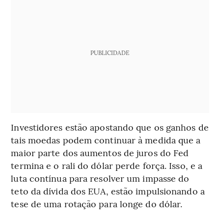
PUBLICIDADE
Investidores estão apostando que os ganhos de
tais moedas podem continuar à medida que a
maior parte dos aumentos de juros do Fed
termina e o rali do dólar perde força. Isso, e a
luta contínua para resolver um impasse do
teto da dívida dos EUA, estão impulsionando a
tese de uma rotação para longe do dólar.