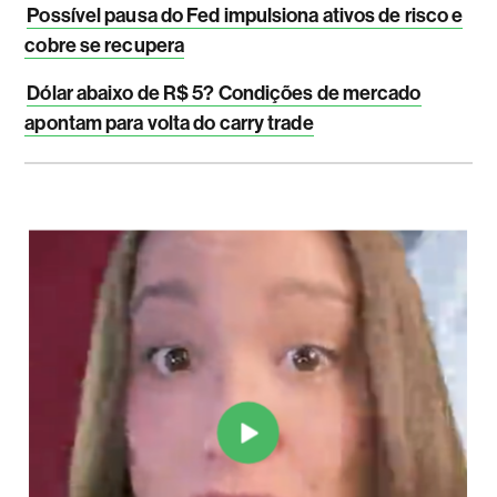
Possível pausa do Fed impulsiona ativos de risco e
cobre se recupera
Dólar abaixo de R$ 5? Condições de mercado
apontam para volta do carry trade