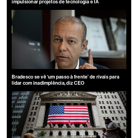
impulsionar projetos de tecnologia e IA
Bradesco se vê ‘um passo à frente’ de rivais para
lidar com inadimplência, diz CEO