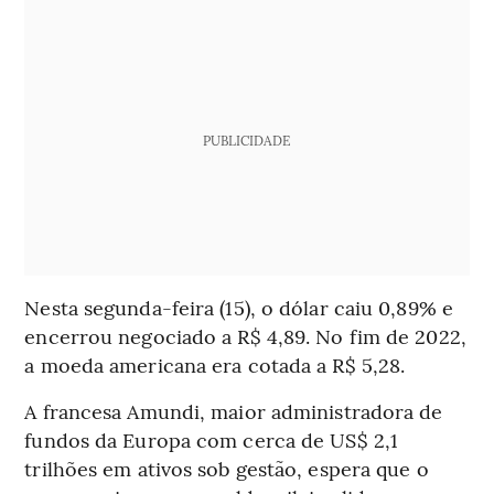
PUBLICIDADE
Nesta segunda-feira (15), o dólar caiu 0,89% e
encerrou negociado a R$ 4,89. No fim de 2022,
a moeda americana era cotada a R$ 5,28.
A francesa Amundi, maior administradora de
fundos da Europa com cerca de US$ 2,1
trilhões em ativos sob gestão, espera que o