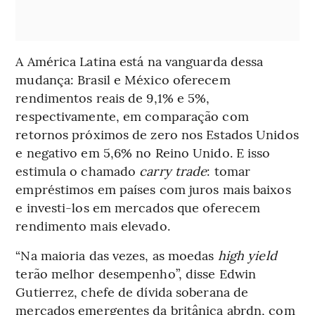
A América Latina está na vanguarda dessa
mudança: Brasil e México oferecem
rendimentos reais de 9,1% e 5%,
respectivamente, em comparação com
retornos próximos de zero nos Estados Unidos
e negativo em 5,6% no Reino Unido. E isso
estimula o chamado
carry trade
: tomar
empréstimos em países com juros mais baixos
e investi-los em mercados que oferecem
rendimento mais elevado.
“Na maioria das vezes, as moedas
high yield
terão melhor desempenho”, disse Edwin
Gutierrez, chefe de dívida soberana de
mercados emergentes da britânica abrdn, com