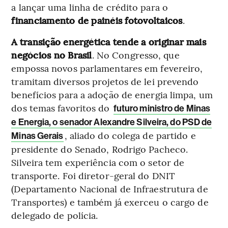
a lançar uma linha de crédito para o
financiamento de painéis fotovoltaicos
.
A transição energética tende a originar mais
negócios no Brasil
. No Congresso, que
empossa novos parlamentares em fevereiro,
tramitam diversos projetos de lei prevendo
benefícios para a adoção de energia limpa, um
dos temas favoritos do
futuro ministro de Minas
e Energia, o senador Alexandre Silveira, do PSD de
, aliado do colega de partido e
Minas Gerais
presidente do Senado, Rodrigo Pacheco.
Silveira tem experiência com o setor de
transporte. Foi diretor-geral do DNIT
(Departamento Nacional de Infraestrutura de
Transportes) e também já exerceu o cargo de
delegado de polícia.