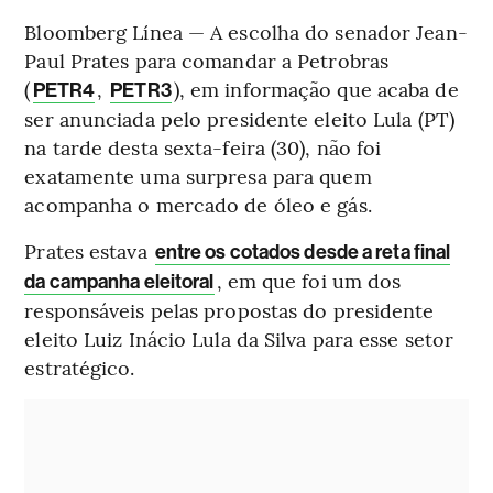
Bloomberg Línea — A escolha do senador Jean-
Paul Prates para comandar a Petrobras
(
,
), em informação que acaba de
PETR4
PETR3
ser anunciada pelo presidente eleito Lula (PT)
na tarde desta sexta-feira (30), não foi
exatamente uma surpresa para quem
acompanha o mercado de óleo e gás.
Prates estava
entre os cotados desde a reta final
, em que foi um dos
da campanha eleitoral
responsáveis pelas propostas do presidente
eleito Luiz Inácio Lula da Silva para esse setor
estratégico.