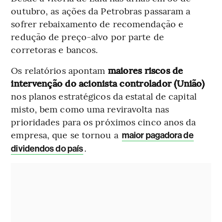
outubro, as ações da Petrobras passaram a
sofrer rebaixamento de recomendação e
redução de preço-alvo por parte de
corretoras e bancos.
Os relatórios apontam
maiores riscos de
intervenção do acionista controlador (União)
nos planos estratégicos da estatal de capital
misto, bem como uma reviravolta nas
prioridades para os próximos cinco anos da
empresa, que se tornou a
maior pagadora de
.
dividendos do país