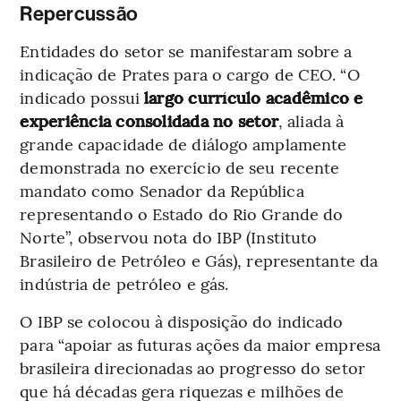
Repercussão
Entidades do setor se manifestaram sobre a
indicação de Prates para o cargo de CEO. “O
indicado possui
largo currículo acadêmico e
experiência consolidada no setor
, aliada à
grande capacidade de diálogo amplamente
demonstrada no exercício de seu recente
mandato como Senador da República
representando o Estado do Rio Grande do
Norte”, observou nota do IBP (Instituto
Brasileiro de Petróleo e Gás), representante da
indústria de petróleo e gás.
O IBP se colocou à disposição do indicado
para “apoiar as futuras ações da maior empresa
brasileira direcionadas ao progresso do setor
que há décadas gera riquezas e milhões de