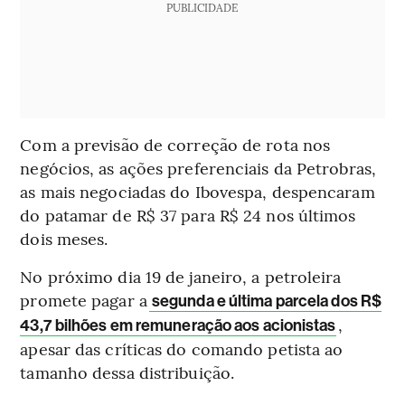
PUBLICIDADE
Com a previsão de correção de rota nos
negócios, as ações preferenciais da Petrobras,
as mais negociadas do Ibovespa, despencaram
do patamar de R$ 37 para R$ 24 nos últimos
dois meses.
No próximo dia 19 de janeiro, a petroleira
promete pagar a
segunda e última parcela dos R$
,
43,7 bilhões em remuneração aos acionistas
apesar das críticas do comando petista ao
tamanho dessa distribuição.