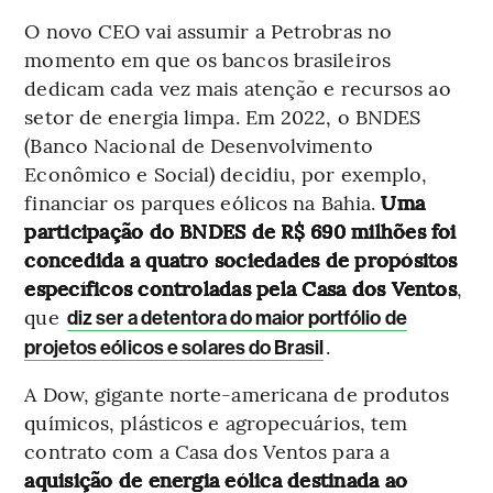
O novo CEO vai assumir a Petrobras no
momento em que os bancos brasileiros
dedicam cada vez mais atenção e recursos ao
setor de energia limpa. Em 2022, o BNDES
(Banco Nacional de Desenvolvimento
Econômico e Social) decidiu, por exemplo,
financiar os parques eólicos na Bahia.
Uma
participação do BNDES de R$ 690 milhões foi
concedida a quatro sociedades de propósitos
específicos controladas pela Casa dos Ventos
,
que
diz ser a detentora do maior portfólio de
.
projetos eólicos e solares do Brasil
A Dow, gigante norte-americana de produtos
químicos, plásticos e agropecuários, tem
contrato com a Casa dos Ventos para a
aquisição de energia eólica destinada ao