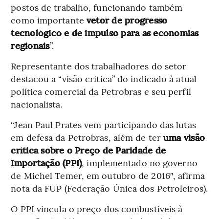
postos de trabalho, funcionando também
como importante
vetor de progresso
tecnológico e de impulso para as economias
regionais
”.
Representante dos trabalhadores do setor
destacou a “visão crítica” do indicado à atual
política comercial da Petrobras e seu perfil
nacionalista.
“Jean Paul Prates vem participando das lutas
em defesa da Petrobras, além de ter
uma visão
crítica sobre o Preço de Paridade de
Importação (PPI)
, implementado no governo
de Michel Temer, em outubro de 2016″, afirma
nota da FUP (Federação Única dos Petroleiros).
O PPI vincula o preço dos combustíveis à