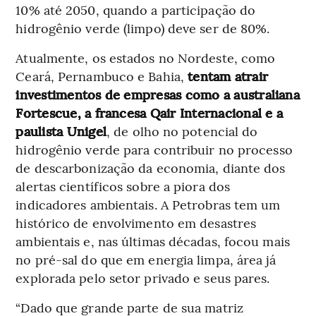
10% até 2050, quando a participação do
hidrogênio verde (limpo) deve ser de 80%.
Atualmente, os estados no Nordeste, como
Ceará, Pernambuco e Bahia,
tentam atrair
investimentos de empresas como a australiana
Fortescue, a francesa Qair Internacional e a
paulista Unigel
, de olho no potencial do
hidrogênio verde para contribuir no processo
de descarbonização da economia, diante dos
alertas científicos sobre a piora dos
indicadores ambientais. A Petrobras tem um
histórico de envolvimento em desastres
ambientais e, nas últimas décadas, focou mais
no pré-sal do que em energia limpa, área já
explorada pelo setor privado e seus pares.
“Dado que grande parte de sua matriz