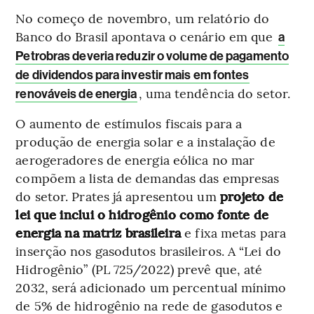
No começo de novembro, um relatório do
Banco do Brasil apontava o cenário em que
a
Petrobras deveria reduzir o volume de pagamento
de dividendos para investir mais em fontes
, uma tendência do setor.
renováveis de energia
O aumento de estímulos fiscais para a
produção de energia solar e a instalação de
aerogeradores de energia eólica no mar
compõem a lista de demandas das empresas
do setor. Prates já apresentou um
projeto de
lei que inclui o hidrogênio como fonte de
energia na matriz brasileira
e fixa metas para
inserção nos gasodutos brasileiros. A “Lei do
Hidrogênio” (PL 725/2022) prevê que, até
2032, será adicionado um percentual mínimo
de 5% de hidrogênio na rede de gasodutos e