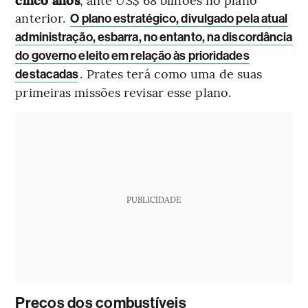
anterior.
O plano estratégico, divulgado pela atual
administração, esbarra, no entanto, na discordância
do governo eleito em relação às prioridades
. Prates terá como uma de suas
destacadas
primeiras missões revisar esse plano.
PUBLICIDADE
Preços dos combustíveis