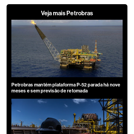
Veja mais Petrobras
Petrobras mantém plataforma P-52 parada há nove
meses e sem previsão de retomada