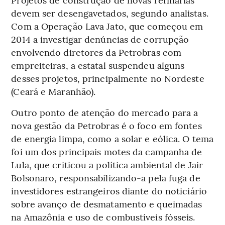
devem ser desengavetados, segundo analistas.
Com a Operação Lava Jato, que começou em
2014 a investigar denúncias de corrupção
envolvendo diretores da Petrobras com
empreiteiras, a estatal suspendeu alguns
desses projetos, principalmente no Nordeste
(Ceará e Maranhão).
Outro ponto de atenção do mercado para a
nova gestão da Petrobras é o foco em fontes
de energia limpa, como a solar e eólica. O tema
foi um dos principais motes da campanha de
Lula, que criticou a política ambiental de Jair
Bolsonaro, responsabilizando-a pela fuga de
investidores estrangeiros diante do noticiário
sobre avanço de desmatamento e queimadas
na Amazônia e uso de combustíveis fósseis.