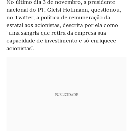
No último dia 3 de novembro, a presidente
nacional do PT, Gleisi Hoffmann, questionou,
no Twitter, a política de remuneração da
estatal aos acionistas, descrita por ela como
“uma sangria que retira da empresa sua
capacidade de investimento e só enriquece
acionistas”.
PUBLICIDADE