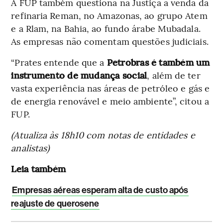
A FUP também questiona na Justiça a venda da
refinaria Reman, no Amazonas, ao grupo Atem
e a Rlam, na Bahia, ao fundo árabe Mubadala.
As empresas não comentam questões judiciais.
“Prates entende que a
Petrobras é também um
instrumento de mudança social
, além de ter
vasta experiência nas áreas de petróleo e gás e
de energia renovável e meio ambiente”, citou a
FUP.
(Atualiza às 18h10 com notas de entidades e
analistas)
Leia também
Empresas aéreas esperam alta de custo após
reajuste de querosene