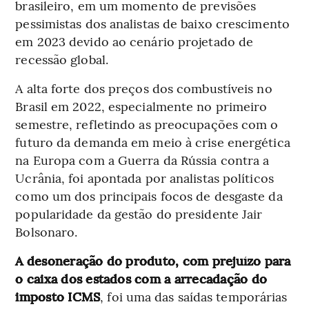
brasileiro, em um momento de previsões
pessimistas dos analistas de baixo crescimento
em 2023 devido ao cenário projetado de
recessão global.
A alta forte dos preços dos combustíveis no
Brasil em 2022, especialmente no primeiro
semestre, refletindo as preocupações com o
futuro da demanda em meio à crise energética
na Europa com a Guerra da Rússia contra a
Ucrânia, foi apontada por analistas políticos
como um dos principais focos de desgaste da
popularidade da gestão do presidente Jair
Bolsonaro.
A desoneração do produto, com prejuízo para
o caixa dos estados com a arrecadação do
imposto ICMS
, foi uma das saídas temporárias