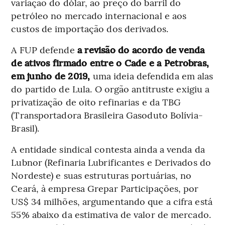
variação do dólar, ao preço do barril do
petróleo no mercado internacional e aos
custos de importação dos derivados.
A FUP defende
a revisão do acordo de venda
de ativos firmado entre o Cade e a Petrobras,
em junho de 2019,
uma ideia defendida em alas
do partido de Lula.
O orgão antitruste exigiu a
privatização de oito refinarias e da TBG
(Transportadora Brasileira Gasoduto Bolívia-
Brasil).
A entidade sindical contesta ainda a venda da
Lubnor (Refinaria Lubrificantes e Derivados do
Nordeste) e suas estruturas portuárias, no
Ceará, à empresa Grepar Participações, por
US$ 34 milhões, argumentando que a cifra está
55% abaixo da estimativa de valor de mercado.