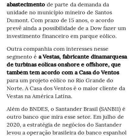
abastecimento
de parte da demanda da
unidade no município mineiro de Santos
Dumont. Com prazo de 15 anos, o acordo
prevê ainda a possibilidade de a Dow fazer um
investimento financeiro em parque eólico.
Outra companhia com interesses nesse
segmento é
a Vestas, fabricante dinamarquesa
de turbinas eólicas onshore e offshore, que
também tem acordo com a Casa do Ventos
para um projeto eólico no Rio Grande do
Norte. A Casa dos Ventos é o maior cliente da
Vestas na América Latina.
Além do BNDES, o Santander Brasil (SANB11) é
outro banco que mira esse setor. Em julho de
2020, a estratégia de negócios do Santander
levou a operação brasileira do banco espanhol