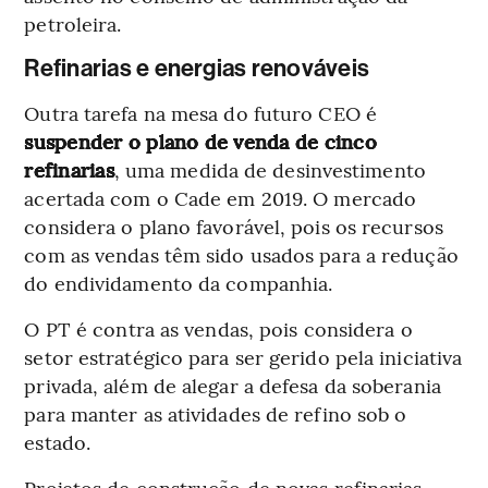
petroleira.
Refinarias e energias renováveis
Outra tarefa na mesa do futuro CEO é
suspender o plano de venda de cinco
refinarias
, uma medida de desinvestimento
acertada com o Cade em 2019. O mercado
considera o plano favorável, pois os recursos
com as vendas têm sido usados para a redução
do endividamento da companhia.
O
PT é contra as vendas, pois considera o
setor estratégico para ser gerido pela iniciativa
privada, além de alegar a defesa da soberania
para manter as atividades de refino sob o
estado.
Projetos de construção de novas refinarias