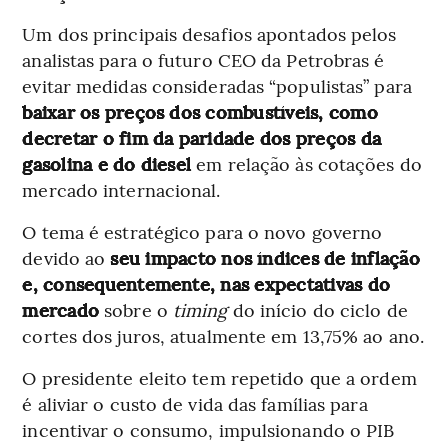
Um dos principais desafios apontados pelos
analistas para o futuro CEO da Petrobras é
evitar medidas consideradas “populistas” para
baixar os preços dos combustíveis, como
decretar o fim da paridade dos preços da
gasolina e do diesel
em relação às cotações do
mercado internacional.
O tema é estratégico para o novo governo
devido ao
seu impacto nos índices de inflação
e, consequentemente, nas expectativas do
mercado
sobre o
timing
do início do ciclo de
cortes dos juros, atualmente em 13,75% ao ano.
O presidente eleito tem repetido que a ordem
é aliviar o custo de vida das famílias para
incentivar o consumo, impulsionando o PIB