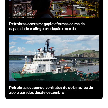
Petrobras opera megaplataformas acima da
capacidade e atinge produção recorde
Petrobras suspende contratos de dois navios de
apoio parados desde dezembro