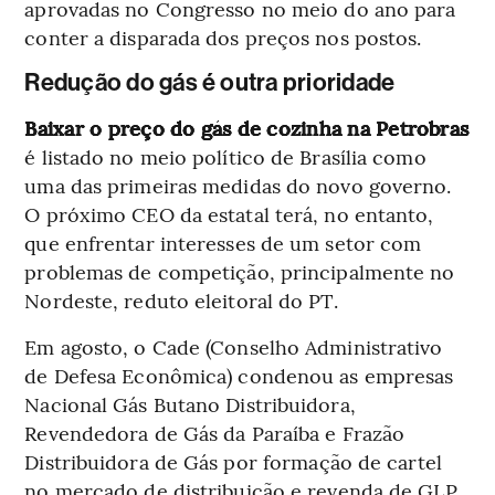
aprovadas no Congresso no meio do ano para
conter a disparada dos preços nos postos.
Redução do gás é outra prioridade
Baixar o preço do gás de cozinha na Petrobras
é listado no meio político de Brasília como
uma das primeiras medidas do novo governo.
O próximo CEO da estatal terá, no entanto,
que enfrentar interesses de um setor com
problemas de competição, principalmente no
Nordeste, reduto eleitoral do PT.
Em agosto, o Cade (Conselho Administrativo
de Defesa Econômica) condenou as empresas
Nacional Gás Butano Distribuidora,
Revendedora de Gás da Paraíba e Frazão
Distribuidora de Gás por
formação de cartel
no mercado de distribuição e revenda de GLP