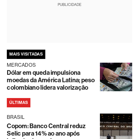
PUBLICIDADE
MAIS VISITADAS
MERCADOS
Dólar em queda impulsiona
moedas da América Latina; peso
colombiano lidera valorização
ÚLTIMAS
BRASIL
Copom: Banco Central reduz
Selic para 14% ao ano após