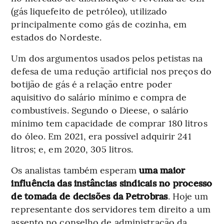
(gás liquefeito de petróleo), utilizado
principalmente como gás de cozinha, em
estados do Nordeste.
Um dos argumentos usados pelos petistas na
defesa de uma redução artificial nos preços do
botijão de gás é a relação entre poder
aquisitivo do salário mínimo e compra de
combustíveis. Segundo o Dieese, o salário
mínimo tem capacidade de comprar 180 litros
do óleo. Em 2021, era possível adquirir 241
litros; e, em 2020, 305 litros.
Os analistas também esperam
uma maior
influência das instâncias sindicais no processo
de tomada de decisões da Petrobras
. Hoje um
representante dos servidores tem direito a um
assento no conselho de administração da