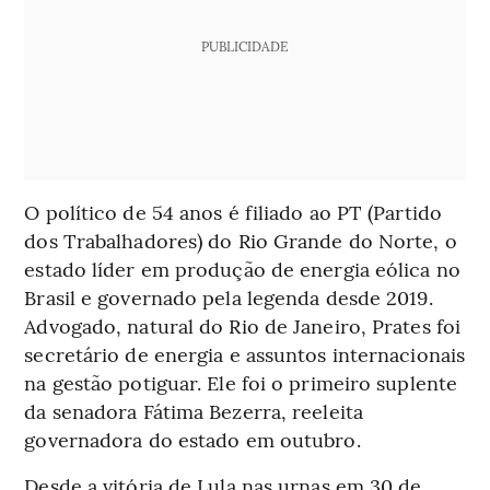
PUBLICIDADE
O político de 54 anos é filiado ao PT (Partido
dos Trabalhadores) do Rio Grande do Norte, o
estado líder em produção de energia eólica no
Brasil e governado pela legenda desde 2019.
Advogado, natural do Rio de Janeiro, Prates foi
secretário de energia e assuntos internacionais
na gestão potiguar. Ele foi o primeiro suplente
da senadora Fátima Bezerra, reeleita
governadora do estado em outubro.
Desde a vitória de Lula nas urnas em 30 de