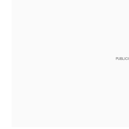
PUBLIC