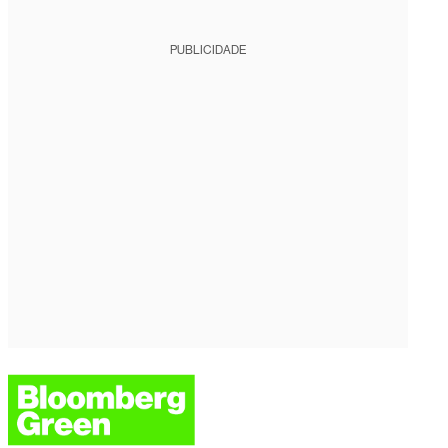
PUBLICIDADE