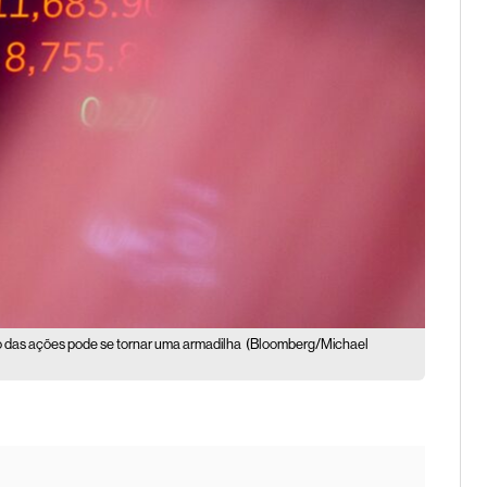
das ações pode se tornar uma armadilha
(Bloomberg/Michael