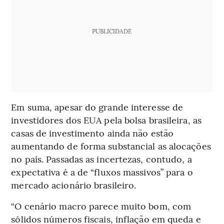
PUBLICIDADE
Em suma, apesar do grande interesse de
investidores dos EUA pela bolsa brasileira, as
casas de investimento ainda não estão
aumentando de forma substancial as alocações
no país. Passadas as incertezas, contudo, a
expectativa é a de “fluxos massivos” para o
mercado acionário brasileiro.
“O cenário macro parece muito bom, com
sólidos números fiscais, inflação em queda e