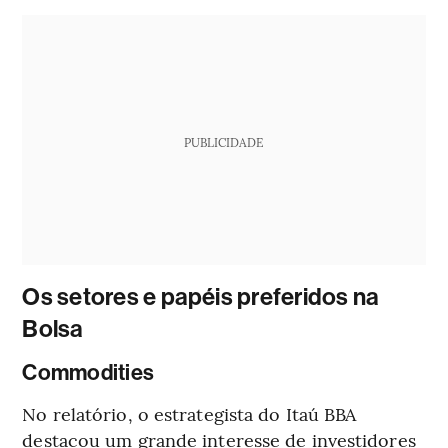
PUBLICIDADE
Os setores e papéis preferidos na
Bolsa
Commodities
No relatório, o estrategista do Itaú BBA
destacou um grande interesse de investidores