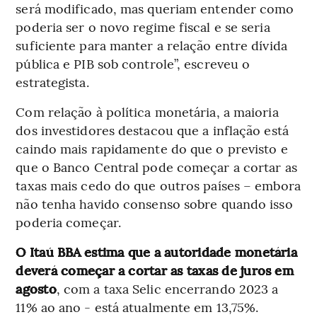
será modificado, mas queriam entender como
poderia ser o novo regime fiscal e se seria
suficiente para manter a relação entre dívida
pública e PIB sob controle”, escreveu o
estrategista.
Com relação à política monetária, a maioria
dos investidores destacou que a inflação está
caindo mais rapidamente do que o previsto e
que o Banco Central pode começar a cortar as
taxas mais cedo do que outros países – embora
não tenha havido consenso sobre quando isso
poderia começar.
O Itaú BBA estima que a autoridade monetária
deverá começar a cortar as taxas de juros em
agosto
, com a taxa Selic encerrando 2023 a
11% ao ano - está atualmente em 13,75%.