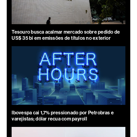
Tesouro busca acalmar mercado sobre pedido de
US$ 35 bi em emissões de títulos no exterior
Ibovespa cai 1,7% pressionado por Petrobras e
varejistas; dólar recua com payroll