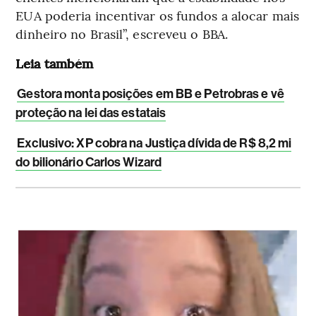
EUA poderia incentivar os fundos a alocar mais
dinheiro no Brasil”, escreveu o BBA.
Leia também
Gestora monta posições em BB e Petrobras e vê
proteção na lei das estatais
Exclusivo: XP cobra na Justiça dívida de R$ 8,2 mi
do bilionário Carlos Wizard