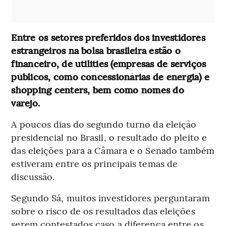
Entre os setores preferidos dos investidores
estrangeiros na bolsa brasileira estão o
financeiro, de utilities (empresas de serviços
públicos, como concessionárias de energia) e
shopping centers, bem como nomes do
varejo.
A poucos dias do segundo turno da eleição
presidencial no Brasil, o resultado do pleito e
das eleições para a Câmara e o Senado também
estiveram entre os principais temas de
discussão.
Segundo Sá, muitos investidores perguntaram
sobre o risco de os resultados das eleições
serem contestados caso a diferença entre os