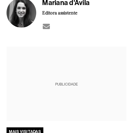
Mariana d'Ávila
Editora assistente
PUBLICIDADE
MAIS VISITADAS