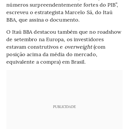
números surpreendentemente fortes do PIB”,
escreveu o estrategista Marcelo Sá, do Itaú
BBA, que assina o documento.
O Itaú BBA destacou também que no roadshow
de setembro na Europa, os investidores
estavam construtivos e
overweight
(com
posição acima da média do mercado,
equivalente a compra) em Brasil.
PUBLICIDADE