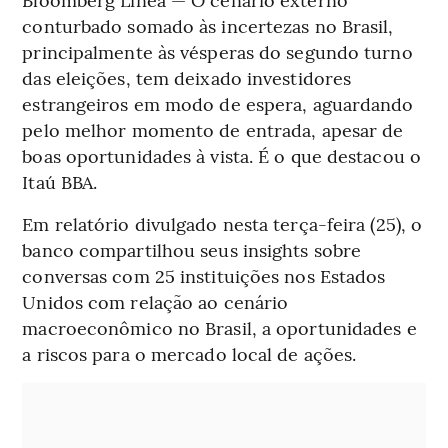
conturbado somado às incertezas no Brasil,
principalmente às vésperas do segundo turno
das eleições, tem deixado investidores
estrangeiros em modo de espera, aguardando
pelo melhor momento de entrada, apesar de
boas oportunidades à vista. É o que destacou o
Itaú BBA.
Em relatório divulgado nesta terça-feira (25), o
banco compartilhou seus insights sobre
conversas com 25 instituições nos Estados
Unidos com relação ao cenário
macroeconômico no Brasil, a oportunidades e
a riscos para o mercado local de ações.