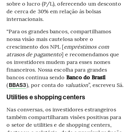
sobre o lucro (P/L), oferecendo um desconto
de cerca de 30% em relação às bolsas
internacionais.
“Para os grandes bancos, compartilhamos
nossa visão mais cautelosa sobre o
crescimento dos NPL [
empréstimos com
atrasos de pagamento
] e recomendamos que
os investidores mudem para esses nomes
financeiros. Nossa escolha para grandes
bancos continua sendo
Banco do Brasil
(
), por conta do
valuation
”, escreveu Sá.
BBAS3
Utilities e shopping centers
Nas conversas, os investidores estrangeiros
também compartilharam visões positivas para
o setor de utilities e de shopping centers,