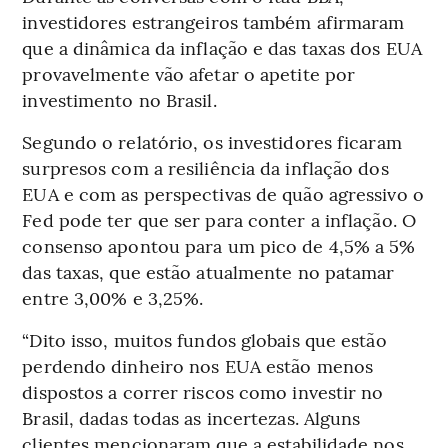
investidores estrangeiros também afirmaram
que a dinâmica da inflação e das taxas dos EUA
provavelmente vão afetar o apetite por
investimento no Brasil.
Segundo o relatório, os investidores ficaram
surpresos com a resiliência da inflação dos
EUA e com as perspectivas de quão agressivo o
Fed pode ter que ser para conter a inflação. O
consenso apontou para um pico de 4,5% a 5%
das taxas, que estão atualmente no patamar
entre 3,00% e 3,25%.
“Dito isso, muitos fundos globais que estão
perdendo dinheiro nos EUA estão menos
dispostos a correr riscos como investir no
Brasil, dadas todas as incertezas. Alguns
clientes mencionaram que a estabilidade nos