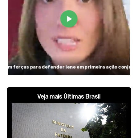
Veja mais Últimas Brasil