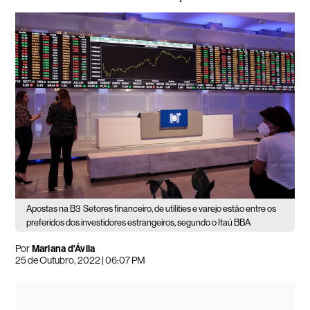
Apostas na B3
Setores financeiro, de utilities e varejo estão entre os
preferidos dos investidores estrangeiros, segundo o Itaú BBA
Por
Mariana d'Ávila
25 de Outubro, 2022 | 06:07 PM