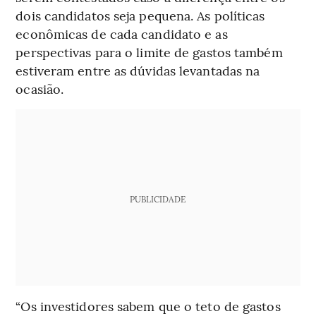
dois candidatos seja pequena. As políticas
econômicas de cada candidato e as
perspectivas para o limite de gastos também
estiveram entre as dúvidas levantadas na
ocasião.
PUBLICIDADE
“Os investidores sabem que o teto de gastos