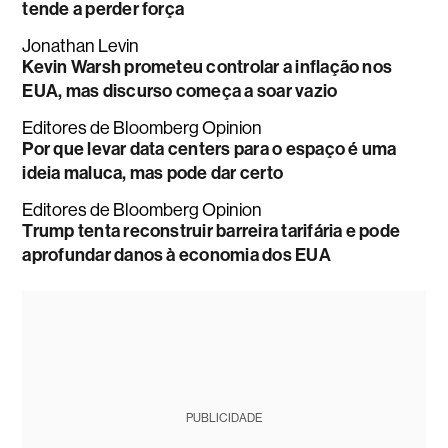
tende a perder força
Jonathan Levin
Kevin Warsh prometeu controlar a inflação nos
EUA, mas discurso começa a soar vazio
Editores de Bloomberg Opinion
Por que levar data centers para o espaço é uma
ideia maluca, mas pode dar certo
Editores de Bloomberg Opinion
Trump tenta reconstruir barreira tarifária e pode
aprofundar danos à economia dos EUA
PUBLICIDADE