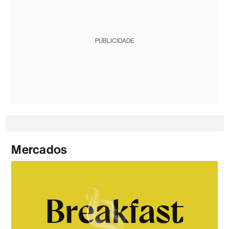
PUBLICIDADE
Mercados