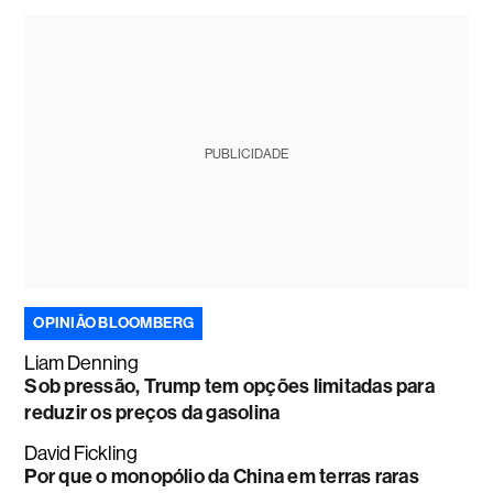
PUBLICIDADE
OPINIÃO BLOOMBERG
Liam Denning
Sob pressão, Trump tem opções limitadas para
reduzir os preços da gasolina
David Fickling
Por que o monopólio da China em terras raras