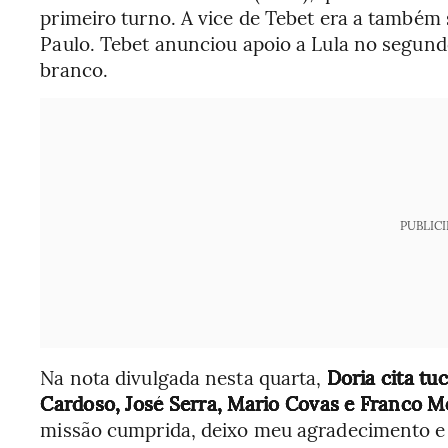
primeiro turno. A vice de Tebet era a também
Paulo. Tebet anunciou apoio a Lula no segundo
branco.
PUBLIC
Na nota divulgada nesta quarta,
Doria cita t
Cardoso, José Serra, Mario Covas e Franco M
missão cumprida, deixo meu agradecimento e 