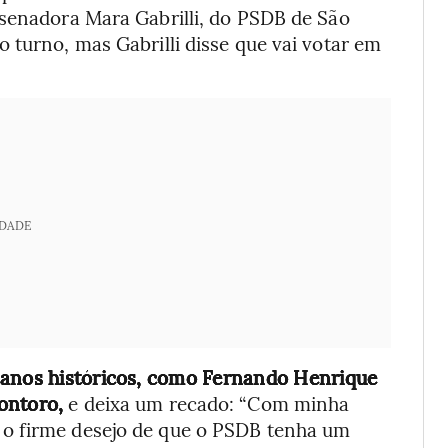
 senadora Mara Gabrilli, do PSDB de São
 turno, mas Gabrilli disse que vai votar em
IDADE
ucanos históricos, como Fernando Henrique
ontoro,
e deixa um recado: “Com minha
o firme desejo de que o PSDB tenha um