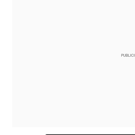
PUBLIC