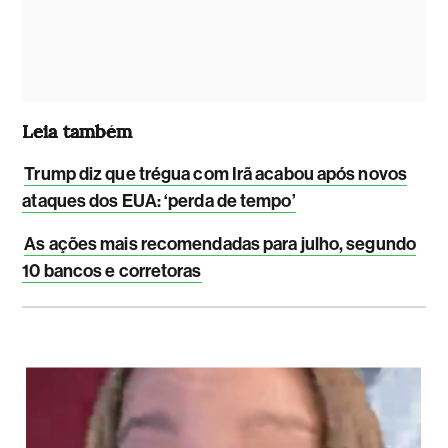
Leia também
Trump diz que trégua com Irã acabou após novos
ataques dos EUA: ‘perda de tempo’
As ações mais recomendadas para julho, segundo
10 bancos e corretoras