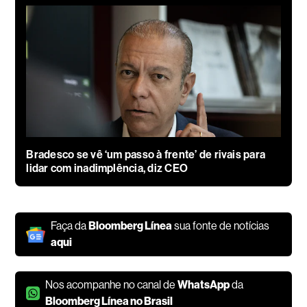
Bradesco se vê ‘um passo à frente’ de rivais para
lidar com inadimplência, diz CEO
Faça da
Bloomberg Línea
sua fonte de notícias
aqui
Nos acompanhe no canal de
WhatsApp
da
Bloomberg Línea no Brasil