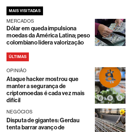
MAIS VISITADAS
MERCADOS
Dólar em queda impulsiona
moedas da América Latina; peso
colombiano lidera valorização
ÚLTIMAS
OPINIÃO
Ataque hacker mostrou que
manter a segurança de
criptomoedas é cada vez mais
difícil
NEGÓCIOS
Disputa de gigantes: Gerdau
tenta barrar avanço de