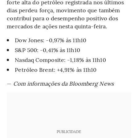
forte alta do petróleo registrada nos últimos
dias perdeu força, movimento que também
contribui para o desempenho positivo dos
mercados de ações nesta quinta-feira.
Dow Jones: -0,97% às 11h10
S&P 500: -0,41% às 11h10
Nasdaq Composite: -1,18% às 11h10
Petróleo Brent: +4,91% às 11h10
—
Com informações da Bloomberg News
PUBLICIDADE