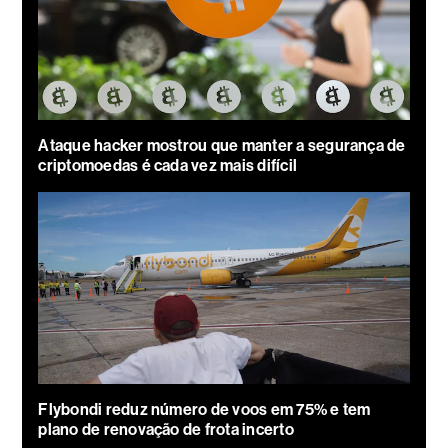
Ataque hacker mostrou que manter a segurança de
criptomoedas é cada vez mais difícil
Flybondi reduz número de voos em 75% e tem
plano de renovação de frota incerto