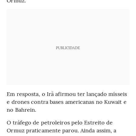
Ormuz.
PUBLICIDADE
Em resposta, o Irã afirmou ter lançado mísseis
e drones contra bases americanas no Kuwait e
no Bahrein.
O tráfego de petroleiros pelo Estreito de
Ormuz praticamente parou. Ainda assim, a