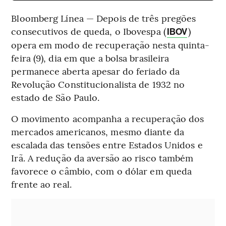
Bloomberg Línea — Depois de três pregões
consecutivos de queda, o Ibovespa (
)
IBOV
opera em modo de recuperação nesta quinta-
feira (9), dia em que a bolsa brasileira
permanece aberta apesar do feriado da
Revolução Constitucionalista de 1932 no
estado de São Paulo.
O movimento acompanha a recuperação dos
mercados americanos, mesmo diante da
escalada das tensões entre Estados Unidos e
Irã. A redução da aversão ao risco também
favorece o câmbio, com o dólar em queda
frente ao real.