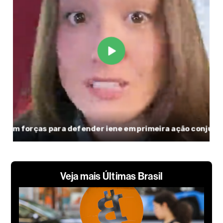
Veja mais Últimas Brasil