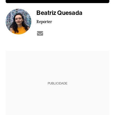
Beatriz Quesada
Repórter
PUBLICIDADE