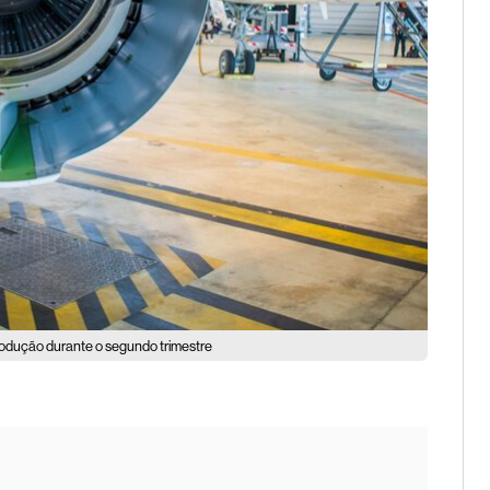
odução durante o segundo trimestre