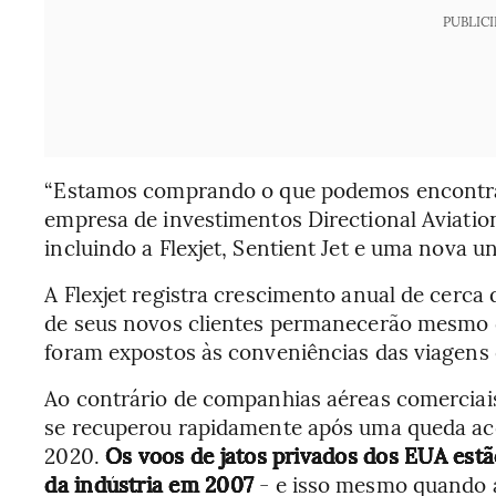
PUBLIC
“Estamos comprando o que podemos encontrar 
empresa de investimentos Directional Aviatio
incluindo a Flexjet, Sentient Jet e uma nova u
A Flexjet registra crescimento anual de cerca 
de seus novos clientes permanecerão mesmo 
foram expostos às conveniências das viagens 
Ao contrário de companhias aéreas comerciai
se recuperou rapidamente após uma queda ac
2020.
Os voos de jatos privados dos EUA est
da indústria em 2007
- e isso mesmo quando 