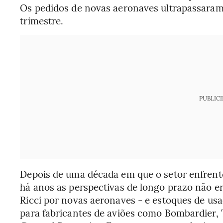
Os pedidos de novas aeronaves ultrapassaram
trimestre.
PUBLIC
Depois de uma década em que o setor enfrent
há anos as perspectivas de longo prazo não e
Ricci por novas aeronaves - e estoques de us
para fabricantes de aviões como Bombardier, 