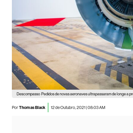
Descompasso
Pedidos de novas aeronaves ultrapassaram de longe a pr
Por
Thomas Black
12 de Outubro, 2021 | 08:03 AM