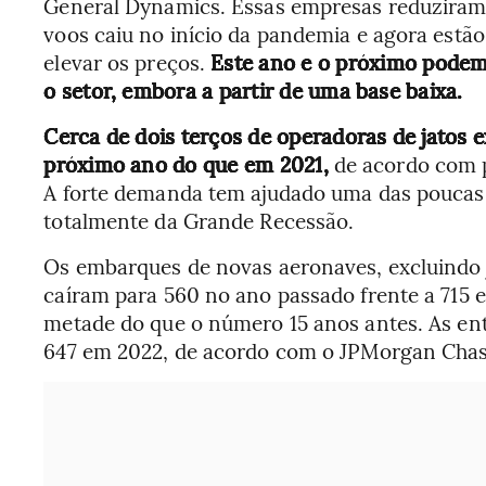
General Dynamics. Essas empresas reduziram
voos caiu no início da pandemia e agora estã
elevar os preços.
Este ano e o próximo podem
o setor, embora a partir de uma base baixa.
Cerca de dois terços de operadoras de jatos 
próximo ano do que em 2021,
de acordo com p
A forte demanda tem ajudado uma das poucas 
totalmente da Grande Recessão.
Os embarques de novas aeronaves, excluindo 
caíram para 560 no ano passado frente a 715 
metade do que o número 15 anos antes. As ent
647 em 2022, de acordo com o JPMorgan Chas