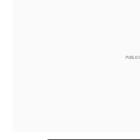
PUBLIC