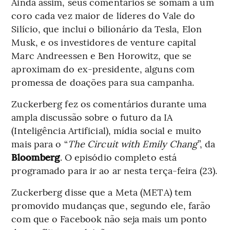
Ainda assim, seus comentários se somam a um
coro cada vez maior de líderes do Vale do
Silício, que inclui o bilionário da Tesla, Elon
Musk, e os investidores de venture capital
Marc Andreessen e Ben Horowitz, que se
aproximam do ex-presidente, alguns com
promessa de doações para sua campanha.
Zuckerberg fez os comentários durante uma
ampla discussão sobre o futuro da IA
(Inteligência Artificial), mídia social e muito
mais para o “
The Circuit with Emily Chang
”, da
Bloomberg
. O episódio completo está
programado para ir ao ar nesta terça-feira (23).
Zuckerberg disse que a Meta (META) tem
promovido mudanças que, segundo ele, farão
com que o Facebook não seja mais um ponto