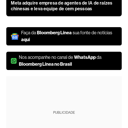
Meta adquire empresa de agentes de IA de raízes
chinesas e leva equipe de cem pessoas
Faça da
Bloomberg Línea
sua fonte de notícias
aqui
Nos acompanhe no canal de
WhatsApp
da
Bloomberg Línea no Brasil
PUBLICIDADE