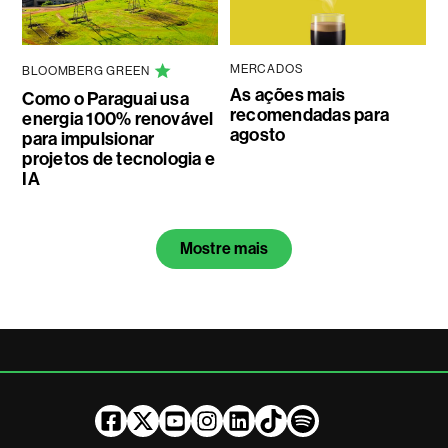
MERCADOS
BLOOMBERG GREEN
As ações mais
Como o Paraguai usa
recomendadas para
energia 100% renovável
agosto
para impulsionar
projetos de tecnologia e
IA
Mostre mais