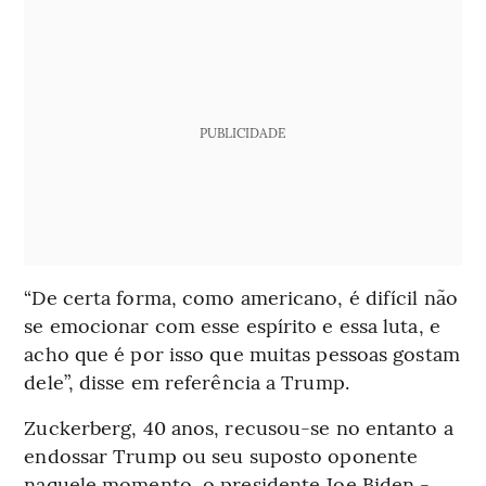
PUBLICIDADE
“De certa forma, como americano, é difícil não
se emocionar com esse espírito e essa luta, e
acho que é por isso que muitas pessoas gostam
dele”, disse em referência a Trump.
Zuckerberg, 40 anos, recusou-se no entanto a
endossar Trump ou seu suposto oponente
naquele momento, o presidente Joe Biden -