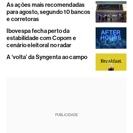
As ações mais recomendadas
para agosto, segundo 10 bancos
e corretoras
Ibovespa fecha perto da
estabilidade com Copom e
cenário eleitoral no radar
A ‘volta’ da Syngenta ao campo
PUBLICIDADE