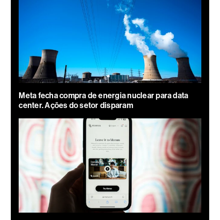
Meta fecha compra de energia nuclear para data
center. Ações do setor disparam