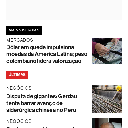
MAIS VISITADAS
MERCADOS
Dólar em queda impulsiona
moedas da América Latina; peso
colombiano lidera valorização
ÚLTIMAS
NEGÓCIOS
Disputa de gigantes: Gerdau
tenta barrar avanço de
siderúrgica chinesa no Peru
NEGÓCIOS