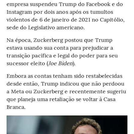
empresa suspendeu Trump do Facebook e do
Instagram por dois anos após os tumultos
violentos de 6 de janeiro de 2021 no Capitólio,
sede do Legislativo americano.
Na época, Zuckerberg postou que Trump
estava usando sua conta para prejudicar a
transição pacífica e legal do poder para seu
sucessor eleito (
Joe Biden
).
Embora as contas tenham sido restabelecidas
desde então, Trump indicou que não perdoou
a Meta ou Zuckerberg e recentemente sugeriu
que planeja uma retaliação se voltar à Casa
Branca.