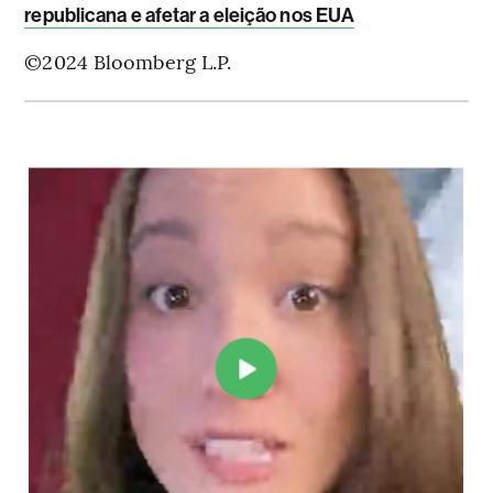
republicana e afetar a eleição nos EUA
©2024 Bloomberg L.P.