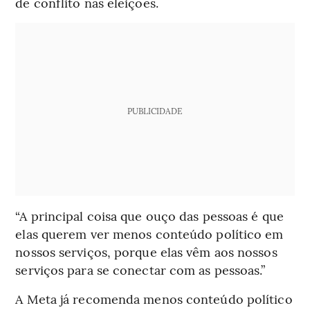
de conflito nas eleições.
PUBLICIDADE
“A principal coisa que ouço das pessoas é que
elas querem ver menos conteúdo político em
nossos serviços, porque elas vêm aos nossos
serviços para se conectar com as pessoas.”
A Meta já recomenda menos conteúdo político