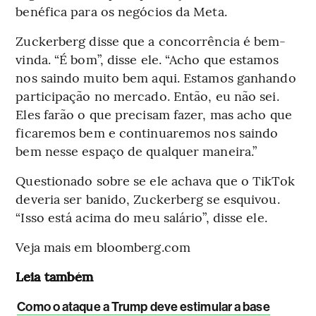
benéfica para os negócios da Meta.
Zuckerberg disse que a concorrência é bem-
vinda. “É bom”, disse ele. “Acho que estamos
nos saindo muito bem aqui. Estamos ganhando
participação no mercado. Então, eu não sei.
Eles farão o que precisam fazer, mas acho que
ficaremos bem e continuaremos nos saindo
bem nesse espaço de qualquer maneira.”
Questionado sobre se ele achava que o TikTok
deveria ser banido, Zuckerberg se esquivou.
“Isso está acima do meu salário”, disse ele.
Veja mais em bloomberg.com
Leia também
Como o ataque a Trump deve estimular a base