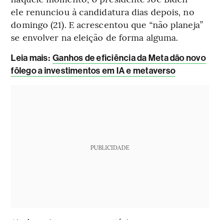
ele renunciou à candidatura dias depois, no
domingo (21). E acrescentou que “não planeja”
se envolver na eleição de forma alguma.
Leia mais
:
Ganhos de eficiência da Meta dão novo
fôlego a investimentos em IA e metaverso
PUBLICIDADE