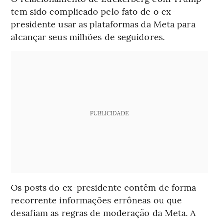
tem sido complicado pelo fato de o ex-
presidente usar as plataformas da Meta para
alcançar seus milhões de seguidores.
PUBLICIDADE
Os posts do ex-presidente contêm de forma
recorrente informações errôneas ou que
desafiam as regras de moderação da Meta. A