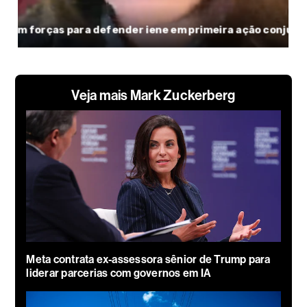
Veja mais Mark Zuckerberg
Meta contrata ex-assessora sênior de Trump para
liderar parcerias com governos em IA