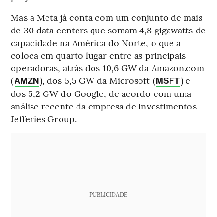
Mas a Meta já conta com um conjunto de mais
de 30 data centers que somam 4,8 gigawatts de
capacidade na América do Norte, o que a
coloca em quarto lugar entre as principais
operadoras, atrás dos 10,6 GW da Amazon.com
(
), dos 5,5 GW da Microsoft (
) e
AMZN
MSFT
dos 5,2 GW do Google, de acordo com uma
análise recente da empresa de investimentos
Jefferies Group.
PUBLICIDADE