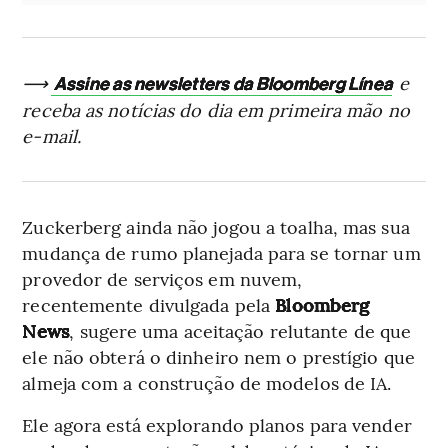
⟶
e
Assine as newsletters da Bloomberg Línea
receba as notícias do dia em primeira mão no
e-mail.
Zuckerberg ainda não jogou a toalha, mas sua
mudança de rumo planejada para se tornar um
provedor de serviços em nuvem,
recentemente divulgada pela
Bloomberg
News
, sugere uma aceitação relutante de que
ele não obterá o dinheiro nem o prestígio que
almeja com a construção de modelos de IA.
Ele agora está explorando planos para vender