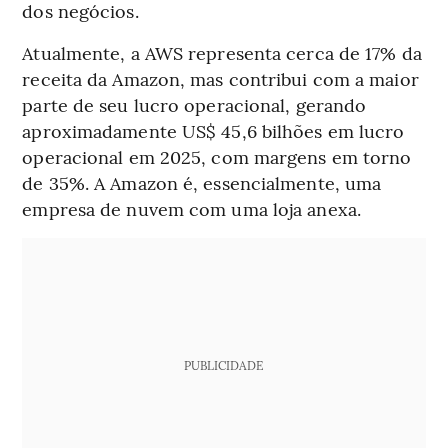
dos negócios.
Atualmente, a AWS representa cerca de 17% da
receita da Amazon, mas contribui com a maior
parte de seu lucro operacional, gerando
aproximadamente US$ 45,6 bilhões em lucro
operacional em 2025, com margens em torno
de 35%. A Amazon é, essencialmente, uma
empresa de nuvem com uma loja anexa.
PUBLICIDADE