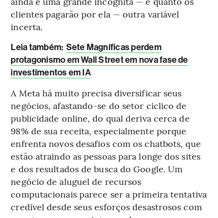
ainda é uma grande incógnita — e quanto os
clientes pagarão por ela — outra variável
incerta.
Leia também
:
Sete Magníficas perdem
protagonismo em Wall Street em nova fase de
investimentos em IA
A Meta há muito precisa diversificar seus
negócios, afastando-se do setor cíclico de
publicidade online, do qual deriva cerca de
98% de sua receita, especialmente porque
enfrenta novos desafios com os chatbots, que
estão atraindo as pessoas para longe dos sites
e dos resultados de busca do Google. Um
negócio de aluguel de recursos
computacionais parece ser a primeira tentativa
credível desde seus esforços desastrosos com