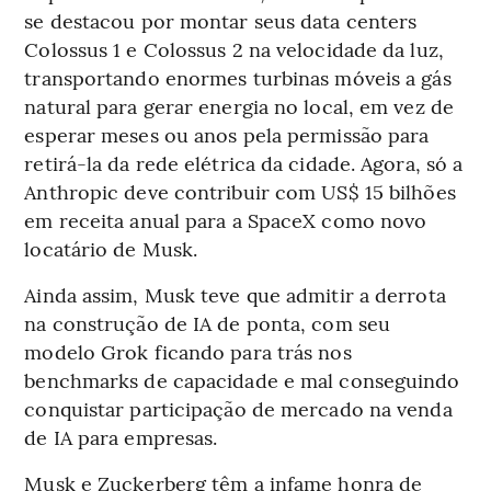
se destacou por montar seus data centers
Colossus 1 e Colossus 2 na velocidade da luz,
transportando enormes turbinas móveis a gás
natural para gerar energia no local, em vez de
esperar meses ou anos pela permissão para
retirá-la da rede elétrica da cidade. Agora, só a
Anthropic deve contribuir com US$ 15 bilhões
em receita anual para a SpaceX como novo
locatário de Musk.
Ainda assim, Musk teve que admitir a derrota
na construção de IA de ponta, com seu
modelo Grok ficando para trás nos
benchmarks de capacidade e mal conseguindo
conquistar participação de mercado na venda
de IA para empresas.
Musk e Zuckerberg têm a infame honra de