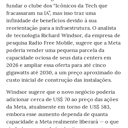
fundar o clube dos “Icônicos da Tech que
fracassaram na IA”, mas isso traz uma
infinidade de benefícios devido à sua
reorientação para a infraestrutura. O analista
de tecnologia Richard Windsor, da empresa de
pesquisa Radio Free Mobile, sugere que a Meta
poderia vender uma pequena parcela da
capacidade ociosa de seus data centers em
2026 e ampliar essa oferta para até cinco
gigawatts até 2030, a um preço aproximado do
custo inicial de construção das instalações.
Windsor sugere que o novo negócio poderia
adicionar cerca de US$ 70 ao preço das ações
da Meta, atualmente em torno de US$ 583,
embora esse aumento dependa de quanta
capacidade a Meta realmente liberará — o que