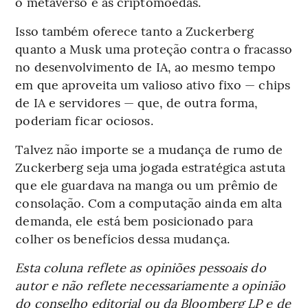
o metaverso e as criptomoedas.
Isso também oferece tanto a Zuckerberg
quanto a Musk uma proteção contra o fracasso
no desenvolvimento de IA, ao mesmo tempo
em que aproveita um valioso ativo fixo — chips
de IA e servidores — que, de outra forma,
poderiam ficar ociosos.
Talvez não importe se a mudança de rumo de
Zuckerberg seja uma jogada estratégica astuta
que ele guardava na manga ou um prêmio de
consolação. Com a computação ainda em alta
demanda, ele está bem posicionado para
colher os benefícios dessa mudança.
Esta coluna reflete as opiniões pessoais do
autor e não reflete necessariamente a opinião
do conselho editorial ou da Bloomberg LP e de