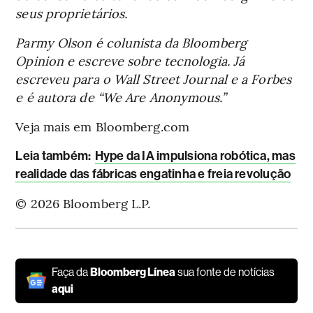
seus proprietários.
Parmy Olson é colunista da Bloomberg
Opinion e escreve sobre tecnologia. Já
escreveu para o Wall Street Journal e a Forbes
e é autora de “We Are Anonymous.”
Veja mais em Bloomberg.com
Leia também:
Hype da IA impulsiona robótica, mas
realidade das fábricas engatinha e freia revolução
© 2026 Bloomberg L.P.
Faça da
Bloomberg Línea
sua fonte de notícias
aqui