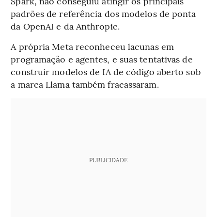
Spark, não conseguiu atingir os principais
padrões de referência dos modelos de ponta
da OpenAI e da Anthropic.
A própria Meta reconheceu lacunas em
programação e agentes, e suas tentativas de
construir modelos de IA de código aberto sob
a marca Llama também fracassaram.
PUBLICIDADE