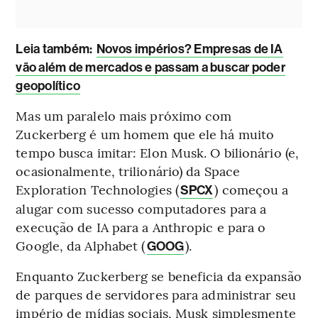
Leia também
:
Novos impérios? Empresas de IA
vão além de mercados e passam a buscar poder
geopolítico
Mas um paralelo mais próximo com
Zuckerberg é um homem que ele há muito
tempo busca imitar: Elon Musk. O bilionário (e,
ocasionalmente, trilionário) da Space
Exploration Technologies (
) começou a
SPCX
alugar com sucesso computadores para a
execução de IA para a Anthropic e para o
Google, da Alphabet (
).
GOOG
Enquanto Zuckerberg se beneficia da expansão
de parques de servidores para administrar seu
império de mídias sociais, Musk simplesmente