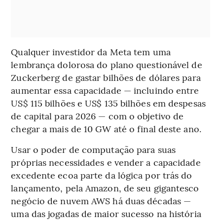
Qualquer investidor da Meta tem uma
lembrança dolorosa do plano questionável de
Zuckerberg de gastar bilhões de dólares para
aumentar essa capacidade — incluindo entre
US$ 115 bilhões e US$ 135 bilhões em despesas
de capital para 2026 — com o objetivo de
chegar a mais de 10 GW até o final deste ano.
Usar o poder de computação para suas
próprias necessidades e vender a capacidade
excedente ecoa parte da lógica por trás do
lançamento, pela Amazon, de seu gigantesco
negócio de nuvem AWS há duas décadas —
uma das jogadas de maior sucesso na história