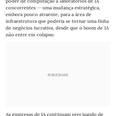
poder de computação a laboratórios de IA
concorrentes — uma mudança estratégica,
embora pouco atraente, para a área de
infraestrutura que poderia se tornar uma linha
de negócios lucrativa, desde que o boom de IA
não entre em colapso.
PUBLICIDADE
As empresas de IA continuam precisando de