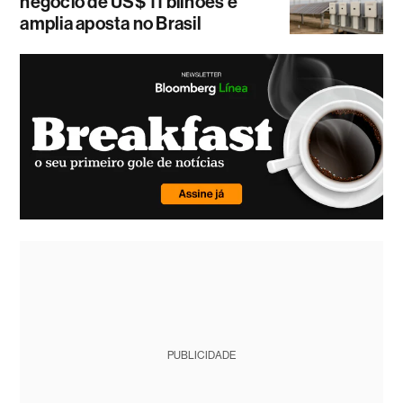
negócio de US$ 11 bilhões e
amplia aposta no Brasil
PUBLICIDADE