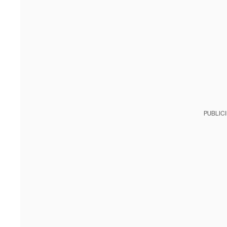
PUBLIC