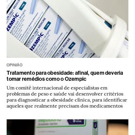
OPINIÃO
Tratamento para obesidade: afinal, quem deveria
tomar remédios como o Ozempic
Um comitê internacional de especialistas em
problemas de peso e saúde vai desenvolver critérios
para diagnosticar a obesidade clínica, para identificar
aqueles que realmente precisam dos medicamentos