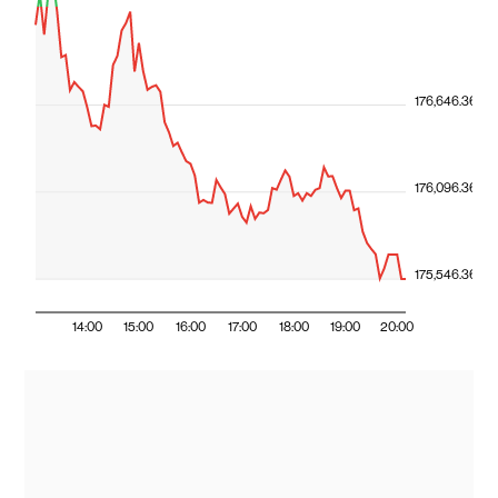
176,646.36
176,096.36
175,546.36
14:00
15:00
16:00
17:00
18:00
19:00
20:00