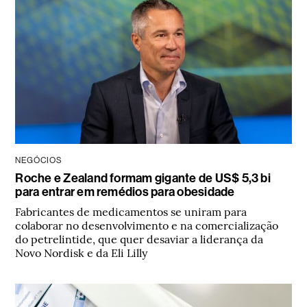
NEGÓCIOS
Roche e Zealand formam gigante de US$ 5,3 bi
para entrar em remédios para obesidade
Fabricantes de medicamentos se uniram para
colaborar no desenvolvimento e na comercialização
do petrelintide, que quer desaviar a liderança da
Novo Nordisk e da Eli Lilly