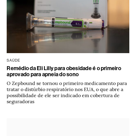
SAÚDE
Remédio da Eli Lilly para obesidade é o primeiro
aprovado para apneia do sono
O Zepbound se tornou o primeiro medicamento para
tratar o distúrbio respiratório nos EUA, o que abre a
possibilidade de ele ser indicado em cobertura de
seguradoras