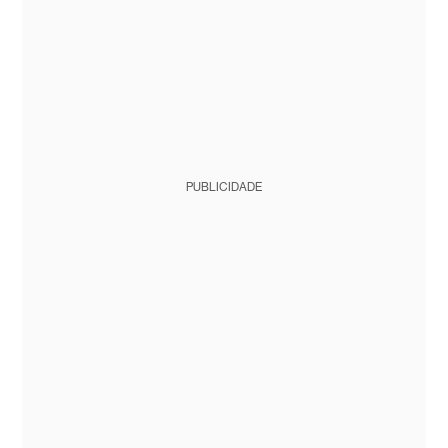
PUBLICIDADE