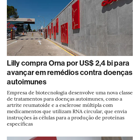
Lilly compra Orna por US$ 2,4 bi para
avançar em remédios contra doenças
autoimunes
Empresa de biotecnologia desenvolve uma nova classe
de tratamentos para doenças autoimunes, como a
artrite reumatoide e a esclerose múltipla com
medicamentos que utilizam RNA circular, que envia
instruções às células para a produção de proteínas
específicas