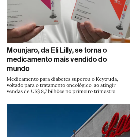
Mounjaro, da Eli Lilly, se torna o
medicamento mais vendido do
mundo
Medicamento para diabetes superou o Keytruda,
voltado para o tratamento oncológico, ao atingir
vendas de US$ 8,7 bilhões no primeiro trimestre