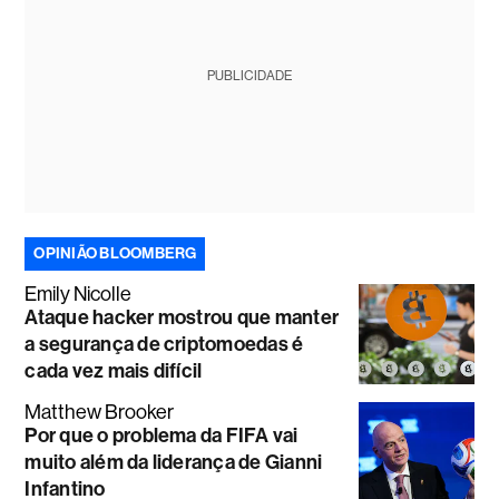
PUBLICIDADE
OPINIÃO BLOOMBERG
Emily Nicolle
Ataque hacker mostrou que manter
a segurança de criptomoedas é
cada vez mais difícil
Matthew Brooker
Por que o problema da FIFA vai
muito além da liderança de Gianni
Infantino