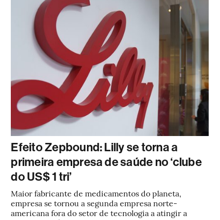
Efeito Zepbound: Lilly se torna a
primeira empresa de saúde no ‘clube
do US$ 1 tri’
Maior fabricante de medicamentos do planeta,
empresa se tornou a segunda empresa norte-
americana fora do setor de tecnologia a atingir a