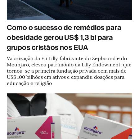
Como o sucesso de remédios para
obesidade gerou US$ 1,3 bi para
grupos cristãos nos EUA
Valorização da Eli Lilly, fabricante do Zepbound e do
Mounjaro, elevou patrimônio da Lilly Endowment, que
tornou-se a primeira fundação privada com mais de
US$ 100 bilhões em ativos e expandiu doações para
educação e religião