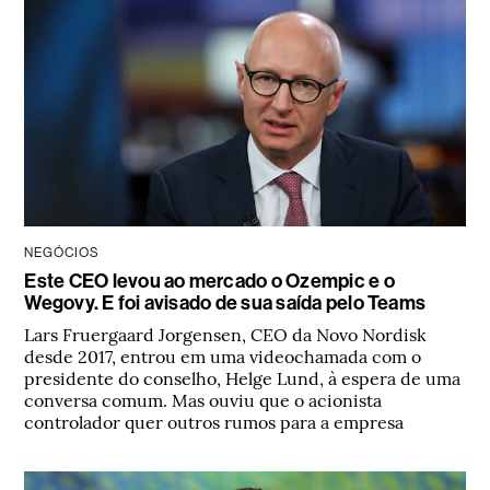
NEGÓCIOS
Este CEO levou ao mercado o Ozempic e o
Wegovy. E foi avisado de sua saída pelo Teams
Lars Fruergaard Jorgensen, CEO da Novo Nordisk
desde 2017, entrou em uma videochamada com o
presidente do conselho, Helge Lund, à espera de uma
conversa comum. Mas ouviu que o acionista
controlador quer outros rumos para a empresa