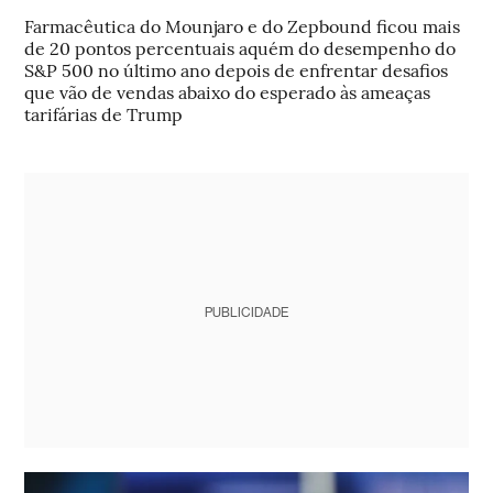
Farmacêutica do Mounjaro e do Zepbound ficou mais
de 20 pontos percentuais aquém do desempenho do
S&P 500 no último ano depois de enfrentar desafios
que vão de vendas abaixo do esperado às ameaças
tarifárias de Trump
PUBLICIDADE