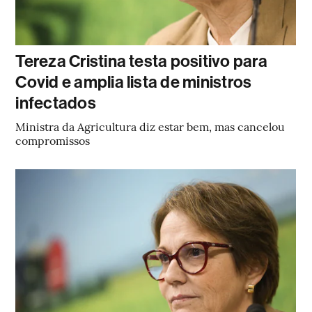
Tereza Cristina testa positivo para
Covid e amplia lista de ministros
infectados
Ministra da Agricultura diz estar bem, mas cancelou
compromissos