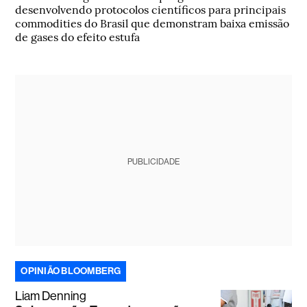
desenvolvendo protocolos científicos para principais
commodities do Brasil que demonstram baixa emissão
de gases do efeito estufa
PUBLICIDADE
OPINIÃO BLOOMBERG
Liam Denning