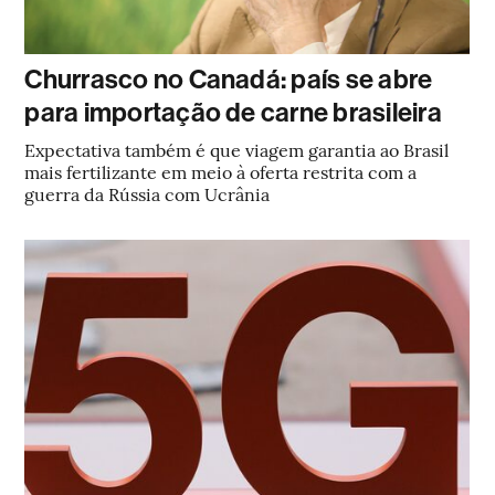
Churrasco no Canadá: país se abre
para importação de carne brasileira
Expectativa também é que viagem garantia ao Brasil
mais fertilizante em meio à oferta restrita com a
guerra da Rússia com Ucrânia