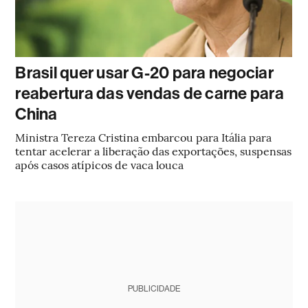
Brasil quer usar G-20 para negociar
reabertura das vendas de carne para
China
Ministra Tereza Cristina embarcou para Itália para
tentar acelerar a liberação das exportações, suspensas
após casos atípicos de vaca louca
PUBLICIDADE