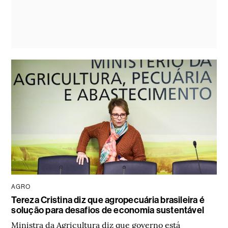
AGRO
Tereza Cristina diz que agropecuária brasileira é
solução para desafios de economia sustentável
Ministra da Agricultura diz que governo está