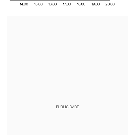
14:00
15:00
16:00
17:00
18:00
19:00
20:00
PUBLICIDADE