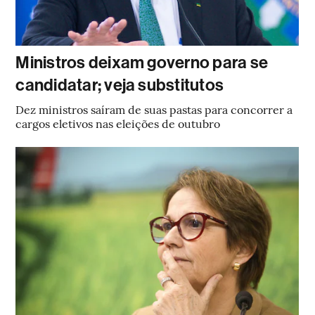
Ministros deixam governo para se
candidatar; veja substitutos
Dez ministros saíram de suas pastas para concorrer a
cargos eletivos nas eleições de outubro