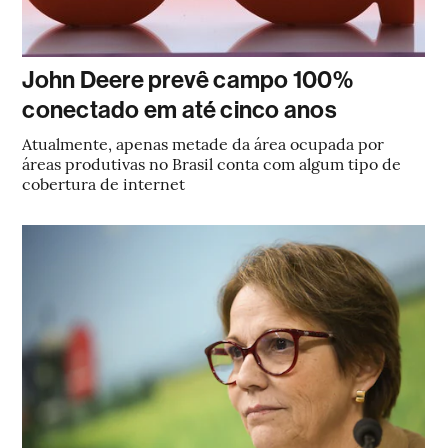
John Deere prevê campo 100%
conectado em até cinco anos
Atualmente, apenas metade da área ocupada por
áreas produtivas no Brasil conta com algum tipo de
cobertura de internet