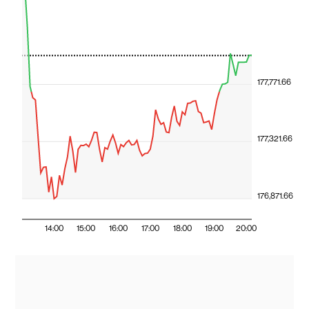
177,771.66
177,321.66
176,871.66
14:00
15:00
16:00
17:00
18:00
19:00
20:00