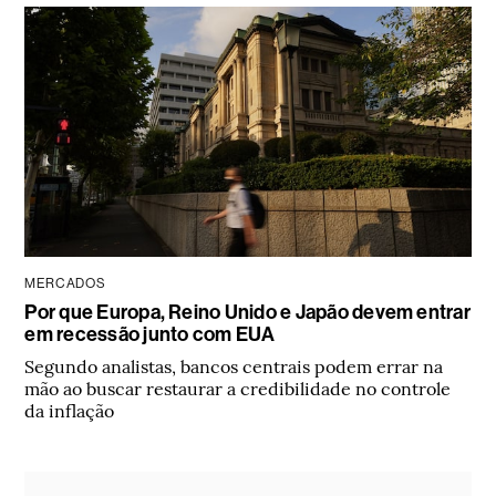
MERCADOS
Por que Europa, Reino Unido e Japão devem entrar
em recessão junto com EUA
Segundo analistas, bancos centrais podem errar na
mão ao buscar restaurar a credibilidade no controle
da inflação