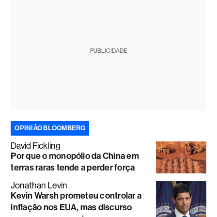
PUBLICIDADE
OPINIÃO BLOOMBERG
David Fickling
Por que o monopólio da China em
terras raras tende a perder força
Jonathan Levin
Kevin Warsh prometeu controlar a
inflação nos EUA, mas discurso