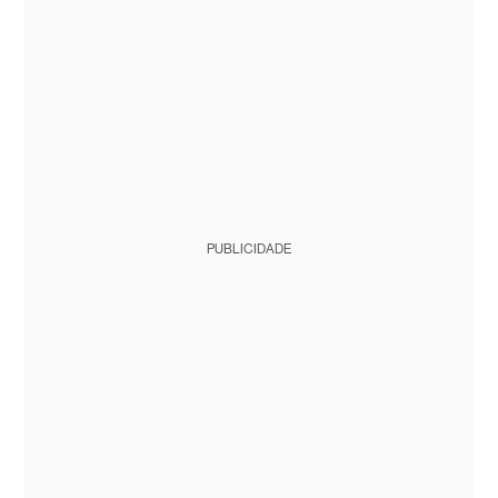
PUBLICIDADE