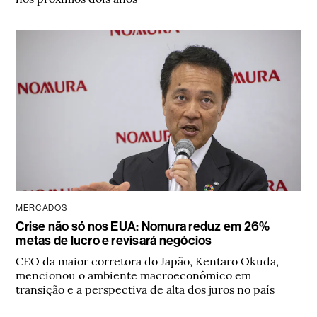
MERCADOS
Crise não só nos EUA: Nomura reduz em 26%
metas de lucro e revisará negócios
CEO da maior corretora do Japão, Kentaro Okuda,
mencionou o ambiente macroeconômico em
transição e a perspectiva de alta dos juros no país